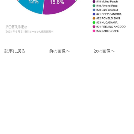
記事に戻る
前の画像へ
次の画像へ