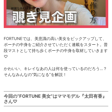
FORTUNEでは、美意識の高い美女をピックアップして、
ポーチの中身をご紹介させていただく連載をスタート。普
段マストとして持ち歩くポーチの中身を取材していきます
♡
かわいい、キレイなあの人は何を使っているのだろう…？
そんなみんなの“気になる”を解説！
今回の“FORTUNE 美女”はママモデル『太田有香』
さん♡