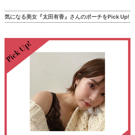
気になる美女『太田有香』さんのポーチをPick Up!