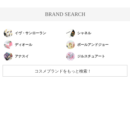
BRAND SEARCH
イヴ・サンローラン
シャネル
ディオール
ポールアンドジョー
アナスイ
ジルスチュアート
コスメブランドをもっと検索！