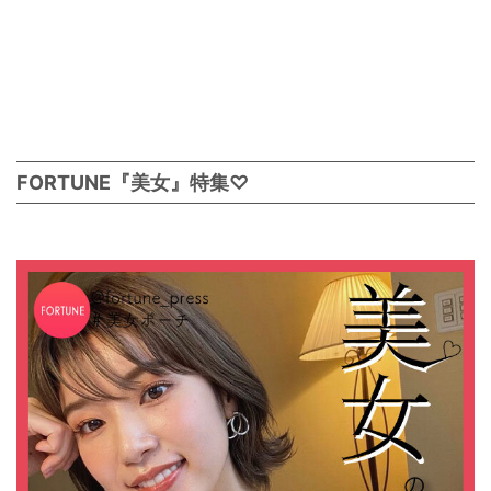
FORTUNE『美女』特集♡