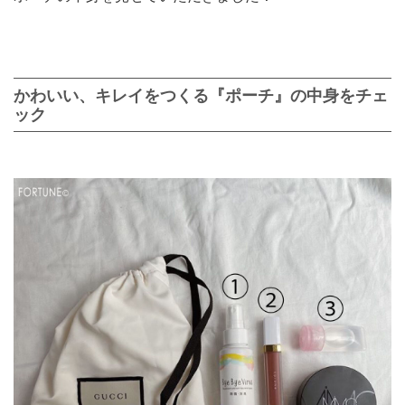
かわいい、キレイをつくる『ポーチ』の中身をチェ
ック