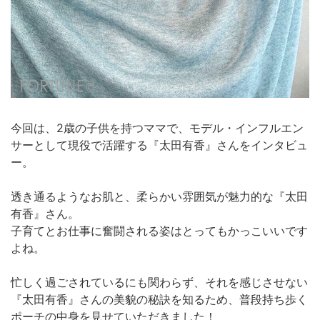
今回は、2歳の子供を持つママで、モデル・インフルエン
サーとして現役で活躍する『太田有香』さんをインタビュ
ー。
透き通るようなお肌と、柔らかい雰囲気が魅力的な『太田
有香』さん。
子育てとお仕事に奮闘される姿はとってもかっこいいです
よね。
忙しく過ごされているにも関わらず、それを感じさせない
『太田有香』さんの美貌の秘訣を知るため、普段持ち歩く
ポーチの中身を見せていただきました！