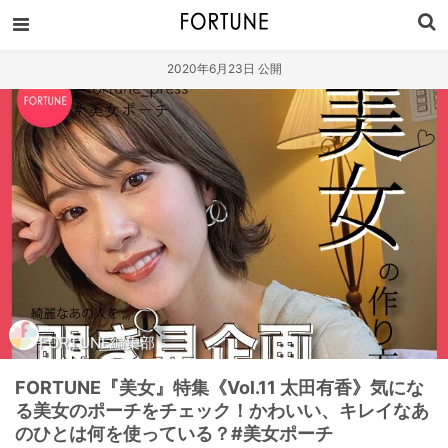
2020年6月23日 公開
FORTUNE編集部
FORTUNE『美女』特集《Vol.11 太田有香》気にな
る美女のポーチをチェック！かわいい、キレイなあ
のひとは何を使っている？#美女ポーチ