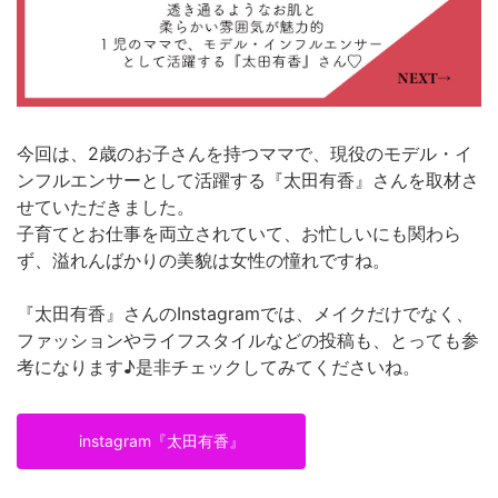
今回は、2歳のお子さんを持つママで、現役のモデル・イ
ンフルエンサーとして活躍する『太田有香』さんを取材さ
せていただきました。
子育てとお仕事を両立されていて、お忙しいにも関わら
ず、溢れんばかりの美貌は女性の憧れですね。
『太田有香』さんのInstagramでは、メイクだけでなく、
ファッションやライフスタイルなどの投稿も、とっても参
考になります♪是非チェックしてみてくださいね。
instagram『太田有香』