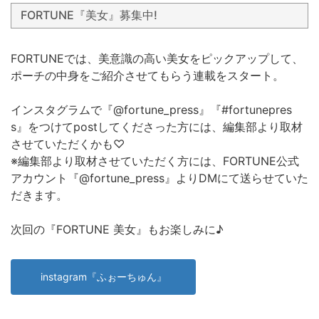
FORTUNE『美女』募集中!
FORTUNEでは、美意識の高い美女をピックアップして、
ポーチの中身をご紹介させてもらう連載をスタート。
インスタグラムで『@fortune_press』『#fortunepres
s』をつけてpostしてくださった方には、編集部より取材
させていただくかも♡
※編集部より取材させていただく方には、FORTUNE公式
アカウント『@fortune_press』よりDMにて送らせていた
だきます。
次回の『FORTUNE 美女』もお楽しみに♪
instagram『ふぉーちゅん』