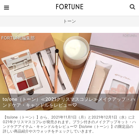
トーン
FORTUNE編集部
to/one（トーン）≪2021クリスマスコフレ≫メイクアップ・ハ
ンドケア・キャンドルをレビュー♡
【to/one（トーン）】から、2021年11月1日（月）と2021年12月1日（水）に2
021年クリスマスコフレが発売されます。ブラシ付きのメイクアップキット・ハ
ンドケアアイテム・キャンドルをレビュー♡【to/one（トーン）】の限定品の
詳しい商品紹介やスウォッチをチェックしていきます。