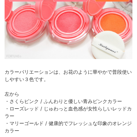
カラーバリエーションは、お花のように華やかで普段使い
しやすい３色です。
左から
・さくらピンク / ふんわりと優しい青みピンクカラー
・ローズレッド / じゅわっと血色感が女性らしいレッドカ
ラー
・マリーゴールド / 健康的でフレッシュな印象のオレンジ
カラー