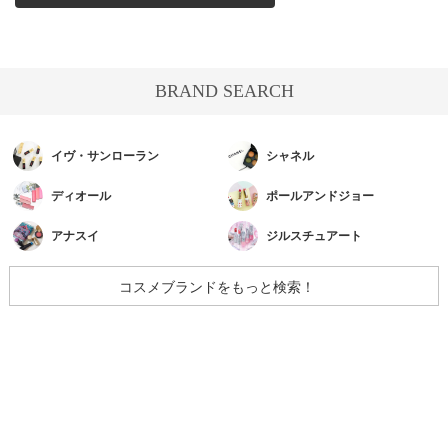
BRAND SEARCH
イヴ・サンローラン
シャネル
ディオール
ポールアンドジョー
アナスイ
ジルスチュアート
コスメブランドをもっと検索！