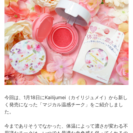
今回は、1月18日にKailijumei（カイリジュメイ）から新し
く発売になった「マジカル温感チーク」をご紹介しまし
た。
今までありそうでなかった、体温によって濃さが変わる不
思議なチークは、いつでも最適な血色感を保ってくれるの