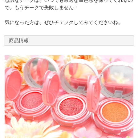
で、もうチークで失敗しません！
気になった方は、ぜひチェックしてみてくださいね。
商品情報