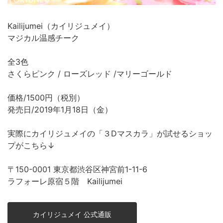
Kailijumei（カイリジュメイ）
マジカル温感チーク
全3色
さくらピンク / ローズレッド /マリーゴールド
価格/1500円（税別）
発売日/2019年1月18日（金）
実際にカイリジュメイの「３Dマスカラ」が試せるショッ
プがこちら↓
〒150-0001 東京都渋谷区神宮前1-11-6
ラフォーレ原宿５階 Kailijumei
カイリジュメイ 公式通販