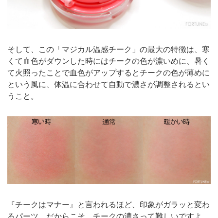
そして、この「マジカル温感チーク」の最大の特徴は、寒
くて血色がダウンした時にはチークの色が濃いめに、暑く
て火照ったことで血色がアップするとチークの色が薄めに
という風に、体温に合わせて自動で濃さが調整されるとい
うこと。
『チークはマナー』と言われるほど、印象がガラッと変わ
るパーツ。だからこそ、チークの濃さって難しいですよ