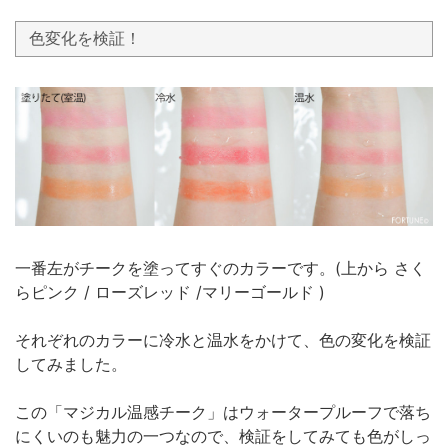
色変化を検証！
一番左がチークを塗ってすぐのカラーです。(上から さく
らピンク / ローズレッド /マリーゴールド )
それぞれのカラーに冷水と温水をかけて、色の変化を検証
してみました。
この「マジカル温感チーク」はウォータープルーフで落ち
にくいのも魅力の一つなので、検証をしてみても色がしっ