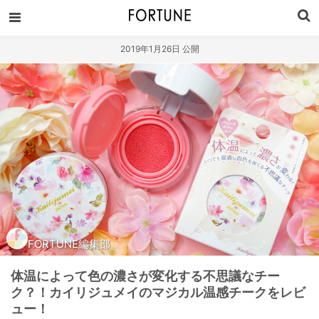
2019年1月26日 公開
FORTUNE編集部
体温によって色の濃さが変化する不思議なチー
ク？！カイリジュメイのマジカル温感チークをレビ
ュー！