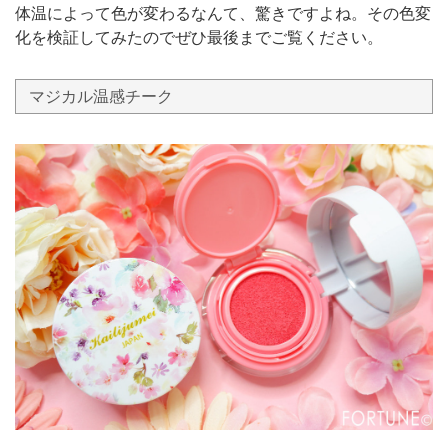
体温によって色が変わるなんて、驚きですよね。その色変
化を検証してみたのでぜひ最後までご覧ください。
マジカル温感チーク