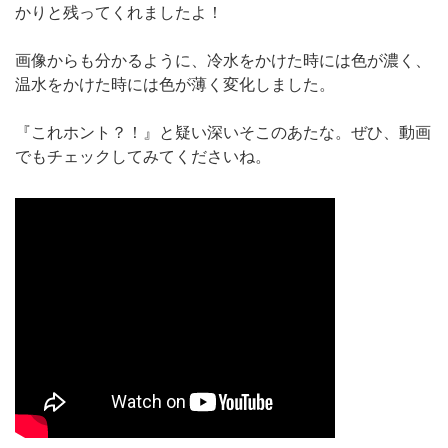
かりと残ってくれましたよ！
画像からも分かるように、冷水をかけた時には色が濃く、
温水をかけた時には色が薄く変化しました。
『これホント？！』と疑い深いそこのあたな。ぜひ、動画
でもチェックしてみてくださいね。