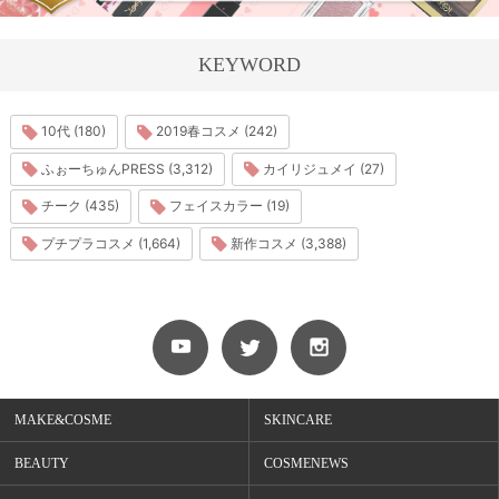
KEYWORD
10代 (180)
2019春コスメ (242)
ふぉーちゅんPRESS (3,312)
カイリジュメイ (27)
チーク (435)
フェイスカラー (19)
プチプラコスメ (1,664)
新作コスメ (3,388)
MAKE&COSME
SKINCARE
BEAUTY
COSMENEWS