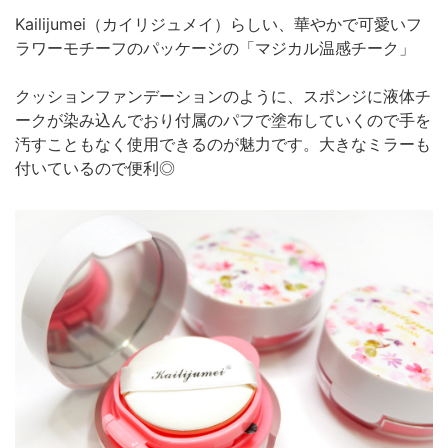
Kailijumei（カイリジュメイ）らしい、華やかで可愛いフ
ラワーモチーフのパッケージの「マジカル温感チーク」
クッションファンデーションのように、スポンジに液体チ
ークが染み込んでおり付属のパフで塗布していくので手を
汚すこともなく使用できるのが魅力です。大きなミラーも
付いているので便利◎