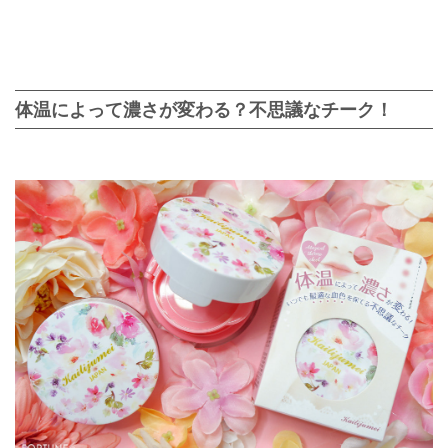
体温によって濃さが変わる？不思議なチーク！