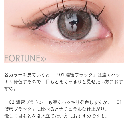
各カラーを見ていくと、「01 濃密ブラック」は濃くハッ
キリ発色するので、目もとをくっきりと見せたい方におす
すめ。
「02 濃密ブラウン」も濃くハッキリ発色しますが、「01
濃密ブラック」に比べるとナチュラルな仕上がり。
優しく目もとを引き立てたい方におすすめですよ。