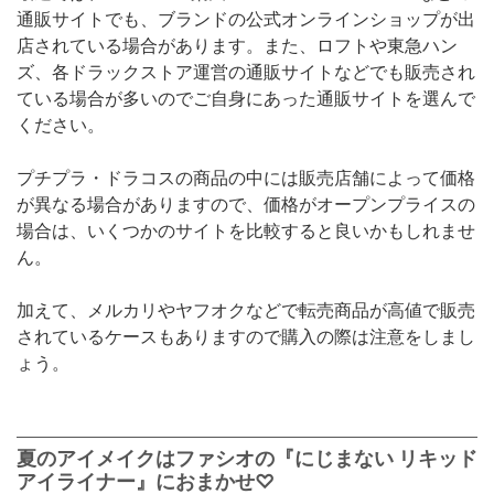
通販サイトでも、ブランドの公式オンラインショップが出
店されている場合があります。また、ロフトや東急ハン
ズ、各ドラックストア運営の通販サイトなどでも販売され
ている場合が多いのでご自身にあった通販サイトを選んで
ください。
プチプラ・ドラコスの商品の中には販売店舗によって価格
が異なる場合がありますので、価格がオープンプライスの
場合は、いくつかのサイトを比較すると良いかもしれませ
ん。
加えて、メルカリやヤフオクなどで転売商品が高値で販売
されているケースもありますので購入の際は注意をしまし
ょう。
夏のアイメイクはファシオの『にじまない リキッド
アイライナー』におまかせ♡