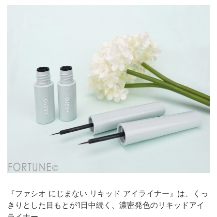
『ファシオ にじまない リキッド アイライナー』は、くっ
きりとした目もとが1日中続く、濃密発色のリキッドアイ
ライナー。