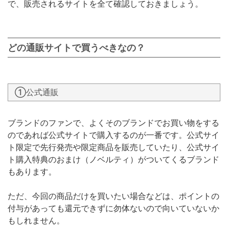
で、販売されるサイトを全て確認しておきましょう。
どの通販サイトで買うべきなの？
①公式通販
ブランドのファンで、よくそのブランドでお買い物をする
のであれば公式サイトで購入するのが一番です。公式サイ
ト限定で先行発売や限定商品を販売していたり、公式サイ
ト購入特典のおまけ（ノベルティ）がついてくるブランド
もあります。
ただ、今回の商品だけを買いたい場合などは、ポイントの
付与があっても還元できずに勿体ないので向いていないか
もしれません。