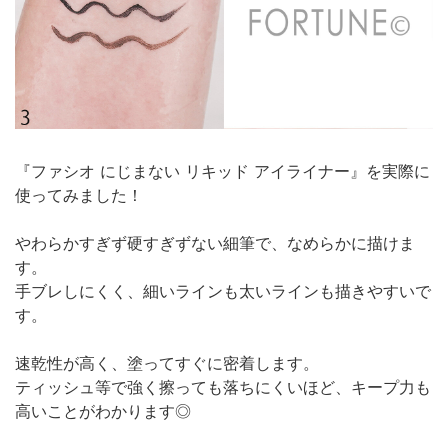
『ファシオ にじまない リキッド アイライナー』を実際に
使ってみました！
やわらかすぎず硬すぎずない細筆で、なめらかに描けま
す。
手ブレしにくく、細いラインも太いラインも描きやすいで
す。
速乾性が高く、塗ってすぐに密着します。
ティッシュ等で強く擦っても落ちにくいほど、キープ力も
高いことがわかります◎