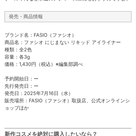
発売・商品情報
ブランド名：FASIO（ファシオ）
商品名：ファシオ にじまない リキッド アイライナー
種類：全2色
容量：各3g
価格：1,430円（税込）※編集部調べ
予約開始日：ー
先行発売日：ー
発売日：2025年7月16日（水）
販売場所：FASIO（ファシオ）取扱店、公式オンラインシ
ョップほか
新作コスメを絶対に購入したいなら？