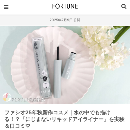
2025年7月9日 公開
FORTUNE編集部
ファシオ25年秋新作コスメ｜水の中でも描け
る！？「にじまないリキッドアイライナー」を実験
＆口コミ♡