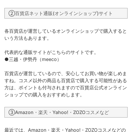
②百貨店ネット通販(オンラインショップ)サイト
各百貨店が運営しているオンラインショップで購入すると
いう方法もあります。
代表的な通販サイトがこちらのサイトです。
●三越・伊勢丹（meeco）
百貨店が運営しているので、安心してお買い物が楽しめま
すね。コスメ以外の商品も百貨店で購入する可能性がある
方は、ポイントも付与されますので百貨店公式オンライン
ショップでの購入をおすすめします。
③Amazon・楽天・Yahoo!・ZOZOコスメなど
最近では、Amazon・楽天・Yahoo!・ZOZOコスメなどの