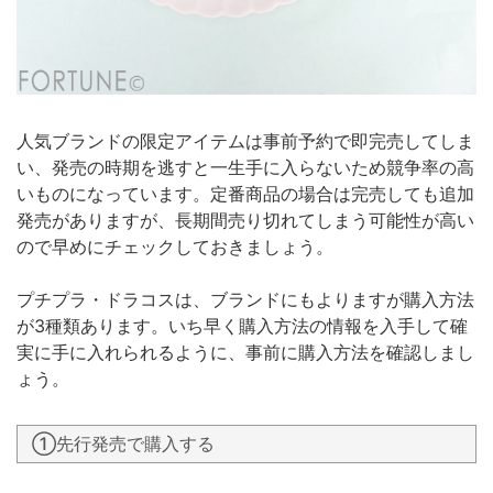
人気ブランドの限定アイテムは事前予約で即完売してしま
い、発売の時期を逃すと一生手に入らないため競争率の高
いものになっています。定番商品の場合は完売しても追加
発売がありますが、長期間売り切れてしまう可能性が高い
ので早めにチェックしておきましょう。
プチプラ・ドラコスは、ブランドにもよりますが購入方法
が3種類あります。いち早く購入方法の情報を入手して確
実に手に入れられるように、事前に購入方法を確認しまし
ょう。
①先行発売で購入する