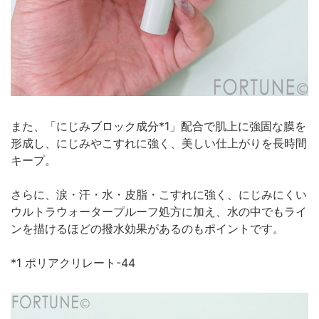
また、「にじみブロック成分*1」配合で肌上に強固な膜を
形成し、にじみやこすれに強く、美しい仕上がりを長時間
キープ。
さらに、涙・汗・水・皮脂・こすれに強く、にじみにくい
ウルトラウォータープルーフ処方に加え、水の中でもライ
ンを描けるほどの撥水効果があるのもポイントです。
*1 ポリアクリレート-44