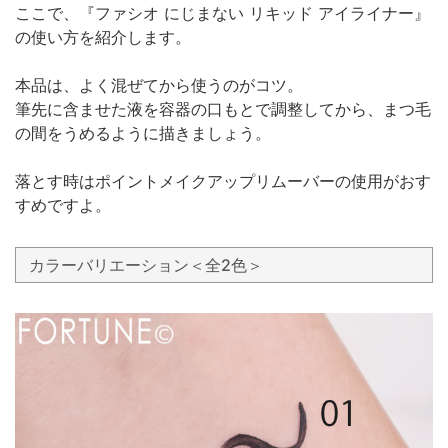
ここで、『ファシオ にじまない リキッド アイライナー』
の使い方を紹介します。
本品は、よく混ぜてから使うのがコツ。
筆先に含ませた液を容器の口もとで調整してから、まつ毛
の間をうめるように描きましょう。
落とす時はポイントメイクアップリムーバーの使用がおす
すめですよ。
カラーバリエーション＜全2色＞