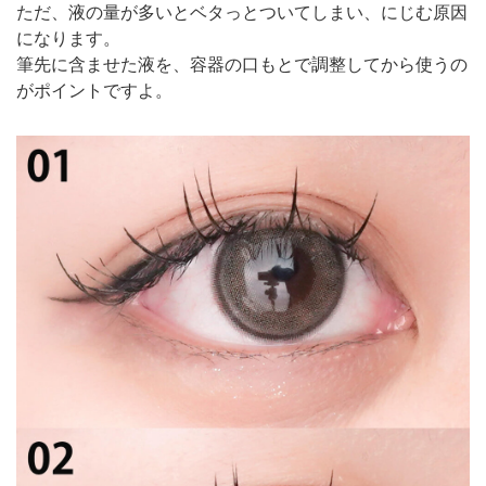
ただ、液の量が多いとベタっとついてしまい、にじむ原因
になります。
筆先に含ませた液を、容器の口もとで調整してから使うの
がポイントですよ。