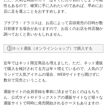
性もあるので、確実に手に入れたいのであれば、早めにお
店に足を運ぶことをおすすめします。
プチプラ・ドラコスは、お店によって店頭発売の日時が数
日前後する場合がありますので、お近くのお店を何店舗か
調べておくと良いかもしれません。
③ネット通販（オンラインショップ）で購入する
近年ではネット限定商品も増えました。ただ、ネット通販
で購入を検討されてる方は年々増えているので、人気のブ
ランドで人気アイテムの場合、WEBサイトすら開けずに
数分で完売ということも。
通販サイトの会員登録を事前に済ませておくのはもちろ
ん、公式サイトやドラックストアの通販サイトなど様々な
通販サイトで同時に発売開始されるケースもありますの