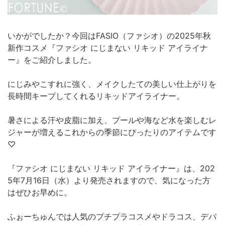
いかがでしたか？今回はFASIO（ファシオ）の2025年秋
新作コスメ『ファシオ にじまない リキッド アイライナ
ー』をご紹介しました。
にじみやこすれに強く、メイクしたての美しい仕上がりを
長時間キープしてくれるリキッドアイライナー。
暑さによる汗や皮脂に加え、プールや海など水を楽しむレ
ジャーが増えるこれからの季節にぴったりのアイテムです
♡
『ファシオ にじまない リキッド アイライナー』は、202
5年7月16日（水）より発売されますので、気になった方
はぜひお早めに。
ふぉーちゅんでは人気のプチプラコスメやドラコス、デパ