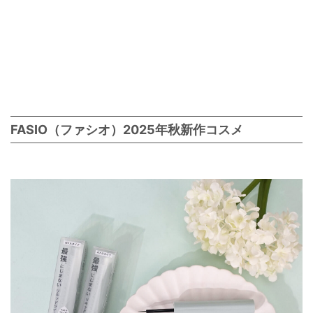
FASIO（ファシオ）2025年秋新作コスメ