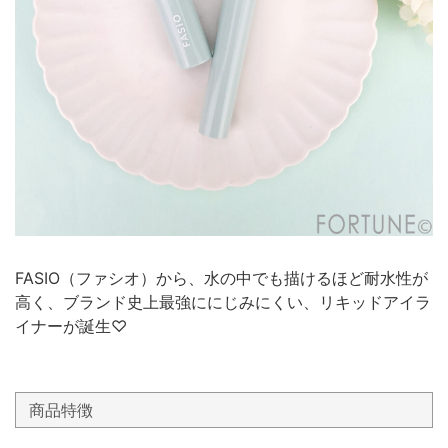
FASIO（ファシオ）から、水の中でも描けるほど耐水性が
高く、ブランド史上最強ににじみにくい、リキッドアイラ
イナーが誕生♡
商品特徴