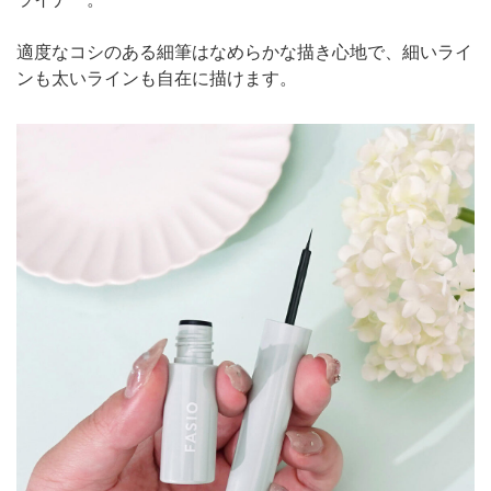
適度なコシのある細筆はなめらかな描き心地で、細いライ
ンも太いラインも自在に描けます。