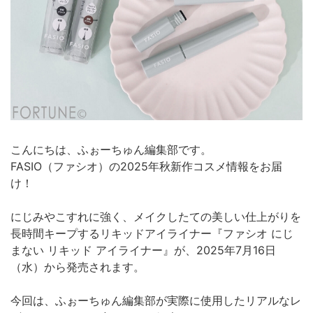
こんにちは、ふぉーちゅん編集部です。
FASIO（ファシオ）の2025年秋新作コスメ情報をお届
け！
にじみやこすれに強く、メイクしたての美しい仕上がりを
長時間キープするリキッドアイライナー『ファシオ にじ
まない リキッド アイライナー』が、2025年7月16日
（水）から発売されます。
今回は、ふぉーちゅん編集部が実際に使用したリアルなレ