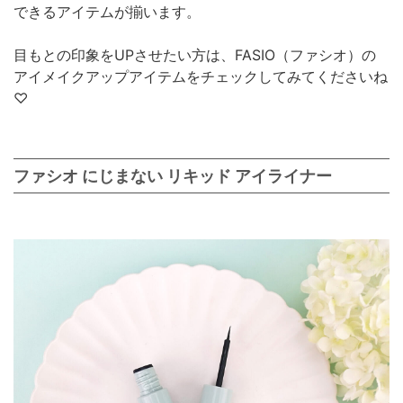
できるアイテムが揃います。
目もとの印象をUPさせたい方は、FASIO（ファシオ）の
アイメイクアップアイテムをチェックしてみてくださいね
♡
ファシオ にじまない リキッド アイライナー