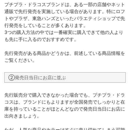
プチプラ・ドラコスブランドは、ある一部の店舗やネット
通販で先行発売を実施している場合があります。特にロフ
トやプラザ、東急ハンズといったバラエティショップで先
行発売をしていることが多くあります。
3つの購入方法の中では一番確実に購入できて他の人より
も先に手に入るのでおすすめです。
先行発売がある商品かどうかは、前述している商品情報を
ご覧ください。
②発売日当日にお店に並ぶ
先行販売分で購入できなかった場合でも、プチプラ・ドラ
コスは、ブランドにもよりますが全国発売でしっかりと在
庫を持っていることがほとんどなので発売日当日にお店に
出向きましょう。
ただ、人気な商品やカラーはすぐに売り切れてしまう可能