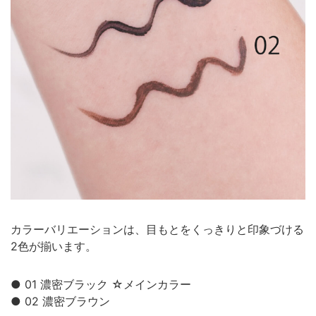
カラーバリエーションは、目もとをくっきりと印象づける
2色が揃います。
● 01 濃密ブラック ☆メインカラー
● 02 濃密ブラウン