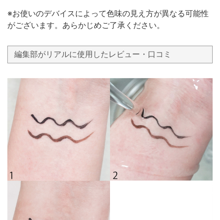
※お使いのデバイスによって色味の見え方が異なる可能性
がございます。あらかじめご了承ください。
編集部がリアルに使用したレビュー・口コミ