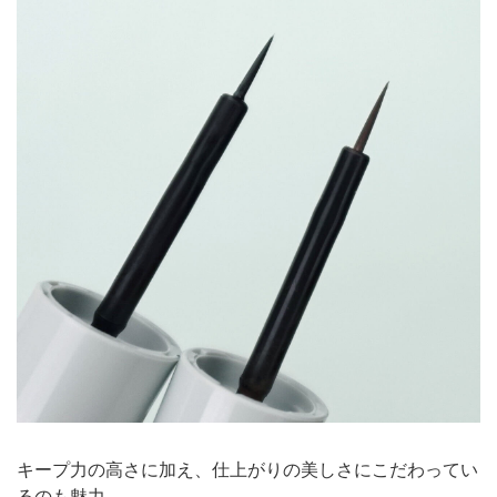
キープ力の高さに加え、仕上がりの美しさにこだわってい
るのも魅力。