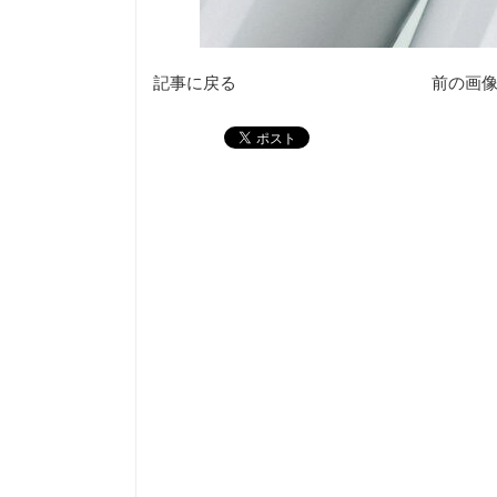
記事に戻る
前の画