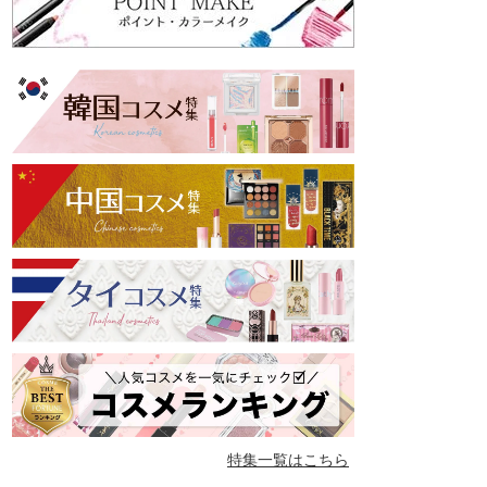
特集一覧はこちら