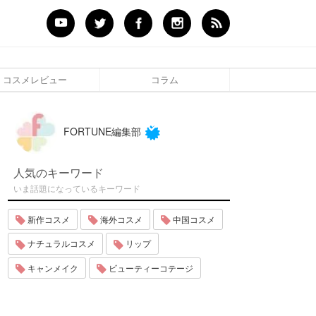
コスメレビュー
コラム
FORTUNE編集部
人気のキーワード
いま話題になっているキーワード
新作コスメ
海外コスメ
中国コスメ
ナチュラルコスメ
リップ
キャンメイク
ビューティーコテージ