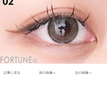
記事に戻る
前の画像へ
次の画像へ