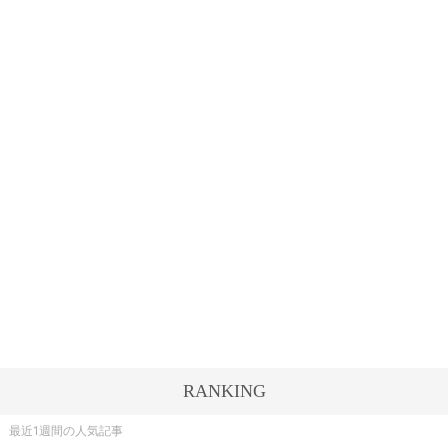
RANKING
最近1週間の人気記事