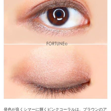
発色が良くシマーに輝くピンクコーラルは、ブラウンのア