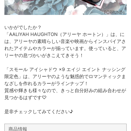
いかがでしたか？
「AALIYAH HAUGHTON（アリーヤ ホートン）」は、に
は、アリーヤの素晴らしい音楽や映画からインスパイアさ
れたアイテムやカラーが揃っています。使っていると、ア
リーヤの息づかいがきこえてきそう！
「スモール アイシャドウ ×9 エイジ エイント ナッシング
限定色」は、アリーヤのような魅惑的でロマンティックま
なざしを作れるカラーがラインナップ！
質感や輝きも様々なので、きっと自分好みの組み合わせが
見つかるはずです♡
是非チェックしてみてください♪
商品情報