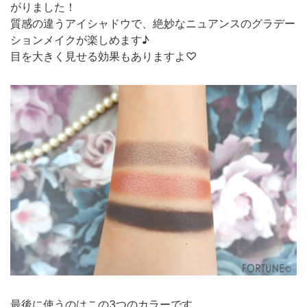
がりました！
質感の違うアイシャドウで、絶妙なニュアンスのグラデー
ションメイクが楽しめます♪
目を大きく見せる効果もありますよ♡
最後に使うのはこの3つのカラーです。