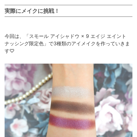
実際にメイクに挑戦！
今回は、「スモール アイシャドウ × 9 エイジ エイント
ナッシング限定色」で3種類のアイメイクを作っていきま
す♡