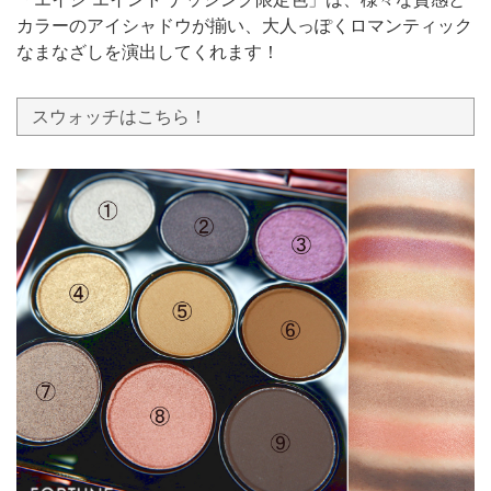
カラーのアイシャドウが揃い、大人っぽくロマンティック
なまなざしを演出してくれます！
スウォッチはこちら！