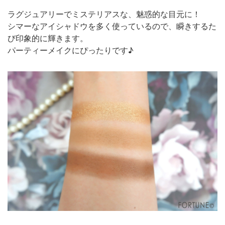
ラグジュアリーでミステリアスな、魅惑的な目元に！
シマーなアイシャドウを多く使っているので、瞬きするた
び印象的に輝きます。
パーティーメイクにぴったりです♪