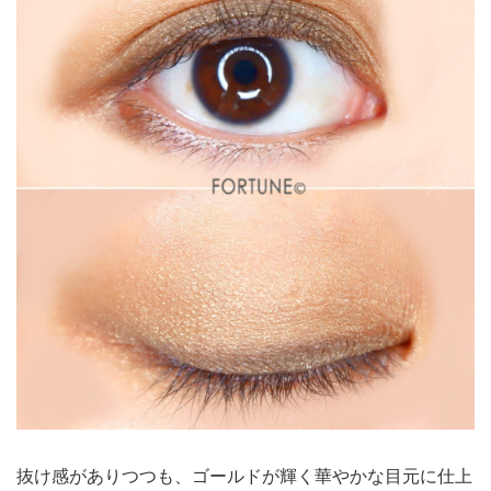
抜け感がありつつも、ゴールドが輝く華やかな目元に仕上