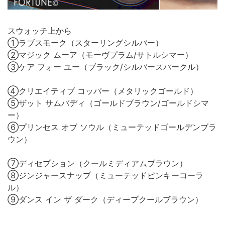
スウォッチ上から
①ラブスモーク（スターリングシルバー）
②マジック ムーア（モーヴプラム/サトルシマー）
③ケア フォー ユー（ブラック/シルバースパークル）
④クリエイティブ コッパー（メタリックゴールド）
⑤ザット サムバディ（ゴールドブラウン/ゴールドシマ
ー）
⑥プリンセス オブ ソウル（ミューテッドゴールデンブラ
ウン）
⑦ディセプション（クールミディアムブラウン）
⑧ジンジャースナップ（ミューテッドピンキーコーラ
ル）
⑨ダンス イン ザ ダーク（ディープクールブラウン）