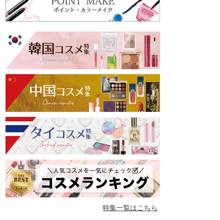
特集一覧はこちら