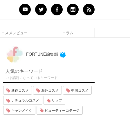
コスメレビュー
コラム
FORTUNE編集部
人気のキーワード
いま話題になっているキーワード
新作コスメ
海外コスメ
中国コスメ
ナチュラルコスメ
リップ
キャンメイク
ビューティーコテージ