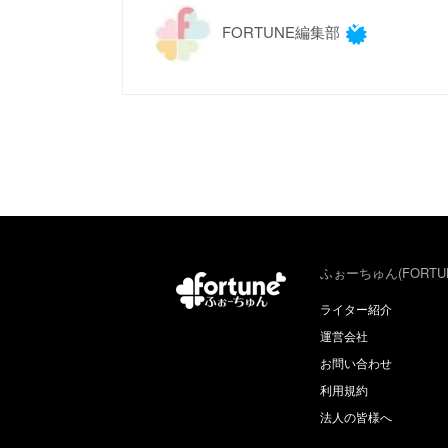
FORTUNE編集部
ふぉーちゅん(FORTU
ライター紹介
運営会社
お問い合わせ
利用規約
法人の皆様へ