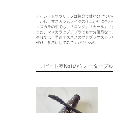
アイシャドウやリップは気分で使い分けてい
しかし、マスカラもメイクの仕上がりに合わ
マスカラの中でも、「ロング」「カール」「
また、マスカラはプチプラでも十分優秀なコ
それでは、早速オススメのプチプラマスカラ
ぜひ、参考にしてみてくださいね♡
リピート率No1のウォータープ