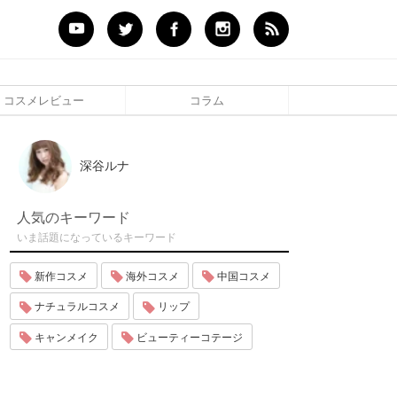
コスメレビュー
コラム
深谷ルナ
人気のキーワード
いま話題になっているキーワード
新作コスメ
海外コスメ
中国コスメ
ナチュラルコスメ
リップ
キャンメイク
ビューティーコテージ