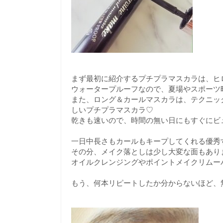
まず最初に紹介するプチプラマスカラは、ヒ
ウォータープルーフなので、夏場やスポーツ
また、ロング＆カールマスカラは、テクニッ
しいプチプラマスカラ♡
乾きも速いので、時間の無い日にもすぐにビ
一日中長さもカールもキープしてくれる優秀
その分、メイク落としは少し大変な面もあり
オイルクレンジングやポイントメイクリムー
もう、何本リピートしたか分からないほど、