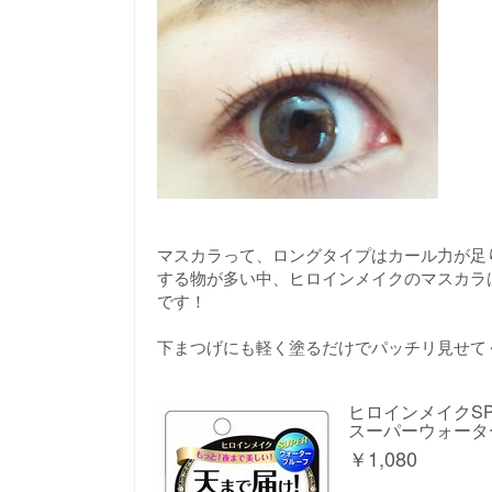
マスカラって、ロングタイプはカール力が足
する物が多い中、ヒロインメイクのマスカラ
です！
下まつげにも軽く塗るだけでパッチリ見せて
ヒロインメイクS
スーパーウォータ
￥
1,080