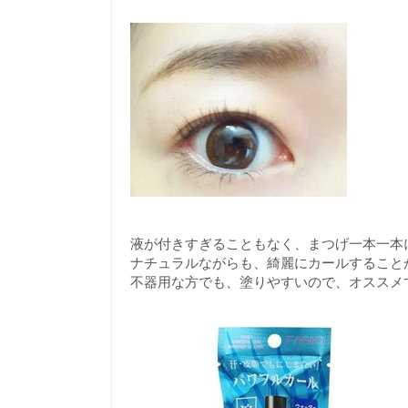
液が付きすぎることもなく、まつげ一本一本
ナチュラルながらも、綺麗にカールすること
不器用な方でも、塗りやすいので、オススメ