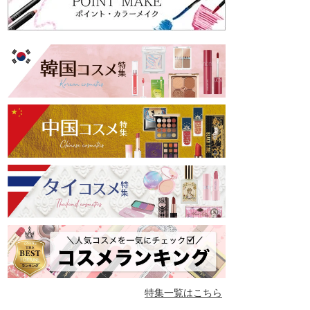
特集一覧はこちら