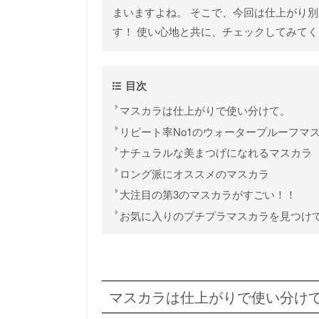
まいますよね。 そこで、今回は仕上がり
す！ 使い心地と共に、チェックしてみて
目次
マスカラは仕上がりで使い分けて。
リピート率No1のウォータープルーフマ
ナチュラルな美まつげになれるマスカラ
ロング派にオススメのマスカラ
大注目の第3のマスカラがすごい！！
お気に入りのプチプラマスカラを見つけ
マスカラは仕上がりで使い分け