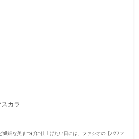
マスカラ
ど繊細な美まつげに仕上げたい日には、ファシオの【パワフ