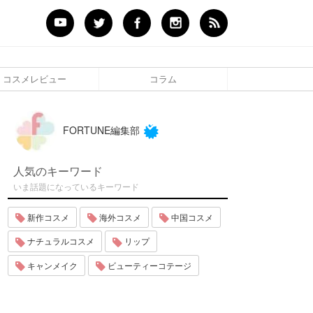
コスメレビュー
コラム
FORTUNE編集部
人気のキーワード
いま話題になっているキーワード
新作コスメ
海外コスメ
中国コスメ
ナチュラルコスメ
リップ
キャンメイク
ビューティーコテージ