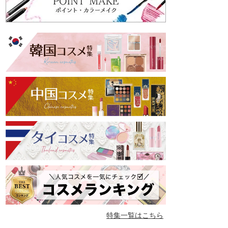
特集一覧はこちら