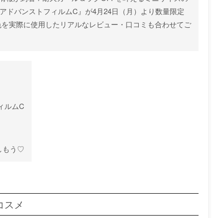
アドバンストフィルムC』が4月24日（月）より数量限定
色を実際に使用したリアルなレビュー・口コミも合わせてご
ィルムC
しもう♡
コスメ