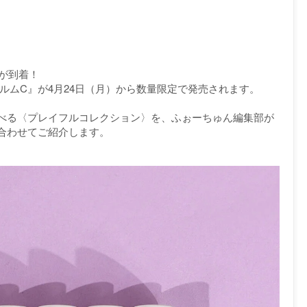
報が到着！
ルムC』が4月24日（月）から数量限定で発売されます。
べる〈プレイフルコレクション〉を、ふぉーちゅん編集部が
合わせてご紹介します。