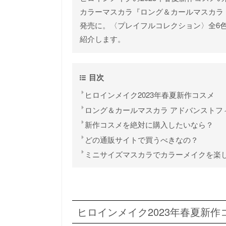
カラーマスカラ『ロング＆カールマスカラ 
発売に。〈プレイフルコレクション〉全6
紹介します。
目次
ヒロインメイク2023年春夏新作コスメ
ロング＆カールマスカラ アドバンストフ
新作コスメを絶対に購入したいなら？
どの通販サイトで買うべきなの？
ミニサイズマスカラでカラーメイクを楽
ヒロインメイク2023年春夏新作