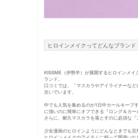
ヒロインメイクってどんなブランド
KISSME（伊勢半）が展開するヒロインメ
ランド。
口コミでは、「マスカラやアイライナーなど
次いでいます。
中でも人気を集めるのが1日中カールキープす
に強いのに簡単にオフできる『ロング＆カー
さらに、耐久マスカラを落とすのに必須な『
少女漫画のヒロインようにどんなときでも完
ヒロインメイクのアイテムに頼って間違いな