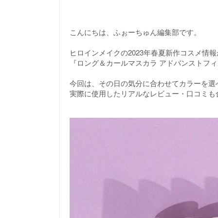
こんにちは、ふぉーちゅん編集部です。
ヒロインメイクの2023年春夏新作コスメ情
『ロング＆カールマスカラ アドバンストフィ
今回は、その日の気分に合わせてカラーを選
実際に使用したリアルなレビュー・口コミも