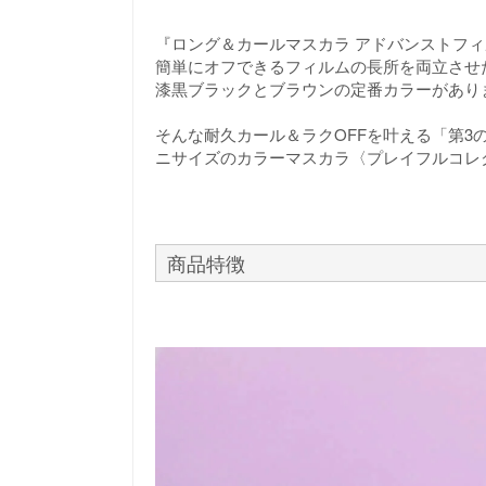
『ロング＆カールマスカラ アドバンストフ
簡単にオフできるフィルムの長所を両立させ
漆黒ブラックとブラウンの定番カラーがあり
そんな耐久カール＆ラクOFFを叶える「第
ニサイズのカラーマスカラ〈プレイフルコレ
商品特徴