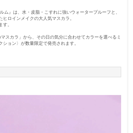
ィルム』は、水・皮脂・こすれに強いウォータープルーフと、
たヒロインメイクの大人気マスカラ。
ます。
3のマスカラ」から、その日の気分に合わせてカラーを選べるミ
クション〉が数量限定で発売されます。