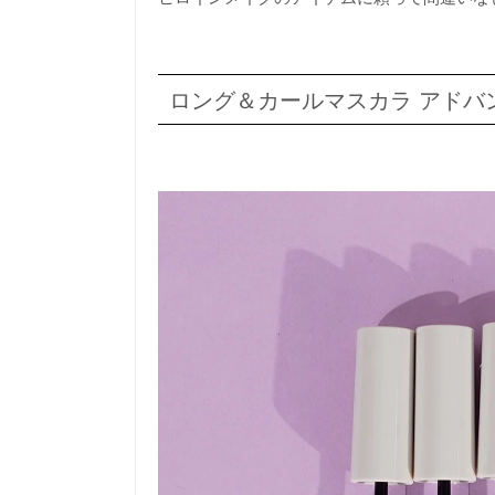
ロング＆カールマスカラ アドバ