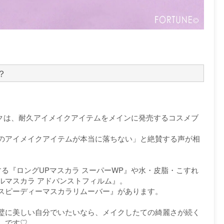
？
イクは、耐久アイメイクアイテムをメインに発売するコスメブ
のアイメイクアイテムが本当に落ちない」と絶賛する声が相
る『ロングUPマスカラ スーパーWP』や水・皮脂・こすれ
ルマスカラ アドバンストフィルム』。
スピーディーマスカラリムーバー』があります。
璧に美しい自分でいたいなら、メイクしたての綺麗さが続く
しです♡