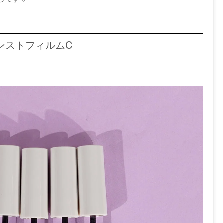
ンストフィルムC