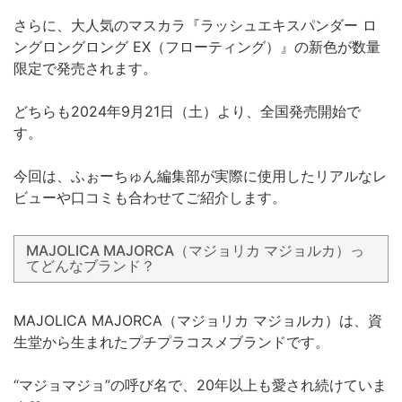
さらに、大人気のマスカラ『ラッシュエキスパンダー ロ
ングロングロング EX（フローティング）』の新色が数量
限定で発売されます。
どちらも2024年9月21日（土）より、全国発売開始で
す。
今回は、ふぉーちゅん編集部が実際に使用したリアルなレ
ビューや口コミも合わせてご紹介します。
MAJOLICA MAJORCA（マジョリカ マジョルカ）っ
てどんなブランド？
MAJOLICA MAJORCA（マジョリカ マジョルカ）は、資
生堂から生まれたプチプラコスメブランドです。
“マジョマジョ”の呼び名で、20年以上も愛され続けていま