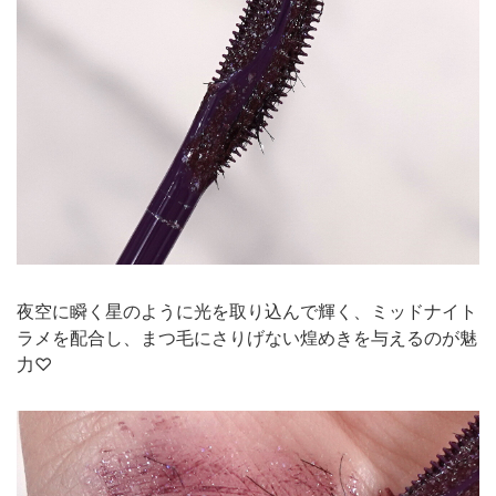
夜空に瞬く星のように光を取り込んで輝く、ミッドナイト
ラメを配合し、まつ毛にさりげない煌めきを与えるのが魅
力♡