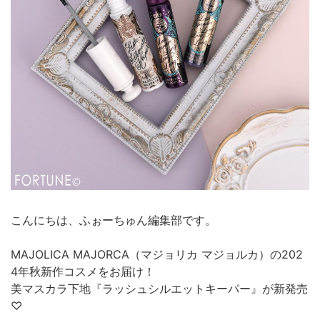
こんにちは、ふぉーちゅん編集部です。
MAJOLICA MAJORCA（マジョリカ マジョルカ）の202
4年秋新作コスメをお届け！
美マスカラ下地『ラッシュシルエットキーパー』が新発売
♡