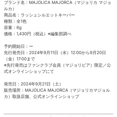
ブランド名：MAJOLICA MAJORCA（マジョリカ マジョ
ルカ）
商品名：ラッシュシルエットキーパー
種類：全1色
容量：6g
価格：1,430円（税込）※編集部調べ
予約開始日：ー
先行発売日：2024年9月11日（水）12:00から9月20日
（金）17:00まで
※先行発売はファンクラブ会員（マジョリピア）限定／公
式オンラインショップにて
発売日：2024年9月21日（土）
販売場所：MAJOLICA MAJORCA（マジョリカマジョル
カ）取扱店舗、公式オンラインショップ