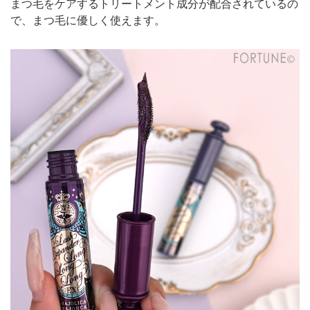
まつ毛をケアするトリートメント成分が配合されているの
で、まつ毛に優しく使えます。