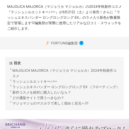
MAJOLICA MAJORCA（マジョリカ マジョルカ）の2024年秋新作コスメ
『ラッシュシルエットキーパー』が9月21日（土）より発売！さらに『ラ
ッシュエキスパンダー ロングロングロング EX』のラメ入り新色が数量限
定で登場します♡編集部が実際に使用したリアルな口コミ・スウォッチを
ご紹介します。
FORTUNE編集部
目次
MAJOLICA MAJORCA（マジョリカ マジョルカ）2024年秋新作コ
スメ
ラッシュシルエットキーパー
ラッシュエキスパンダー ロングロングロング EX （フローティング）
新作コスメを絶対に購入したいなら？
どの通販サイトで買うべきなの？
マジョマジョのマスカラで美しく煌めく目元へ♡