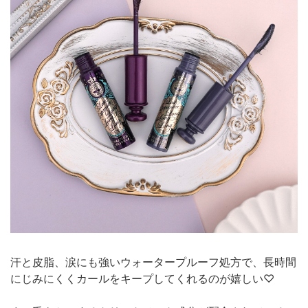
汗と皮脂、涙にも強いウォータープルーフ処方で、長時間
にじみにくくカールをキープしてくれるのが嬉しい♡