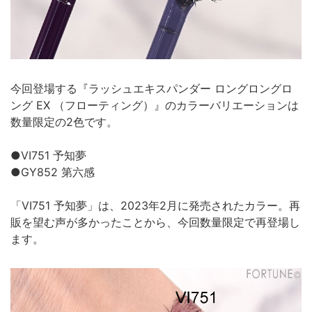
今回登場する『ラッシュエキスパンダー ロングロングロ
ング EX （フローティング）』のカラーバリエーションは
数量限定の2色です。
●VI751 予知夢
●GY852 第六感
「VI751 予知夢」は、2023年2月に発売されたカラー。再
販を望む声が多かったことから、今回数量限定で再登場し
ます。