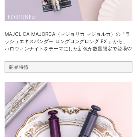
MAJOLICA MAJORCA（マジョリカ マジョルカ）の『ラ
ッシュエキスパンダー ロングロングロング EX 』から、
ハロウィンナイトをテーマにした新色が数量限定で登場♡
商品特徴