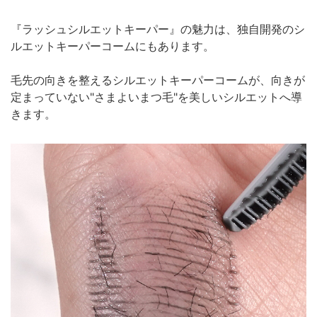
『ラッシュシルエットキーパー』の魅力は、独自開発のシ
ルエットキーパーコームにもあります。
毛先の向きを整えるシルエットキーパーコームが、向きが
定まっていない"さまよいまつ毛"を美しいシルエットへ導
きます。