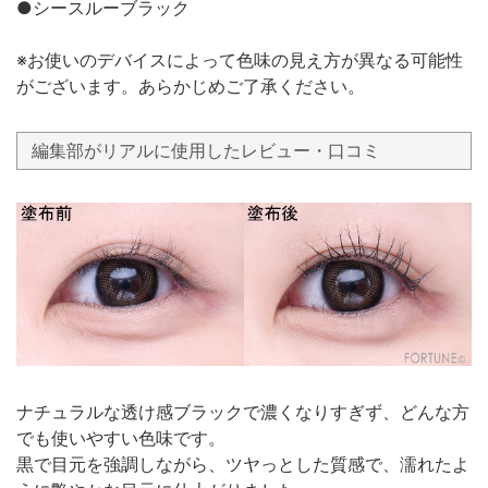
●シースルーブラック
※お使いのデバイスによって色味の見え方が異なる可能性
がございます。あらかじめご了承ください。
編集部がリアルに使用したレビュー・口コミ
ナチュラルな透け感ブラックで濃くなりすぎず、どんな方
でも使いやすい色味です。
黒で目元を強調しながら、ツヤっとした質感で、濡れたよ