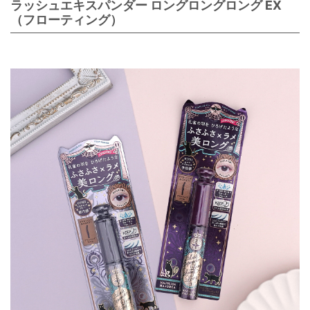
ラッシュエキスパンダー ロングロングロング EX
（フローティング）