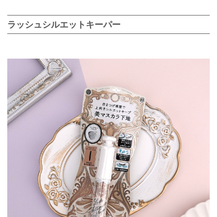
ラッシュシルエットキーパー