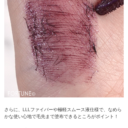
さらに、LLLファイバーや極軽スムース液仕様で、なめら
かな使い心地で毛先まで塗布できるところがポイント！