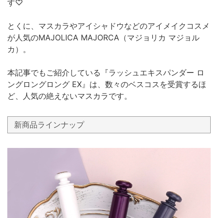
す♡
とくに、マスカラやアイシャドウなどのアイメイクコスメ
が人気のMAJOLICA MAJORCA（マジョリカ マジョル
カ）。
本記事でもご紹介している『ラッシュエキスパンダー ロ
ングロングロング EX』は、数々のベスコスを受賞するほ
ど、人気の絶えないマスカラです。
新商品ラインナップ