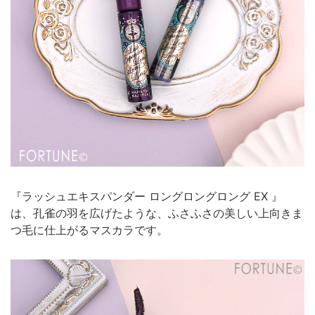
『ラッシュエキスパンダー ロングロングロング EX 』
は、孔雀の羽を広げたような、ふさふさの美しい上向きま
つ毛に仕上がるマスカラです。