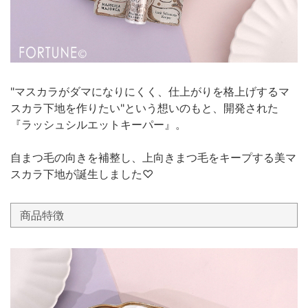
"マスカラがダマになりにくく、仕上がりを格上げするマ
スカラ下地を作りたい"という想いのもと、開発された
『ラッシュシルエットキーパー』。
自まつ毛の向きを補整し、上向きまつ毛をキープする美マ
スカラ下地が誕生しました♡
商品特徴