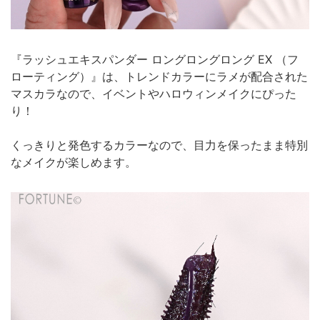
『ラッシュエキスパンダー ロングロングロング EX （フ
ローティング）』は、トレンドカラーにラメが配合された
マスカラなので、イベントやハロウィンメイクにぴった
り！
くっきりと発色するカラーなので、目力を保ったまま特別
なメイクが楽しめます。