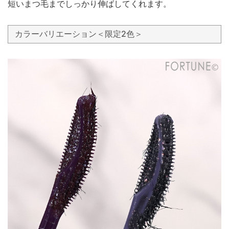
短いまつ毛までしっかり伸ばしてくれます。
カラーバリエーション＜限定2色＞