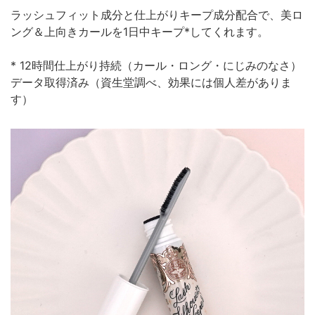
ラッシュフィット成分と仕上がりキープ成分配合で、美ロ
ング＆上向きカールを1日中キープ*してくれます。
* 12時間仕上がり持続（カール・ロング・にじみのなさ）
データ取得済み（資生堂調べ、効果には個人差がありま
す）