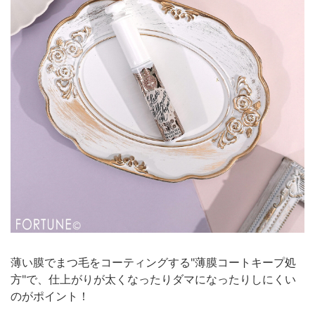
薄い膜でまつ毛をコーティングする"薄膜コートキープ処
方"で、仕上がりが太くなったりダマになったりしにくい
のがポイント！