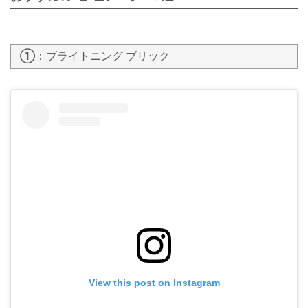
①：ブライトニング ブリック
View this post on Instagram