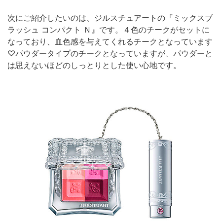
次にご紹介したいのは、ジルスチュアートの『ミックスブ
ラッシュ コンパクト Ｎ』です。４色のチークがセットに
なっており、血色感を与えてくれるチークとなっています
♡パウダータイプのチークとなっていますが、パウダーと
は思えないほどのしっとりとした使い心地です。