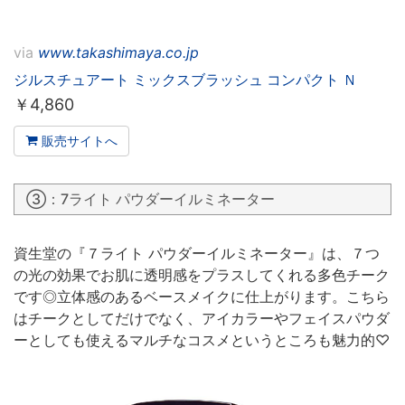
via
www.takashimaya.co.jp
ジルスチュアート ミックスブラッシュ コンパクト Ｎ
￥
4,860
販売サイトへ
③：7ライト パウダーイルミネーター
資生堂の『７ライト パウダーイルミネーター』は、７つ
の光の効果でお肌に透明感をプラスしてくれる多色チーク
です◎立体感のあるベースメイクに仕上がります。こちら
はチークとしてだけでなく、アイカラーやフェイスパウダ
ーとしても使えるマルチなコスメというところも魅力的♡