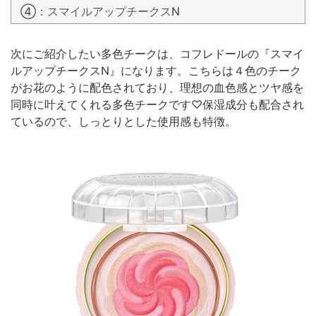
④：スマイルアップチークスN
次にご紹介したい多色チークは、コフレドールの『スマイ
ルアップチークスN』になります。こちらは４色のチーク
がお花のように配色されており、理想の血色感とツヤ感を
同時に叶えてくれる多色チークです♡保湿成分も配合され
ているので、しっとりとした使用感も特徴。