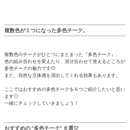
複数色が１つになった多色チーク。
複数色のチークがひとつにまとまった『多色チーク』。
色の組み合わせを変えたり、混ぜ合わせて使えるところが
多色チークの魅力です♡
また、自然な立体感を演出してくれる効果もあります。
ここではおすすめの多色チークを６つご紹介したいと思い
ます◎
一緒にチェックしていきましょう！
おすすめの "多色チーク" ６選♡