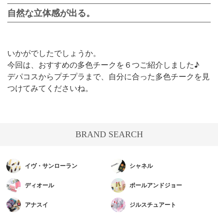
自然な立体感が出る。
いかがでしたでしょうか。
今回は、おすすめの多色チークを６つご紹介しました♪
デパコスからプチプラまで、自分に合った多色チークを見
つけてみてくださいね。
BRAND SEARCH
イヴ・サンローラン
シャネル
ディオール
ポールアンドジョー
アナスイ
ジルスチュアート