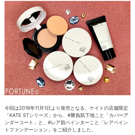
今回は2018年11月1日より発売となる、ケイトの店舗限定
「KATE STシリーズ」から、#勝負肌下地こと「カバーア
ンダーコート」と、#レア肌ペインターこと「レアペイン
トファンデーション」をご紹介しました。