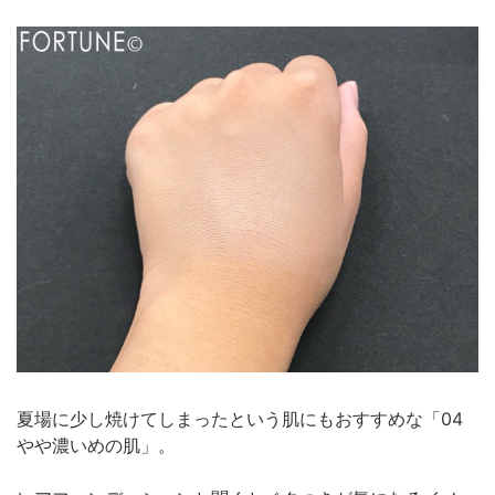
夏場に少し焼けてしまったという肌にもおすすめな「04
やや濃いめの肌」。