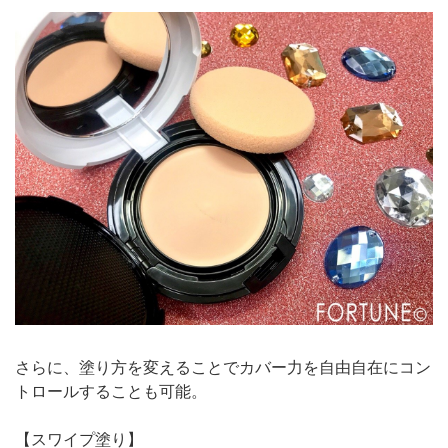
さらに、塗り方を変えることでカバー力を自由自在にコン
トロールすることも可能。
【スワイプ塗り】