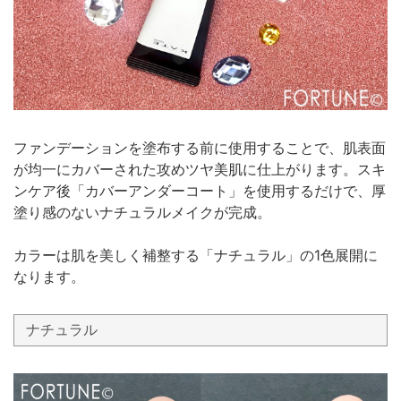
ファンデーションを塗布する前に使用することで、肌表面
が均一にカバーされた攻めツヤ美肌に仕上がります。スキ
ンケア後「カバーアンダーコート」を使用するだけで、厚
塗り感のないナチュラルメイクが完成。
カラーは肌を美しく補整する「ナチュラル」の1色展開に
なります。
ナチュラル