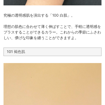
究極の透明感肌を演出する「100 白肌」。
理想の肌色に合わせて薄く伸ばすことで、手軽に透明感を
プラスすることができるカラー。これからの季節にふさわ
しい、儚げな印象を纏うことができますよ。
101 褐色肌