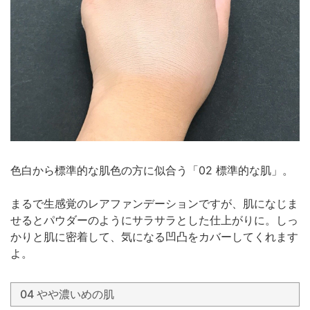
色白から標準的な肌色の方に似合う「02 標準的な肌」。
まるで生感覚のレアファンデーションですが、肌になじま
せるとパウダーのようにサラサラとした仕上がりに。しっ
かりと肌に密着して、気になる凹凸をカバーしてくれます
よ。
04 やや濃いめの肌