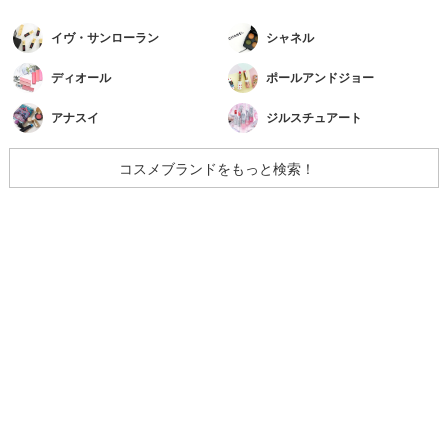
イヴ・サンローラン
シャネル
ディオール
ポールアンドジョー
アナスイ
ジルスチュアート
コスメブランドをもっと検索！