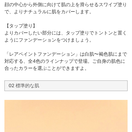
顔の中心から外側に向けて肌の上を滑らせるスワイプ塗り
で、よりナチュラルに肌をカバーします。
【タップ塗り】
よりカバーしたい部分には、タップ塗りでトントンと置く
ようにファンデーションをつけましょう。
「レアペイントファンデーション」は白肌〜褐色肌にまで
対応する、全4色のラインナップで登場。ご自身の肌色に
合ったカラーを選ぶことができますよ。
02 標準的な肌