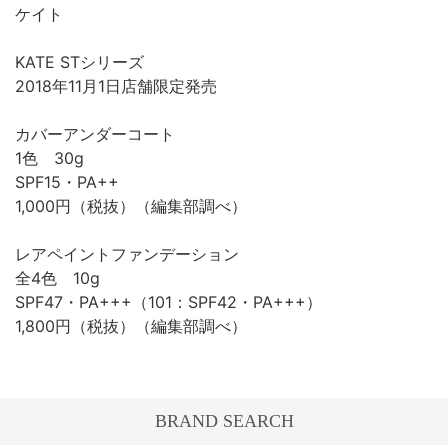
ケイト
KATE STシリーズ
2018年11月1日店舗限定発売
カバーアンダーコート
1色 30g
SPF15・PA++
1,000円（税抜）（編集部調べ）
レアペイントファンデーション
全4色 10g
SPF47・PA+++（101：SPF42・PA+++）
1,800円（税抜）（編集部調べ）
BRAND SEARCH