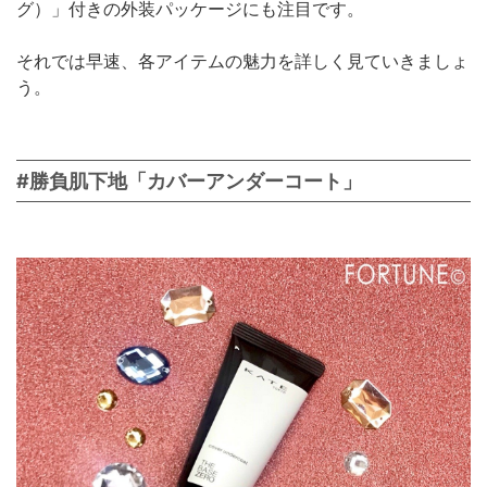
グ）」付きの外装パッケージにも注目です。
それでは早速、各アイテムの魅力を詳しく見ていきましょ
う。
#勝負肌下地「カバーアンダーコート」