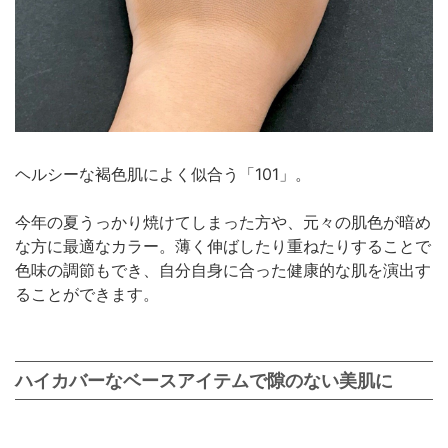
ヘルシーな褐色肌によく似合う「101」。
今年の夏うっかり焼けてしまった方や、元々の肌色が暗め
な方に最適なカラー。薄く伸ばしたり重ねたりすることで
色味の調節もでき、自分自身に合った健康的な肌を演出す
ることができます。
ハイカバーなベースアイテムで隙のない美肌に