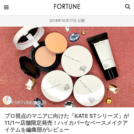
2018年10月17日 公開
FORTUNE編集部
プロ視点のマニアに向けた「KATE STシリーズ」が
11/1〜店舗限定発売！ハイカバーなベースメイクア
イテムを編集部がレビュー