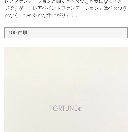
レアファンデーションと聞くとベタつきが気になるイメー
ジですが、「レアペイントファンデーション」はベタつき
がなく、つややかな仕上がりです。
100 白肌