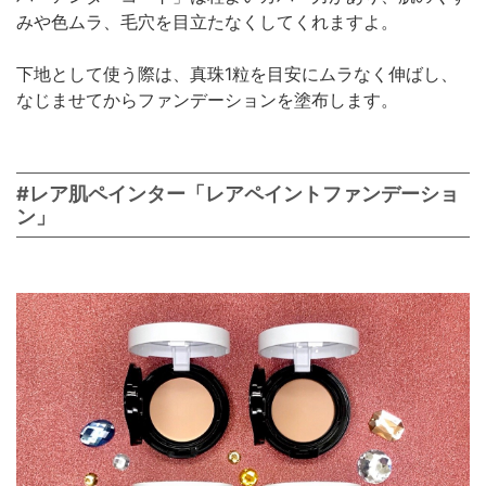
みや色ムラ、毛穴を目立たなくしてくれますよ。
下地として使う際は、真珠1粒を目安にムラなく伸ばし、
なじませてからファンデーションを塗布します。
#レア肌ペインター「レアペイントファンデーショ
ン」