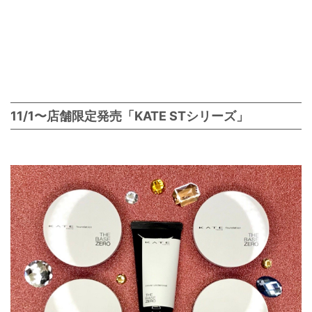
11/1〜店舗限定発売「KATE STシリーズ」