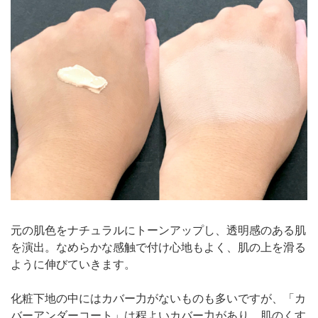
元の肌色をナチュラルにトーンアップし、透明感のある肌
を演出。なめらかな感触で付け心地もよく、肌の上を滑る
ように伸びていきます。
化粧下地の中にはカバー力がないものも多いですが、「カ
バーアンダーコート」は程よいカバー力があり、肌のくす