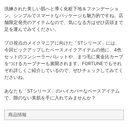
洗練された美しい肌へと導く化粧下地＆ファンデーショ
ン。シンプルでスマートなパッケージも魅力的ですね。店
舗限定発売のアイテムなので、気になる方はぜひ店頭まで
足を運んでみてください。
プロ視点のメイクマニアに向けた「STシリーズ」には、
今回ピックアップしたベースメイクアイテムの他に、4色
セットのコンシーラーパレットや、まつ毛に黄金比カーブ
をつけるカーブナーも展開されます。FORTUNEでもそれ
ぞれ詳しくご紹介しているので、ぜひチェックしてみてく
ださいね。
あなたも「STシリーズ」のハイカバーなベースアイテム
で、隙のない美肌を手に入れてみませんか？
商品情報