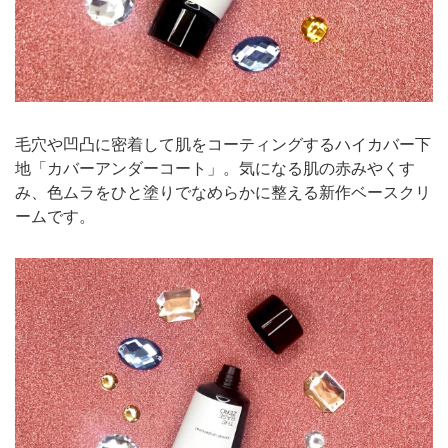
毛穴や凹凸に密着して肌をコーティングするハイカバー下
地「カバーアンダーコート」。気になる肌の赤みやくす
み、色ムラをひと塗りでなめらかに整える新作ベースクリ
ームです。