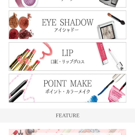
FEATURE