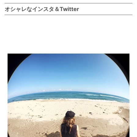
オシャレなインスタ＆Twitter