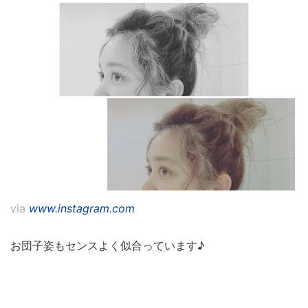
via
www.instagram.com
お団子姿もセンスよく似合っています♪