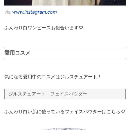
via
www.instagram.com
ふんわり白ワンピースも似合います♡
愛用コスメ
気になる愛用中のコスメはジルスチュアート！
ジルスチュアート フェイスパウダー
ふんわり白い肌に使っているフェイスパウダーはこちら♡