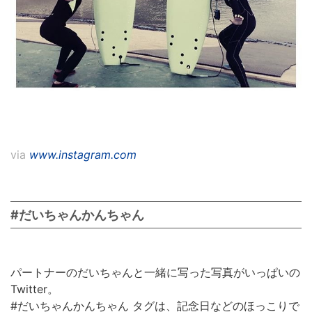
via
www.instagram.com
#だいちゃんかんちゃん
パートナーのだいちゃんと一緒に写った写真がいっぱいの
Twitter。
#だいちゃんかんちゃん タグは、記念日などのほっこりで