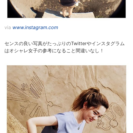
via
www.instagram.com
センスの良い写真がたっぷりのTwitterやインスタグラム
はオシャレ女子の参考になること間違いなし！