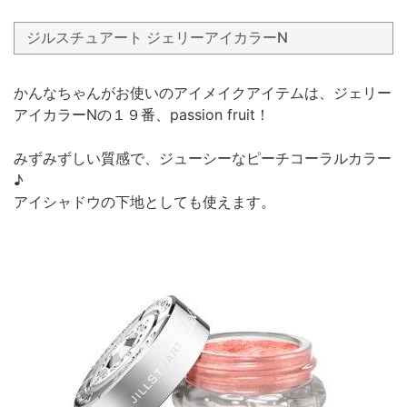
ジルスチュアート ジェリーアイカラーN
かんなちゃんがお使いのアイメイクアイテムは、ジェリー
アイカラーNの１９番、passion fruit！
みずみずしい質感で、ジューシーなピーチコーラルカラー
♪
アイシャドウの下地としても使えます。