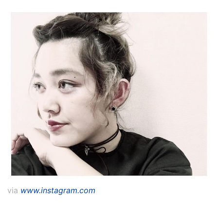
via
www.instagram.com