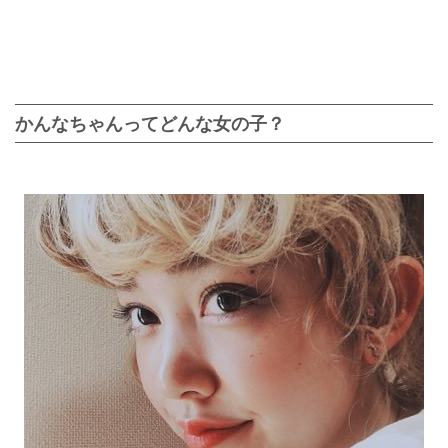
かんなちゃんってどんな女の子？