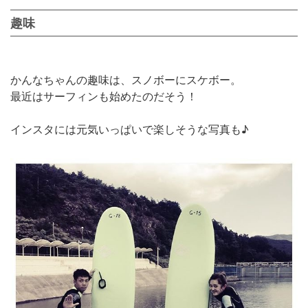
趣味
かんなちゃんの趣味は、スノボーにスケボー。
最近はサーフィンも始めたのだそう！
インスタには元気いっぱいで楽しそうな写真も♪