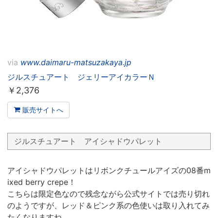
via
www.daimaru-matsuzakaya.jp
ジルスチュアート ジェリーアイカラーＮ
￥
2,376
販売サイトへ
ジルスチュアート アイシャドウパレット
アイシャドウパレットはリボンクチュールアイズの08番m
ixed berry crepe！
こちらは限定色なので残念ながら公式サイトでは売り切れ
のようですが、レッド＆ピンク系の色使いは取り入れてみ
たくなりますね。