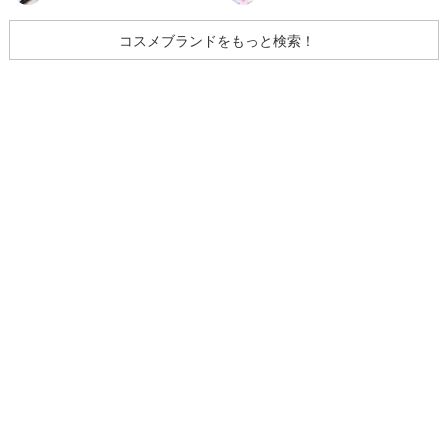
コスメブランドをもっと検索！