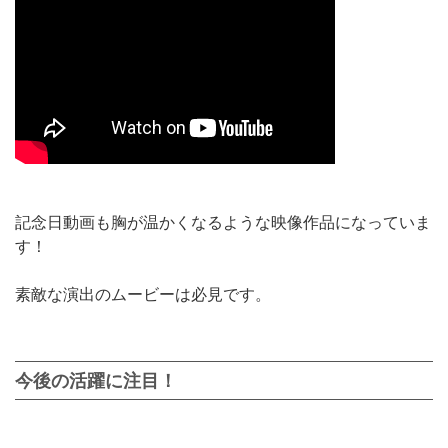
記念日動画も胸が温かくなるような映像作品になっていま
す！
素敵な演出のムービーは必見です。
今後の活躍に注目！