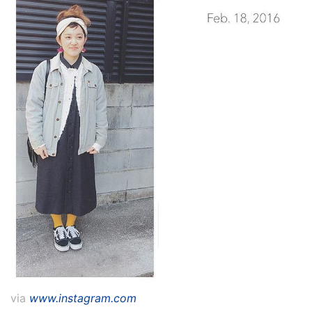
via
www.instagram.com