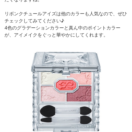
リボンクチュールアイズは他のカラーも人気なので、ぜひ
チェックしてみてください♪
4色のグラデーションカラーと真ん中のポイントカラー
が、アイメイクをぐっと華やかにしてくれます。