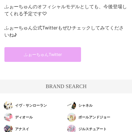
ふぉーちゅんのオフィシャルモデルとしても、今後登場し
てくれる予定です♡
ふぉーちゅん公式Twitterもぜひチェックしてみてくださ
いね♪
ふぉーちゅんTwitter
BRAND SEARCH
イヴ・サンローラン
シャネル
ディオール
ポールアンドジョー
アナスイ
ジルスチュアート