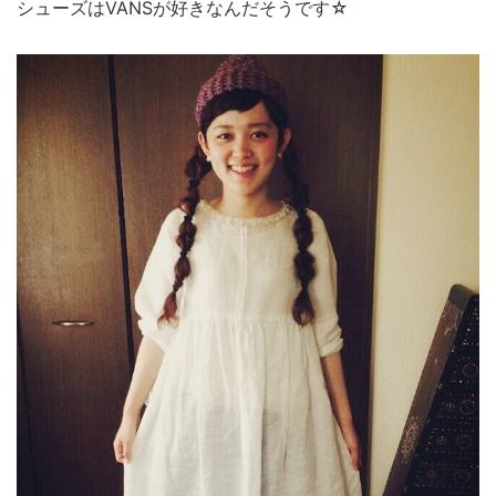
シューズはVANSが好きなんだそうです☆