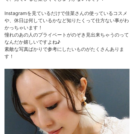
Instagramを見ているだけで佳菜さんの使っているコスメ
や、休日は何しているかなど知りたくって仕方ない事がわ
かっちゃいます！
憧れのあの人のプライベートがのぞき見出来ちゃうのって
なんだか嬉しいですよね♪
素敵な写真ばかりで参考にしたいものがたくさんありま
す！