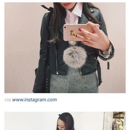
via
www.instagram.com