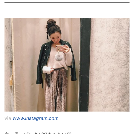
via
www.instagram.com