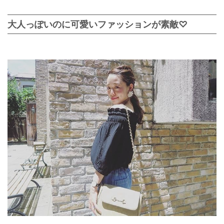
大人っぽいのに可愛いファッションが素敵♡