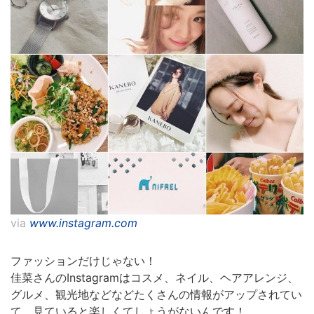
via
www.instagram.com
ファッションだけじゃない！
佳菜さんのInstagramはコスメ、ネイル、ヘアアレンジ、
グルメ、観光地などなどたくさんの情報がアップされてい
て、見ていると楽しくてしょうがないんです！