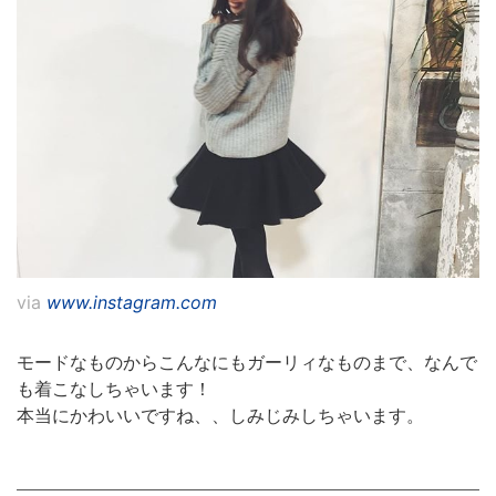
via
www.instagram.com
モードなものからこんなにもガーリィなものまで、なんで
も着こなしちゃいます！
本当にかわいいですね、、しみじみしちゃいます。