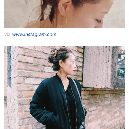
via
www.instagram.com