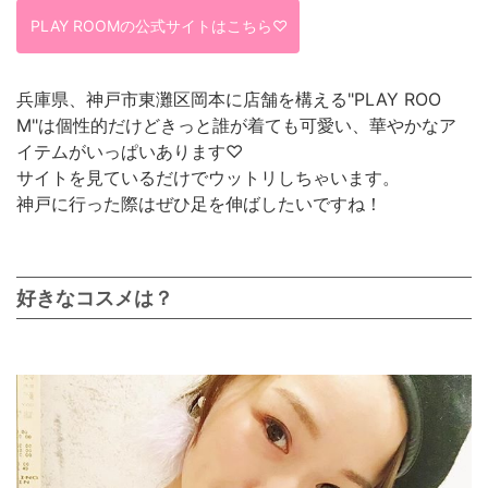
PLAY ROOMの公式サイトはこちら♡
兵庫県、神戸市東灘区岡本に店舗を構える"PLAY ROO
M"は個性的だけどきっと誰が着ても可愛い、華やかなア
イテムがいっぱいあります♡
サイトを見ているだけでウットリしちゃいます。
神戸に行った際はぜひ足を伸ばしたいですね！
好きなコスメは？