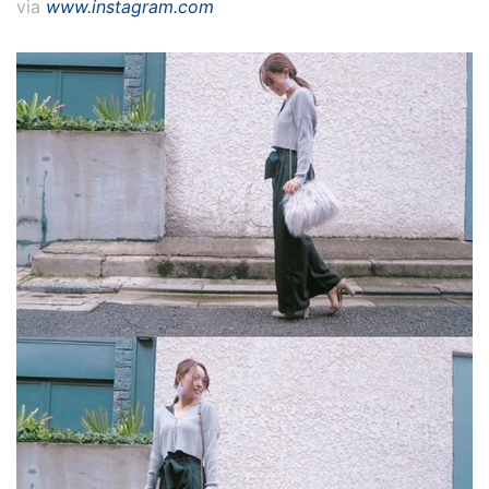
via
www.instagram.com