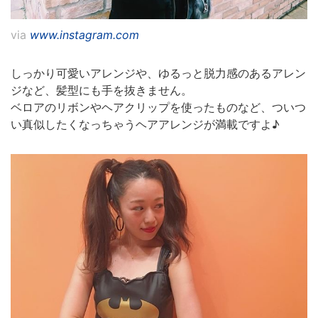
via
www.instagram.com
しっかり可愛いアレンジや、ゆるっと脱力感のあるアレン
ジなど、髪型にも手を抜きません。
ベロアのリボンやヘアクリップを使ったものなど、ついつ
い真似したくなっちゃうヘアアレンジが満載ですよ♪