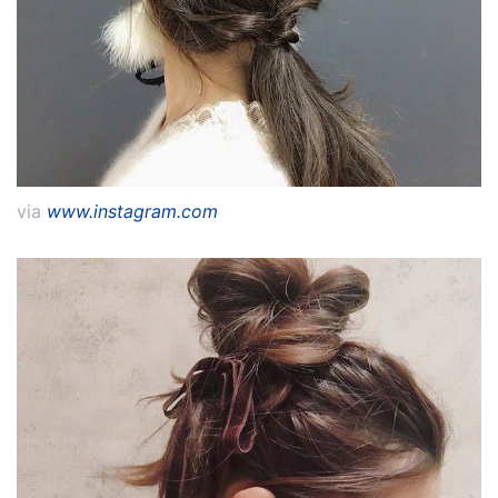
via
www.instagram.com