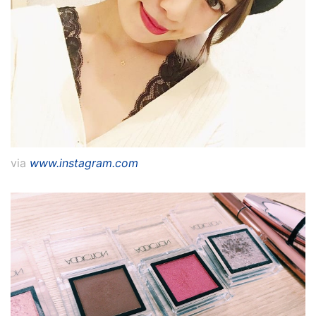
via
www.instagram.com