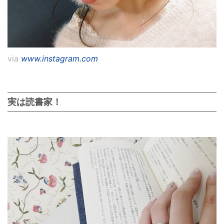
via
www.instagram.com
実は読書家！