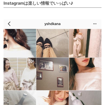
Instagramは楽しい情報でいっぱい♪