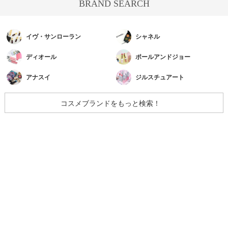
BRAND SEARCH
イヴ・サンローラン
シャネル
ディオール
ポールアンドジョー
アナスイ
ジルスチュアート
コスメブランドをもっと検索！