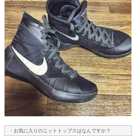
・お気に入りのニットトップスはなんですか？