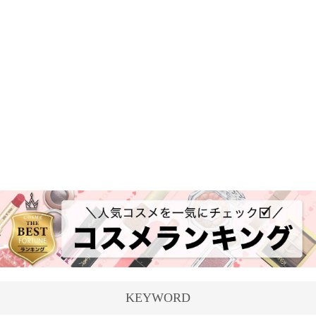
KEYWORD