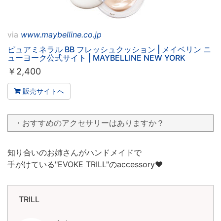
via
www.maybelline.co.jp
ピュアミネラル BB フレッシュクッション | メイベリン ニ
ューヨーク公式サイト | MAYBELLINE NEW YORK
￥
2,400
販売サイトへ
・おすすめのアクセサリーはありますか？
知り合いのお姉さんがハンドメイドで
手がけている"EVOKE TRILL"のaccessory❤
TRILL