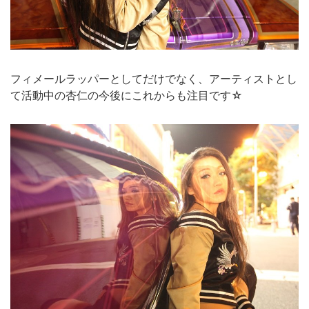
フィメールラッパーとしてだけでなく、アーティストとし
て活動中の杏仁の今後にこれからも注目です☆