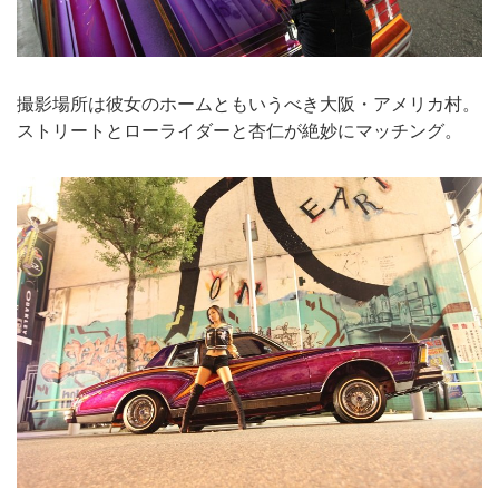
撮影場所は彼女のホームともいうべき大阪・アメリカ村。
ストリートとローライダーと杏仁が絶妙にマッチング。