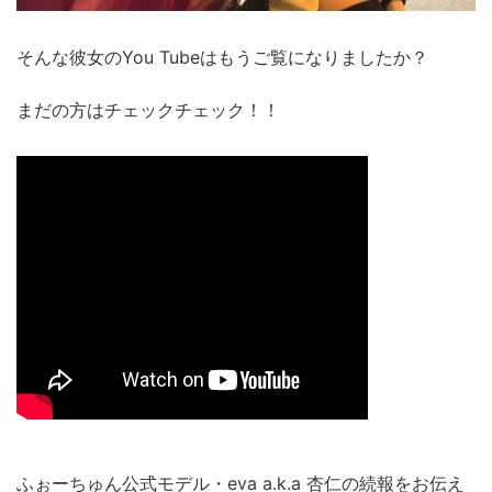
そんな彼女のYou Tubeはもうご覧になりましたか？
まだの方はチェックチェック！！
ふぉーちゅん公式モデル・eva a.k.a 杏仁の続報をお伝え