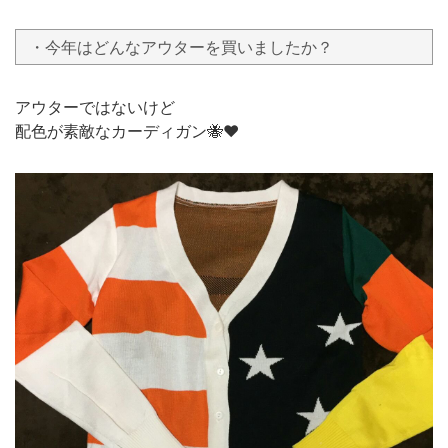
・今年はどんなアウターを買いましたか？
アウターではないけど
配色が素敵なカーディガン🐝❤