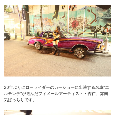
20年ぶりにローライダーのカーショーに出演する名車”エ
ルモンテ”が選んだフィメールアーティスト・杏仁、雰囲
気ばっちりです。