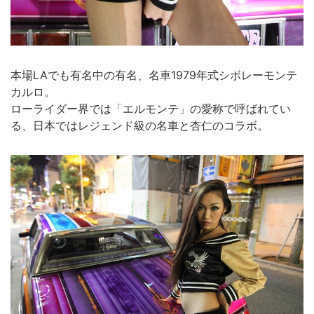
本場LAでも有名中の有名、名車1979年式シボレーモンテ
カルロ。
ローライダー界では「エルモンテ」の愛称で呼ばれてい
る、日本ではレジェンド級の名車と杏仁のコラボ。