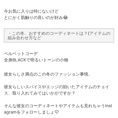
今お気に入りは特にないけど
とにかく肌触りの良いのが好み😂
・この冬、おすすめのコーディネートは？(アイテムの
組み合わせ方など
ベルベットコーデ
全身BLACKで明るいトーンの小物
彼女らしさ満点のこの冬のファッション事情。
彼女らしいスパイスやエッジの効いたアイテムのチョイ
ス、取り入れてみてはいかがですか？
そんな彼女のコーディネートやアイテムも見れちゃうInst
agramをフォローしましょ♡