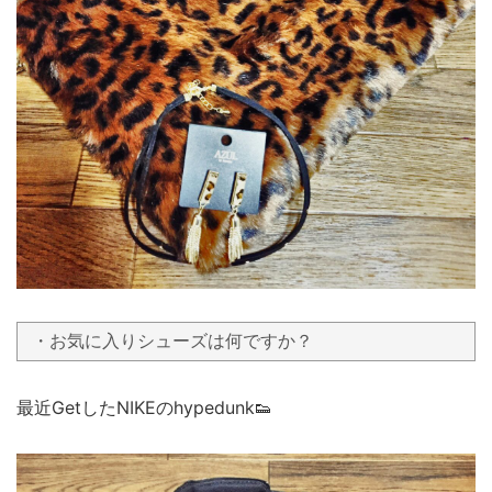
・お気に入りシューズは何ですか？
最近GetしたNIKEのhypedunk👟