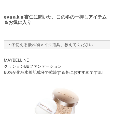
eva a.k.a 杏仁に聞いた、この冬の一押しアイテム
＆お気に入り
・冬使える優れ物メイク道具、教えてください
MAYBELLINE
クッションBBファンデーション
60%が化粧水整肌成分で乾燥する冬におすすめです👆🏿