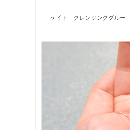
「ケイト クレンジンググルー