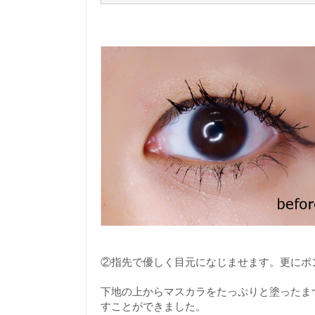
②指先で優しく目元になじませます。更にポ
下地の上からマスカラをたっぷりと塗ったま
すことができました。