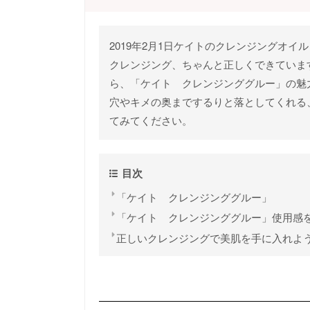
2019年2月1日ケイトのクレンジングオ
クレンジング、ちゃんと正しくできていま
ら、「ケイト クレンジンググルー」の魅
穴やキメの奥までするりと落としてくれる
てみてください。
目次
「ケイト クレンジンググルー」
「ケイト クレンジンググルー」使用感
正しいクレンジングで美肌を手に入れよ