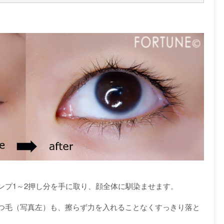
ンプ1～2押し分を手に取り、顔全体に馴染ませます。
つ毛（写真左）も、擦らず力を入れることなくすっきり落と