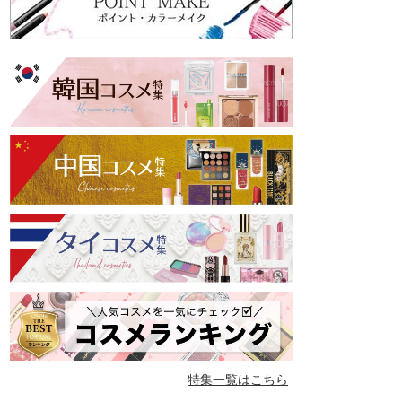
特集一覧はこちら