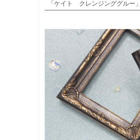
「ケイト クレンジンググルー