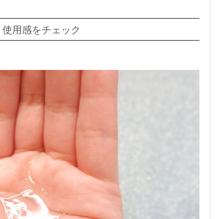
」使用感をチェック