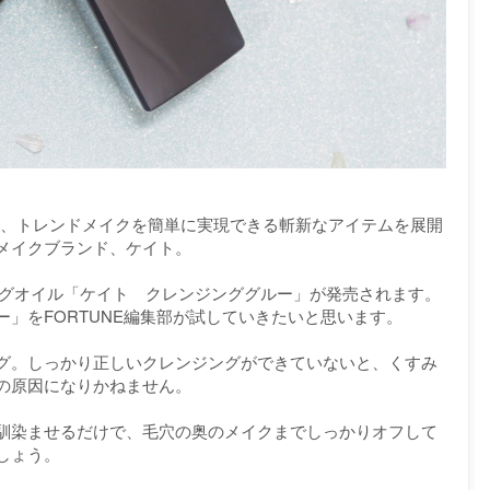
ーガンに、トレンドメイクを簡単に実現できる斬新なアイテムを展開
ルフメイクブランド、ケイト。
ジングオイル「ケイト クレンジンググルー」が発売されます。
」をFORTUNE編集部が試していきたいと思います。
グ。しっかり正しいクレンジングができていないと、くすみ
の原因になりかねません。
馴染ませるだけで、毛穴の奥のメイクまでしっかりオフして
しょう。