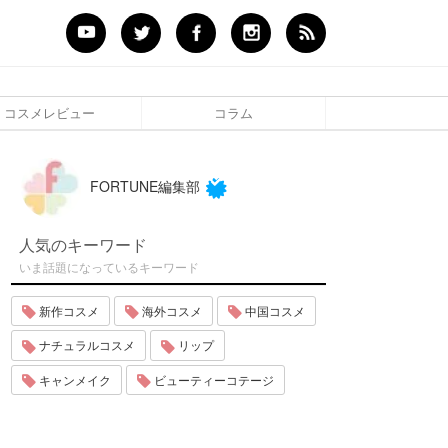
コスメレビュー
コラム
FORTUNE編集部
人気のキーワード
いま話題になっているキーワード
新作コスメ
海外コスメ
中国コスメ
ナチュラルコスメ
リップ
キャンメイク
ビューティーコテージ