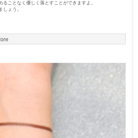
めることなく優しく落とすことができますよ。
ましょう。
re