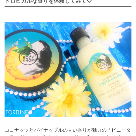
トロピカルな香りを体験してみて♡
ココナッツとパイナップルの甘い香りが魅力の「ピニータ