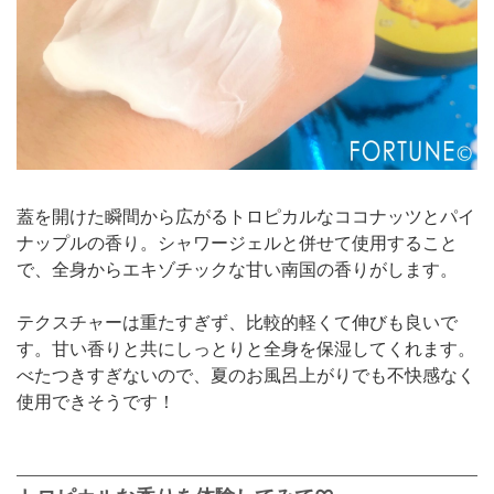
蓋を開けた瞬間から広がるトロピカルなココナッツとパイ
ナップルの香り。シャワージェルと併せて使用すること
で、全身からエキゾチックな甘い南国の香りがします。
テクスチャーは重たすぎず、比較的軽くて伸びも良いで
す。甘い香りと共にしっとりと全身を保湿してくれます。
べたつきすぎないので、夏のお風呂上がりでも不快感なく
使用できそうです！