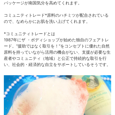
パッケージが南国気分を高めてくれます。
コミュニティトレード*原料のハチミツが配合されている
ので、なめらかにお肌を洗い上げてくれます。
*コミュニティトレードとは
1987年にザ ・ボディショップが始めた独自のフェアトレ
ード。"援助ではなく取引を！"をコンセプトに優れた自然
原料を持っていながら活用の機会がない、支援が必要な生
産者やコミュニティ（地域）と公正で持続的な取引を行
い、社会的・経済的な自立をサポートしているそうです。