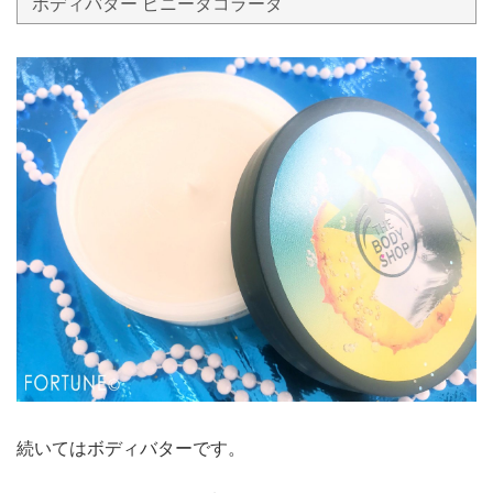
ボディバター ピニータコラーダ
続いてはボディバターです。