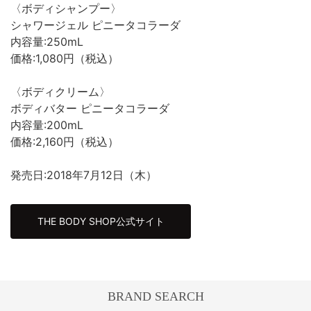
〈ボディシャンプー〉
シャワージェル ピニータコラーダ
内容量:250mL
価格:1,080円（税込）
〈ボディクリーム〉
ボディバター ピニータコラーダ
内容量:200mL
価格:2,160円（税込）
発売日:2018年7月12日（木）
THE BODY SHOP公式サイト
BRAND SEARCH