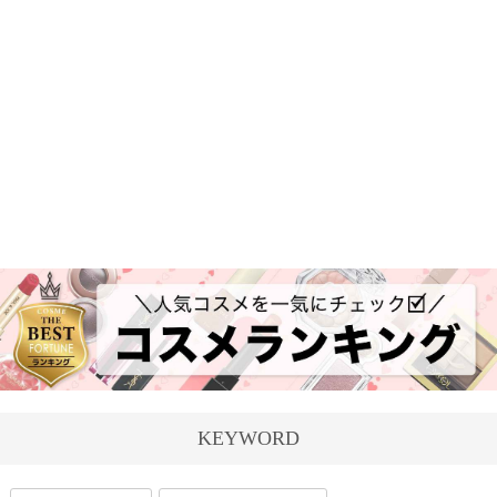
KEYWORD