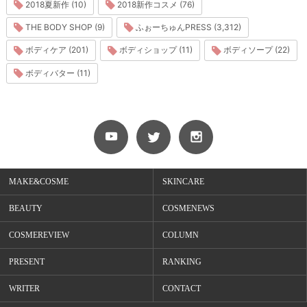
2018夏新作 (10)
2018新作コスメ (76)
THE BODY SHOP (9)
ふぉーちゅんPRESS (3,312)
ボディケア (201)
ボディショップ (11)
ボディソープ (22)
ボディバター (11)
MAKE&COSME
SKINCARE
BEAUTY
COSMENEWS
COSMEREVIEW
COLUMN
PRESENT
RANKING
WRITER
CONTACT