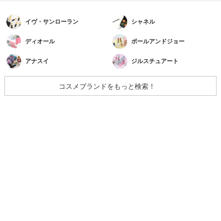
イヴ・サンローラン
シャネル
ディオール
ポールアンドジョー
アナスイ
ジルスチュアート
コスメブランドをもっと検索！