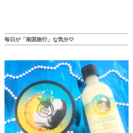
毎日が「南国旅行」な気分♡