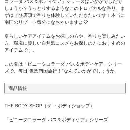
コラーダ バス＆ボディケア」シリーズはいかがでしたで
しょうか？うっとりするようなこのトロピカルな香り、ま
ずはぜひ店頭で香りを体験していただきたいです！本当に
南国のリゾート気分になちゃいますよ♡
夏らしいケアアイテムをお探しの方や、香りを楽しみたい
方、環境に優しい自然派コスメをお探しの方におすすめの
アイテムです。
この夏は「ピニータコラーダ バス＆ボディケア」シリー
ズで、毎日"仮想南国旅行！"なんていかがでしょうか。
商品情報
THE BODY SHOP（ザ ・ボディショップ）
「ピニータコラーダ バス＆ボディケア」シリーズ