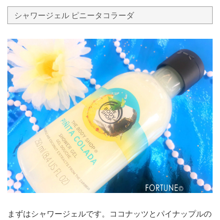
シャワージェル ピニータコラーダ
まずはシャワージェルです。ココナッツとパイナップルの