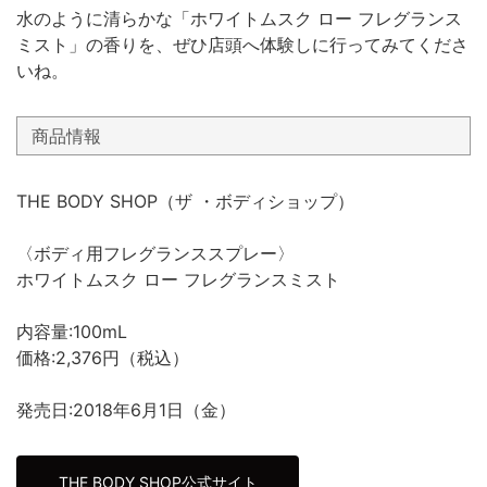
水のように清らかな「ホワイトムスク ロー フレグランス
ミスト」の香りを、ぜひ店頭へ体験しに行ってみてくださ
いね。
商品情報
THE BODY SHOP（ザ ・ボディショップ）
〈ボディ用フレグランススプレー〉
ホワイトムスク ロー フレグランスミスト
内容量:100mL
価格:2,376円（税込）
発売日:2018年6月1日（金）
THE BODY SHOP公式サイト