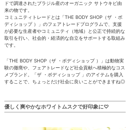
ドで調達されたブラジル産のオーガニック サトウキビ由
来の物です。
コミュニティトレードとは「THE BODY SHOP（ザ ・ボ
ディショップ ）」のフェアトレードプログラムで、支援
が必要な生産者やコミュニティ（地域）と公正で持続的な
取引を行い、社会的・経済的な自立をサポートする取組み
です。
「THE BODY SHOP（ザ ・ボディショップ ）」は動物実
験の撤廃や、フェアトレードなど社会貢献へ積極的なコス
メブランド。「ザ ・ボディショップ 」のアイテムを購入
することで、ちょっとだけ社会に良いことができますね◎
優しく爽やかなホワイトムスクで好印象に♡