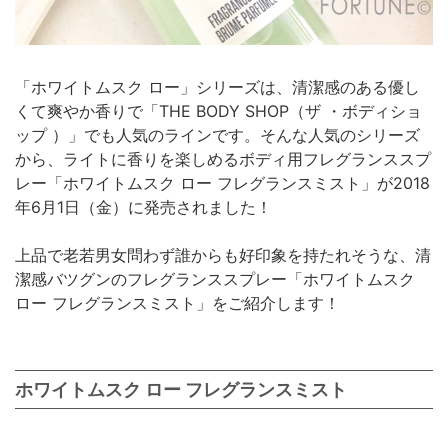
「ホワイトムスク ロー」シリーズは、清潔感のある優し
くて爽やか香りで「THE BODY SHOP（ザ ・ボディショ
ップ ）」でも人気のラインです。そんな人気のシリーズ
から、ライトに香りを楽しめるボディ用フレグランススプ
レー「ホワイトムスク ロー フレグランスミスト」が2018
年6月1日（金）に発売されました！
上品で老若男女問わず誰からも好印象を持たれそうな、清
潔感バツグンのフレグランススプレー「ホワイトムスク
ロー フレグランスミスト」をご紹介します！
ホワイトムスク ロー フレグランスミスト