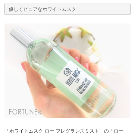
優しくピュアなホワイトムスク
「ホワイトムスク ロー フレグランスミスト」の「ロー」