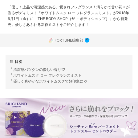
「優しく上品で清潔感のある」愛されフレグランス！清らかで甘い花々が
香るボディミスト「ホワイトムスク ロー フレグランスミスト」が2018年
6月1日（金）に「THE BODY SHOP（ザ ・ボディショップ）」から新発
売。優しさあふれる新作ミストをご紹介します！
FORTUNE編集部
目次
清潔感バツグンの優しい香り♡
ホワイトムスク ロー フレグランスミスト
優しく爽やかなホワイトムスクで好印象に♡