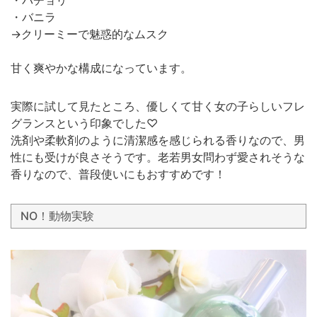
・バニラ
→クリーミーで魅惑的なムスク
甘く爽やかな構成になっています。
実際に試して見たところ、優しくて甘く女の子らしいフレ
グランスという印象でした♡
洗剤や柔軟剤のように清潔感を感じられる香りなので、男
性にも受けが良さそうです。老若男女問わず愛されそうな
香りなので、普段使いにもおすすめです！
NO！動物実験