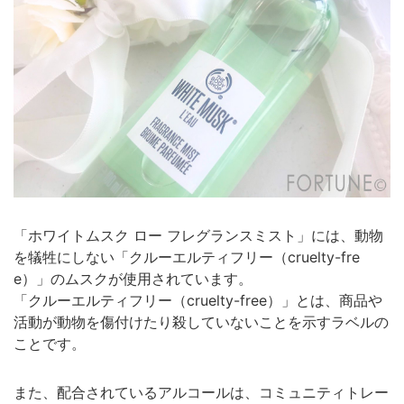
「ホワイトムスク ロー フレグランスミスト」には、動物
を犠牲にしない「クルーエルティフリー（cruelty-fre
e）」のムスクが使用されています。
「クルーエルティフリー（cruelty-free）」とは、商品や
活動が動物を傷付けたり殺していないことを示すラベルの
ことです。
また、配合されているアルコールは、コミュニティトレー