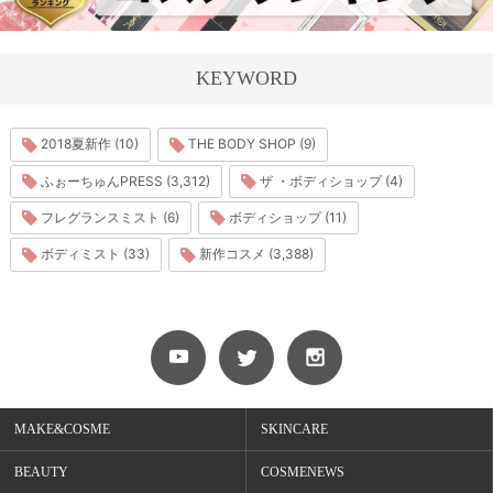
KEYWORD
2018夏新作 (10)
THE BODY SHOP (9)
ふぉーちゅんPRESS (3,312)
ザ ・ボディショップ (4)
フレグランスミスト (6)
ボディショップ (11)
ボディミスト (33)
新作コスメ (3,388)
MAKE&COSME
SKINCARE
BEAUTY
COSMENEWS