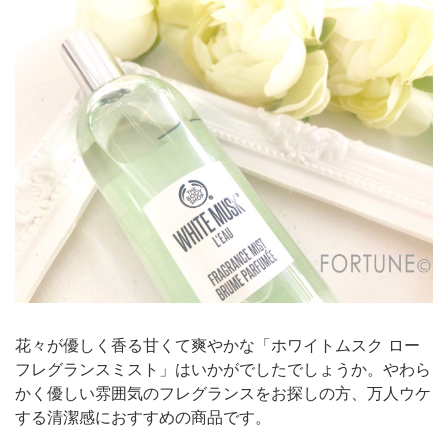
花々が優しく香る甘くて爽やかな「ホワイトムスク ロー
フレグランスミスト」はいかがでしたでしょうか。やわら
かく優しい雰囲気のフレグランスをお探しの方、万人ウケ
する清潔感におすすめの商品です。