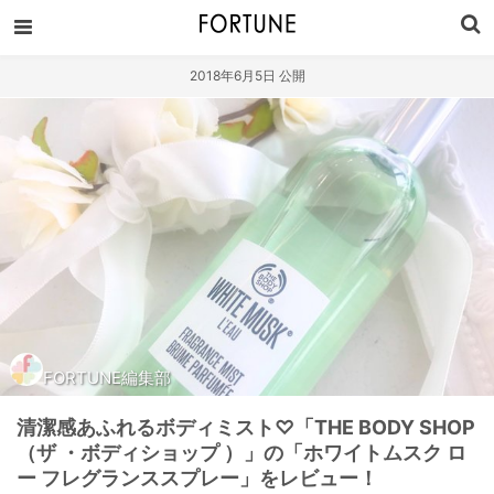
2018年6月5日 公開
FORTUNE編集部
清潔感あふれるボディミスト♡「THE BODY SHOP
（ザ ・ボディショップ ）」の「ホワイトムスク ロ
ー フレグランススプレー」をレビュー！