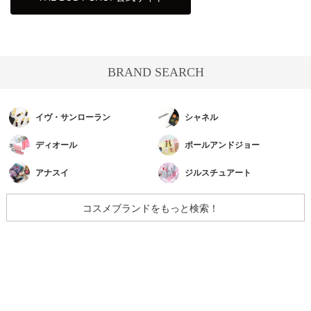
BRAND SEARCH
イヴ・サンローラン
シャネル
ディオール
ポールアンドジョー
アナスイ
ジルスチュアート
コスメブランドをもっと検索！