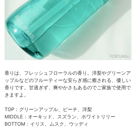
香りは、フレッシュフローラルの香り。洋梨やグリーンア
ップルなどのフルーティーな安らぎ感に癒される、優しい
香りです。甘過ぎず、爽やかさもあるのでご家族で使用で
きますよ。
TOP：グリーンアップル、ピーチ、洋梨
MIDDLE：オーキッド、スズラン、ホワイトリリー
BOTTOM：イリス、ムスク、ウッディ