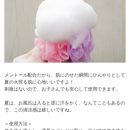
メントール配合だから、肌にのせた瞬間にひんやりとして
夏の火照る肌に心地いいですよ！
刺激はないので、お子さんでも安心して使用できます。
夏は、お風呂は入ると逆に汗をかく、なんてこともあるの
で、この清涼感は嬉しいですね。
＜使用方法＞