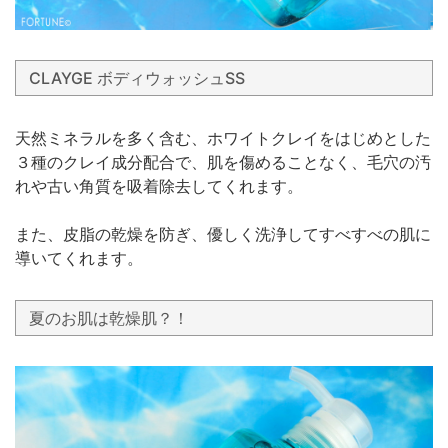
CLAYGE ボディウォッシュSS
天然ミネラルを多く含む、ホワイトクレイをはじめとした
３種のクレイ成分配合で、肌を傷めることなく、毛穴の汚
れや古い角質を吸着除去してくれます。
また、皮脂の乾燥を防ぎ、優しく洗浄してすべすべの肌に
導いてくれます。
夏のお肌は乾燥肌？！