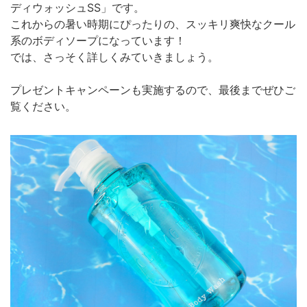
ディウォッシュSS」です。
これからの暑い時期にぴったりの、スッキリ爽快なクール
系のボディソープになっています！
では、さっそく詳しくみていきましょう。
プレゼントキャンペーンも実施するので、最後までぜひご
覧ください。