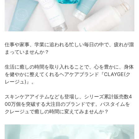
仕事や家事、学業に追われる忙しい毎日の中で、疲れが溜
まっていませんか？
生活に癒しの時間を取り入れることで、心を豊かに、身体
を健やかに整えてくれるヘアケアブランド『CLAYGE(ク
レージュ)』。
スキンケアアイテムなども登場し、シリーズ累計販売数4
00万個を突破する大注目のブランドです。バスタイムを
クレージュで癒しの時間に変えてみませんか？