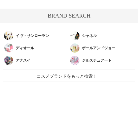
BRAND SEARCH
イヴ・サンローラン
シャネル
ディオール
ポールアンドジョー
アナスイ
ジルスチュアート
コスメブランドをもっと検索！