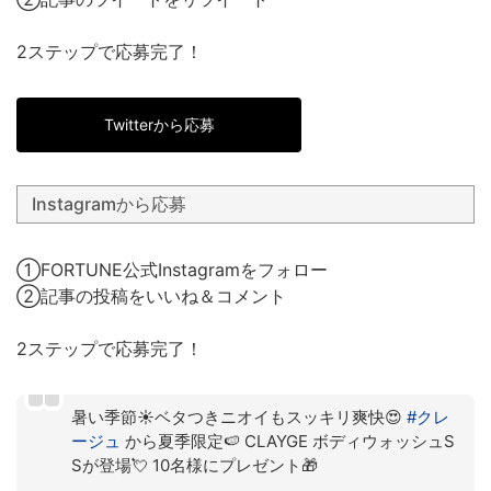
2ステップで応募完了！
Twitterから応募
Instagramから応募
①FORTUNE公式Instagramをフォロー
②記事の投稿をいいね＆コメント
2ステップで応募完了！
暑い季節☀️ベタつきニオイもスッキリ爽快😍
#クレ
ージュ
から夏季限定🍉 CLAYGE ボディウォッシュS
Sが登場💘 10名様にプレゼント🎁