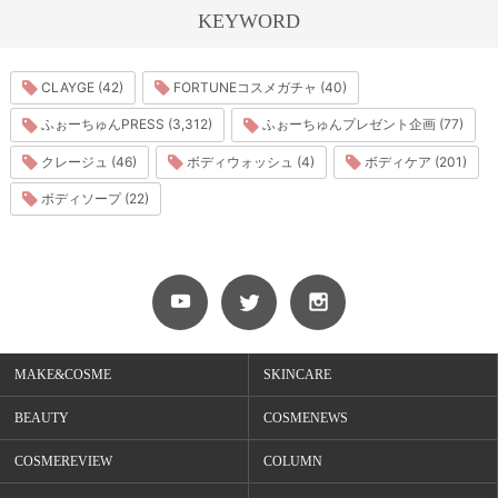
KEYWORD
CLAYGE (42)
FORTUNEコスメガチャ (40)
ふぉーちゅんPRESS (3,312)
ふぉーちゅんプレゼント企画 (77)
クレージュ (46)
ボディウォッシュ (4)
ボディケア (201)
ボディソープ (22)
MAKE&COSME
SKINCARE
BEAUTY
COSMENEWS
COSMEREVIEW
COLUMN