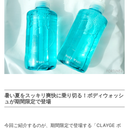
暑い夏をスッキリ爽快に乗り切る！ボディウォッシ
ュが期間限定で登場
今回ご紹介するのが、期間限定で登場する「CLAYGE ボ