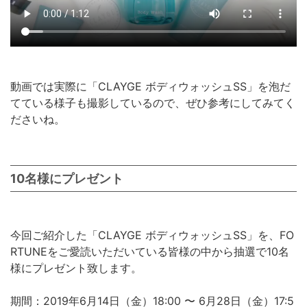
動画では実際に「CLAYGE ボディウォッシュSS」を泡だ
てている様子も撮影しているので、ぜひ参考にしてみてく
ださいね。
10名様にプレゼント
今回ご紹介した「CLAYGE ボディウォッシュSS」を、FO
RTUNEをご愛読いただいている皆様の中から抽選で10名
様にプレゼント致します。
期間：2019年6月14日（金）18:00 〜 6月28日（金）17:5