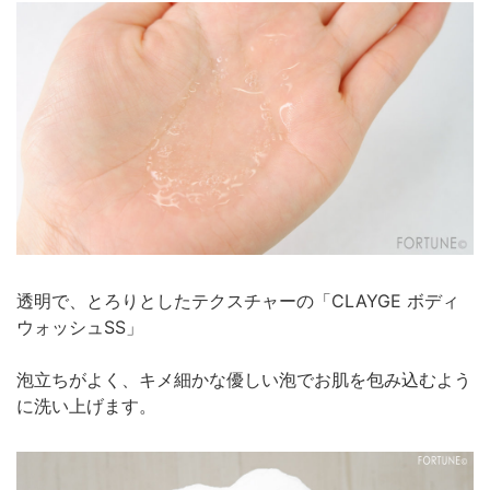
透明で、とろりとしたテクスチャーの「CLAYGE ボディ
ウォッシュSS」
泡立ちがよく、キメ細かな優しい泡でお肌を包み込むよう
に洗い上げます。