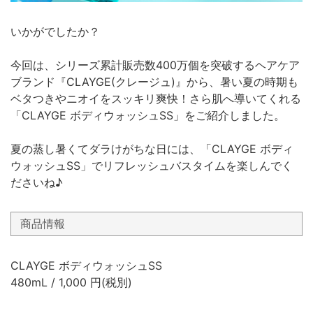
いかがでしたか？
今回は、シリーズ累計販売数400万個を突破するヘアケア
ブランド『CLAYGE(クレージュ)』から、暑い夏の時期も
ベタつきやニオイをスッキリ爽快！さら肌へ導いてくれる
「CLAYGE ボディウォッシュSS」をご紹介しました。
夏の蒸し暑くてダラけがちな日には、「CLAYGE ボディ
ウォッシュSS」でリフレッシュバスタイムを楽しんでく
ださいね♪
商品情報
CLAYGE ボディウォッシュSS
480mL / 1,000 円(税別)