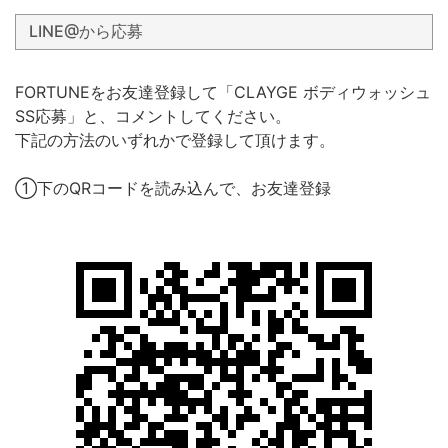
LINE@から応募
FORTUNEをお友達登録して「CLAYGE ボディウォッシュ
SS応募」と、コメントしてください。
下記の方法のいずれかで登録して頂けます。
①下のQRコードを読み込んで、お友達登録