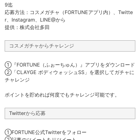
9迄
応募方法：コスメガチャ（FORTUNEアプリ内）、Twitte
r、Instagram、LINE@から
提供：株式会社多田
コスメガチャからチャレンジ
①『FORTUNE（ふぉーちゅん）』アプリをダウンロード
②「CLAYGE ボディウォッシュSS」を選択してガチャに
チャレンジ
ポイントを貯めれば何度でもチャレンジ可能です。
Twitterから応募
①FORTUNE公式Twitterをフォロー
②記事のツイートをリツイート