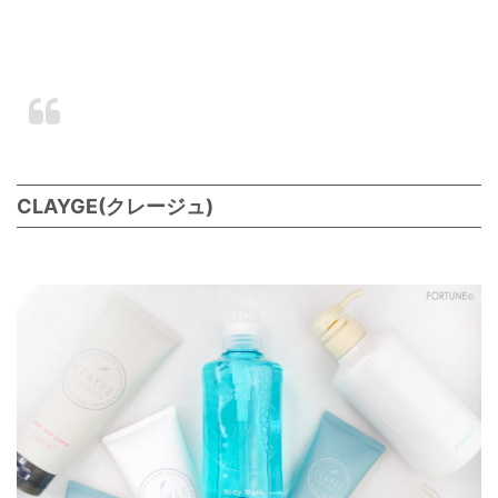
CLAYGE(クレージュ)