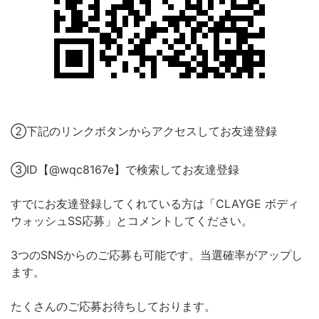
②下記のリンクボタンからアクセスしてお友達登録
③ID【@wqc8167e】で検索してお友達登録
すでにお友達登録してくれている方は「CLAYGE ボディ
ウォッシュSS応募」とコメントしてください。
3つのSNSからのご応募も可能です。当選確率がアップし
ます。
たくさんのご応募お待ちしております。