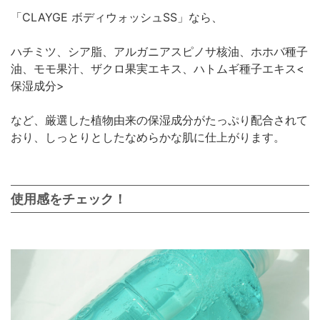
「CLAYGE ボディウォッシュSS」なら、
ハチミツ、シア脂、アルガニアスピノサ核油、ホホバ種子
油、モモ果汁、ザクロ果実エキス、ハトムギ種子エキス<
保湿成分>
など、厳選した植物由来の保湿成分がたっぷり配合されて
おり、しっとりとしたなめらかな肌に仕上がります。
使用感をチェック！