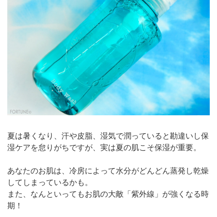
夏は暑くなり、汗や皮脂、湿気で潤っていると勘違いし保
湿ケアを怠りがちですが、実は夏の肌こそ保湿が重要。
あなたのお肌は、冷房によって水分がどんどん蒸発し乾燥
してしまっているかも。
また、なんといってもお肌の大敵「紫外線」が強くなる時
期！