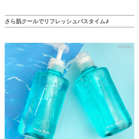
さら肌クールでリフレッシュバスタイム♪