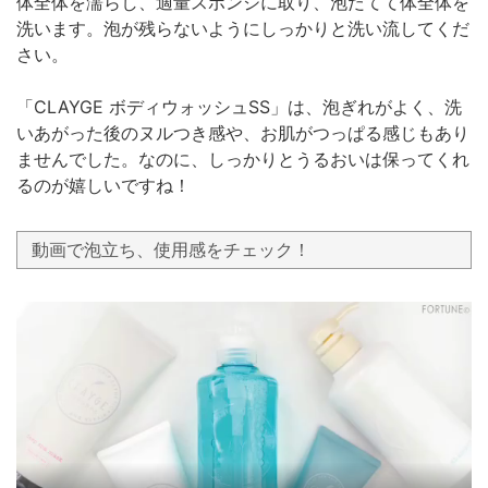
体全体を濡らし、適量スポンジに取り、泡だてて体全体を
洗います。泡が残らないようにしっかりと洗い流してくだ
さい。
「CLAYGE ボディウォッシュSS」は、泡ぎれがよく、洗
いあがった後のヌルつき感や、お肌がつっぱる感じもあり
ませんでした。なのに、しっかりとうるおいは保ってくれ
るのが嬉しいですね！
動画で泡立ち、使用感をチェック！