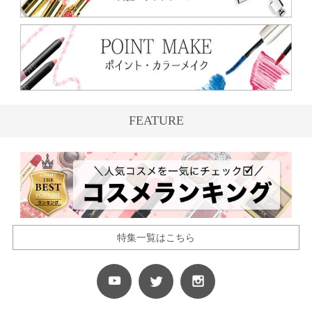
FEATURE
特集一覧はこちら