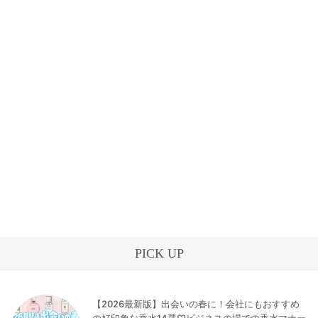
PICK UP
【2026最新版】出会いの春に！会社にもおすすめ
の好印象な香水14選♡ビジネスの場での香水マナー