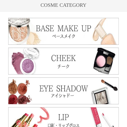
COSME CATEGORY