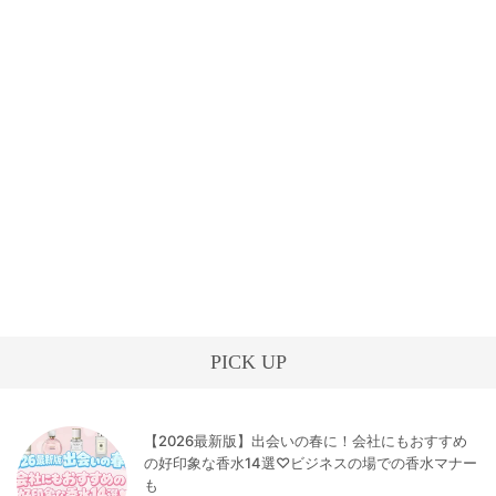
PICK UP
【2026最新版】出会いの春に！会社にもおすすめ
の好印象な香水14選♡ビジネスの場での香水マナー
も