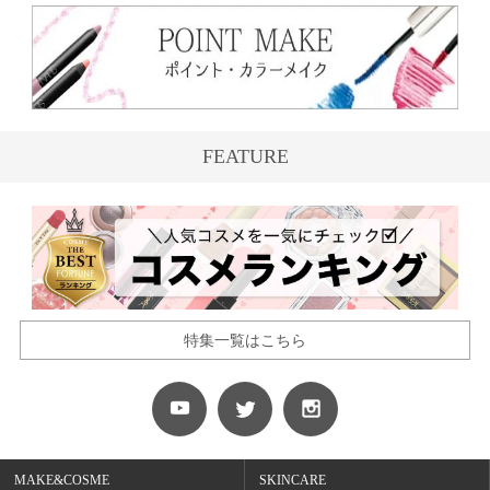
FEATURE
特集一覧はこちら
MAKE&COSME
SKINCARE