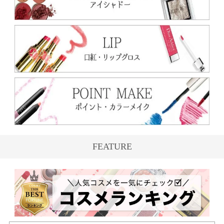
FEATURE