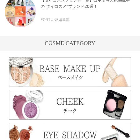
の“タイコスメ”ブランド20選！
FORTUNE編集部
COSME CATEGORY