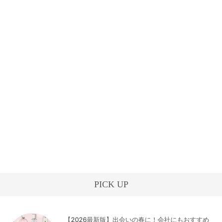
PICK UP
【2026最新版】出会いの春に！会社にもおすすめ