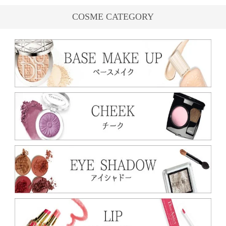
COSME CATEGORY