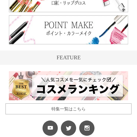
FEATURE
特集一覧はこちら