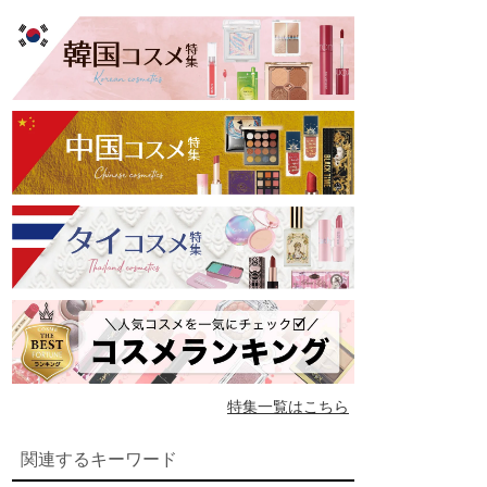
特集一覧はこちら
関連するキーワード