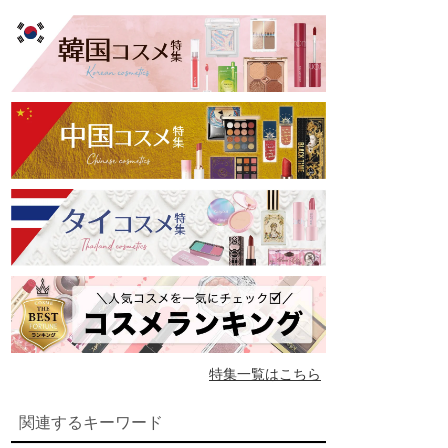
特集一覧はこちら
関連するキーワード