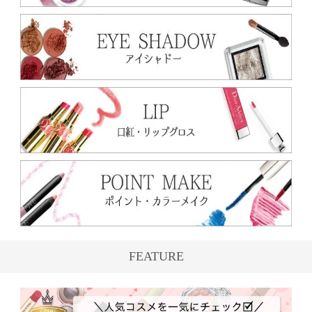
FEATURE