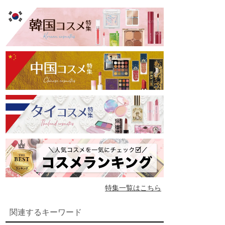
特集一覧はこちら
関連するキーワード