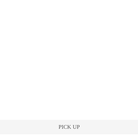
PICK UP