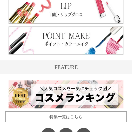
FEATURE
特集一覧はこちら