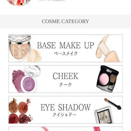
COSME CATEGORY