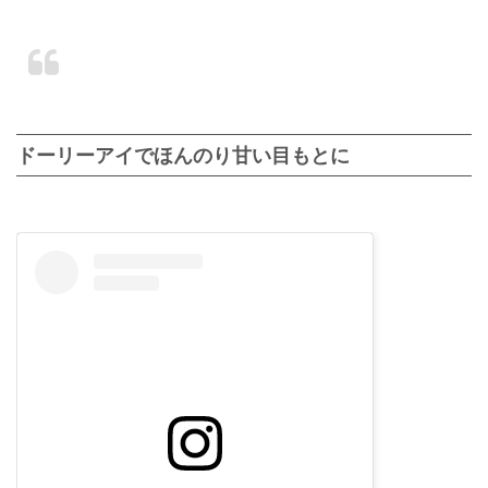
ドーリーアイでほんのり甘い目もとに