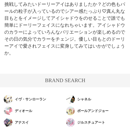
挑戦してみたいドーリーアイはありましたか？どの色もパ
ールの粒子が入っているのでシアー感たっぷり♡真ん丸な
目もとをイメージしてアイシャドウをのせることで誰でも
簡単にドーリーフェイスになれちゃいます。アイシャドウ
のカラーによっていろんなバリエーションが楽しめるので
その日の気分でカラーをチェンジ。優しい目もとのドーリ
ーアイで愛されフェイスに変身してみてはいかがでしょう
か。
BRAND SEARCH
イヴ・サンローラン
シャネル
ディオール
ポールアンドジョー
アナスイ
ジルスチュアート