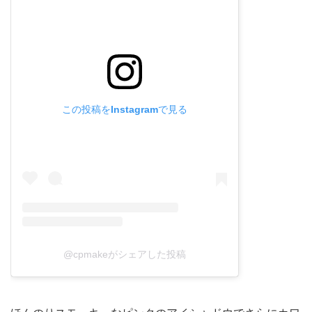
この投稿をInstagramで見る
@cpmakeがシェアした投稿