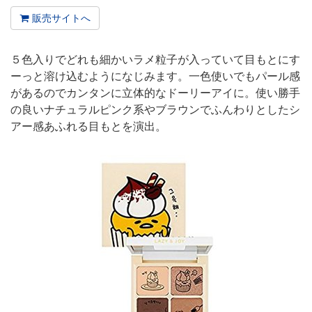
販売サイトへ
５色入りでどれも細かいラメ粒子が入っていて目もとにす
ーっと溶け込むようになじみます。一色使いでもパール感
があるのでカンタンに立体的なドーリーアイに。使い勝手
の良いナチュラルピンク系やブラウンでふんわりとしたシ
アー感あふれる目もとを演出。