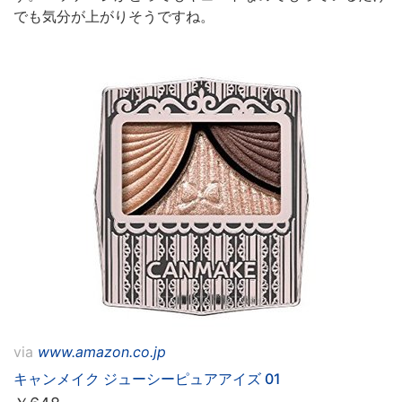
でも気分が上がりそうですね。
via
www.amazon.co.jp
キャンメイク ジューシーピュアアイズ 01