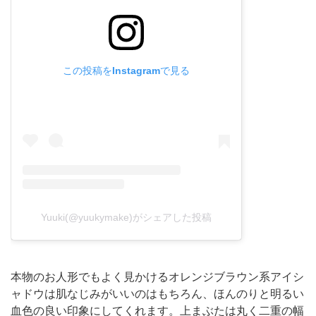
この投稿をInstagramで見る
Yuuki(@yuukymake)がシェアした投稿
本物のお人形でもよく見かけるオレンジブラウン系アイシ
ャドウは肌なじみがいいのはもちろん、ほんのりと明るい
血色の良い印象にしてくれます。上まぶたは丸く二重の幅