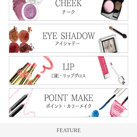
FEATURE