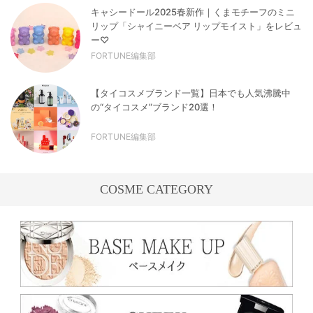
キャシードール2025春新作｜くまモチーフのミニ
リップ「シャイニーベア リップモイスト」をレビュ
ー♡
FORTUNE編集部
【タイコスメブランド一覧】日本でも人気沸騰中
の“タイコスメ”ブランド20選！
FORTUNE編集部
COSME CATEGORY