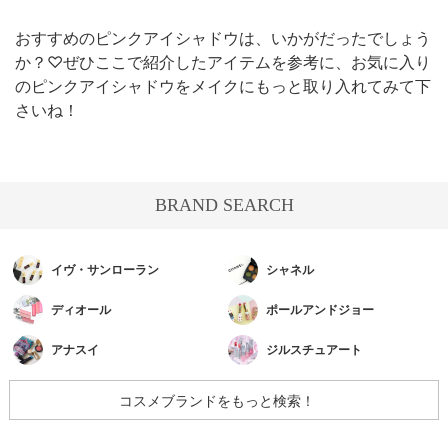
おすすめのピンクアイシャドウは、いかがだったでしょう
か？♡ぜひここで紹介したアイテムを参考に、お気に入り
のピンクアイシャドウをメイクにもっと取り入れてみて下
さいね！
BRAND SEARCH
イヴ・サンローラン
シャネル
ディオール
ポールアンドジョー
アナスイ
ジルスチュアート
コスメブランドをもっと検索！