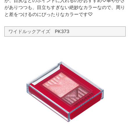
が、目尻などのポイントに入れるのがおすすめ♡華やかさ
がありつつも、目立ちすぎない絶妙なカラーなので、周り
と差をつけるのにぴったりなカラーです♡
ワイドルックアイズ PK373