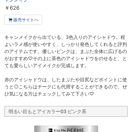
￥
626
販売サイトへ
キャンメイクから出ている、3色入りのアイシャドウ。程
よいラメ感が使いやすく、しっかり発色してくれると評判
のアイテムです。優しいピンクは、まぶた全体に広げるの
がおすすめ♡その上に茶色のアイシャドウをのせると、と
ても愛らしいアイメイクが完成します。
赤のアイシャドウは、したまぶたや目尻などポイントに使
うと◎こちらはチークにも代用することができるので、ぜ
ひ気になる方はチェックしてみて下さい♡
明るい目もとアイカラー03 ピンク系