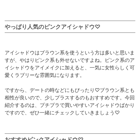
やっぱり人気のピンクアイシャドウ♡
アイシャドウはブラウン系を使うという方は多いと思いま
すが、やはりピンク系も外せないですよね。ピンク系のア
イシャドウをアイメイクに加えると、一気に女性らしく可
愛くラブリーな雰囲気になります。
ですから、デートの時などにもぴったり♡ブラウン系とも
相性が良いので、少しプラスするのもおすすめです。今回
紹介するのは、プチプラで買いやすいアイシャドウばかり
ですので、ぜひ一緒にチェックしていきましょう♡
おすすめピンクアイシャドウ♡