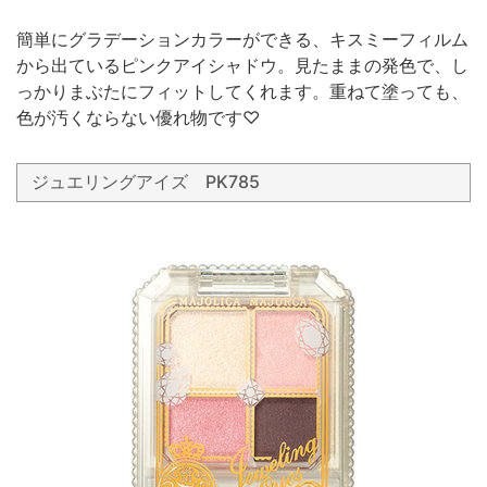
簡単にグラデーションカラーができる、キスミーフィルム
から出ているピンクアイシャドウ。見たままの発色で、し
っかりまぶたにフィットしてくれます。重ねて塗っても、
色が汚くならない優れ物です♡
ジュエリングアイズ PK785