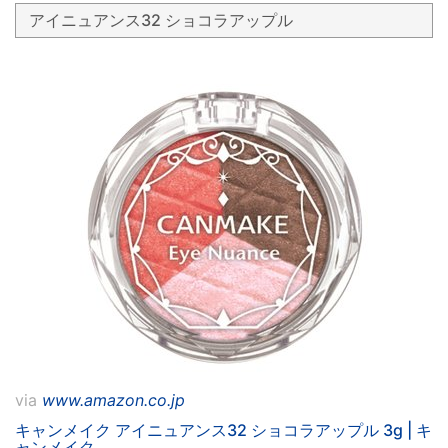
アイニュアンス32 ショコラアップル
via
www.amazon.co.jp
キャンメイク アイニュアンス32 ショコラアップル 3g | キ
ャンメイク