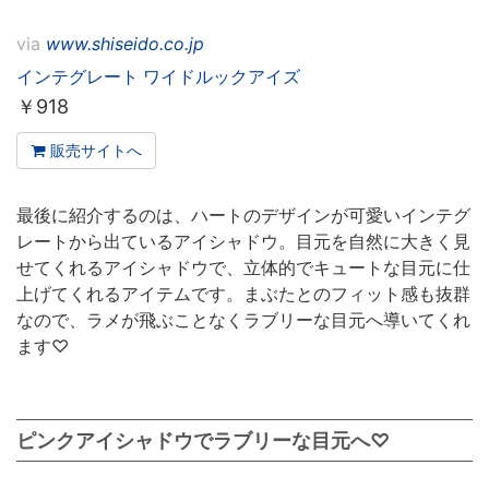
via
www.shiseido.co.jp
インテグレート ワイドルックアイズ
￥
918
販売サイトへ
最後に紹介するのは、ハートのデザインが可愛いインテグ
レートから出ているアイシャドウ。目元を自然に大きく見
せてくれるアイシャドウで、立体的でキュートな目元に仕
上げてくれるアイテムです。まぶたとのフィット感も抜群
なので、ラメが飛ぶことなくラブリーな目元へ導いてくれ
ます♡
ピンクアイシャドウでラブリーな目元へ♡