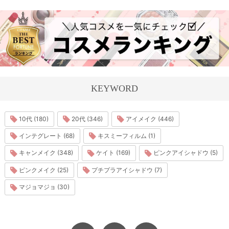
KEYWORD
10代 (180)
20代 (346)
アイメイク (446)
インテグレート (68)
キスミーフィルム (1)
キャンメイク (348)
ケイト (169)
ピンクアイシャドウ (5)
ピンクメイク (25)
プチプラアイシャドウ (7)
マジョマジョ (30)