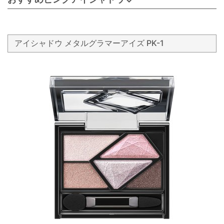
アイシャドウ メタルグラマーアイズ PK-1