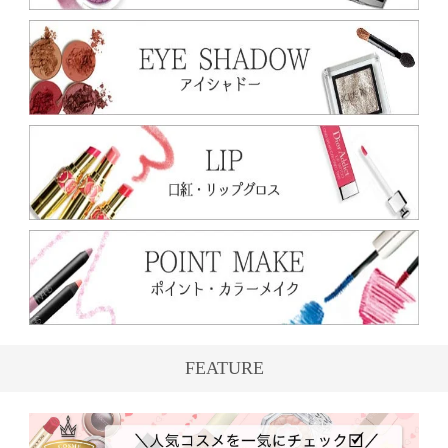
FEATURE