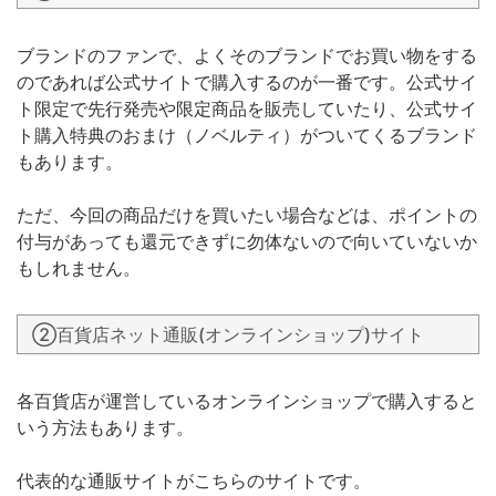
ブランドのファンで、よくそのブランドでお買い物をする
のであれば公式サイトで購入するのが一番です。公式サイ
ト限定で先行発売や限定商品を販売していたり、公式サイ
ト購入特典のおまけ（ノベルティ）がついてくるブランド
もあります。
ただ、今回の商品だけを買いたい場合などは、ポイントの
付与があっても還元できずに勿体ないので向いていないか
もしれません。
②百貨店ネット通販(オンラインショップ)サイト
各百貨店が運営しているオンラインショップで購入すると
いう方法もあります。
代表的な通販サイトがこちらのサイトです。