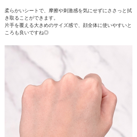
柔らかいシートで、摩擦や刺激感を気にせずにささっと拭
き取ることができます。
片手を覆える大きめのサイズ感で、顔全体に使いやすいと
ころも良いですね◎