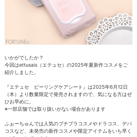
いかがでしたか？
今回はettusais（エテュセ）の2025年夏新作コスメをご
紹介しました。
『エテュセ ピーリングケアシート』は2025年6月12日
（木）より数量限定で発売されますので、気になる方はぜ
ひお早めに。
※一部店舗では取り扱いがない場合があります
ふぉーちゅんでは人気のプチプラコスメやドラコス、デパ
コスなど、未発売の新作コスメや限定アイテムをいち早く