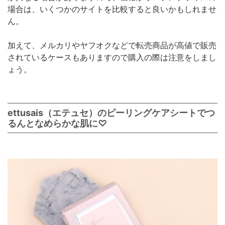
場合は、いくつかのサイトを比較すると良いかもしれませ
ん。
加えて、メルカリやヤフオクなどで転売商品が高値で販売
されているケースもありますので購入の際は注意をしまし
ょう。
ettusais（エテュセ）のピーリングケアシートでつ
るんとなめらかな肌に♡