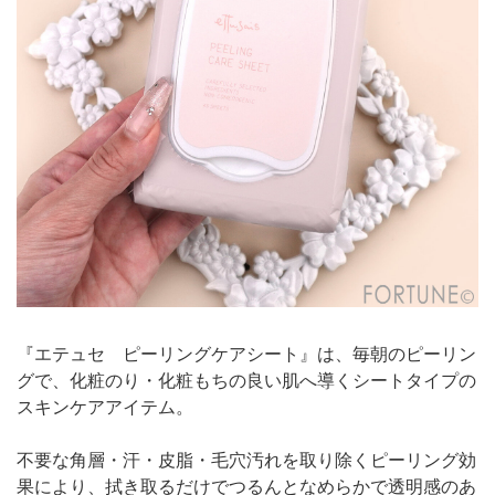
『エテュセ ピーリングケアシート』は、毎朝のピーリン
グで、化粧のり・化粧もちの良い肌へ導くシートタイプの
スキンケアアイテム。
不要な角層・汗・皮脂・毛穴汚れを取り除くピーリング効
果により、拭き取るだけでつるんとなめらかで透明感のあ