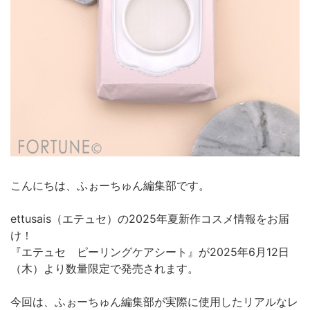
こんにちは、ふぉーちゅん編集部です。
ettusais（エテュセ）の2025年夏新作コスメ情報をお届
け！
『エテュセ ピーリングケアシート』が2025年6月12日
（木）より数量限定で発売されます。
今回は、ふぉーちゅん編集部が実際に使用したリアルなレ