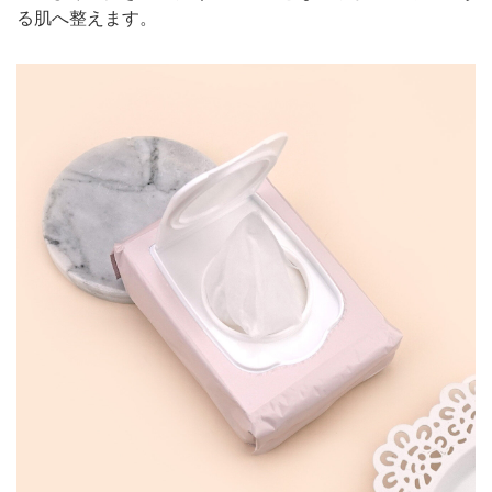
る肌へ整えます。