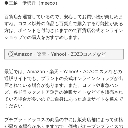
●三越・伊勢丹（meeco）
百貨店が運営しているので、安心してお買い物が楽しめま
すね。コスメ以外の商品も百貨店で購入する可能性がある
方は、ポイントも付与されますので百貨店公式オンライン
ショップでの購入をおすすめします。
③Amazon・楽天・Yahoo!・ZOZOコスメなど
最近では、Amazon・楽天・Yahoo!・ZOZOコスメなどの
通販サイトでも、ブランドの公式オンラインショップが出
店されている場合があります。また、ロフトや東急ハン
ズ、各ドラックストア運営の通販サイトなどでも販売され
ている場合が多いのでご自身にあった通販サイトを選んで
ください。
プチプラ・ドラコスの商品の中には販売店舗によって価格
が異なる場合がありますので、価格がオープンプライスの