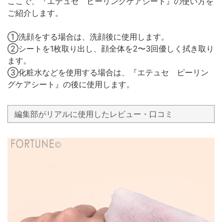
ここで、『エテュセ ピーリングケアシート』の使い方を
ご紹介します。
①洗顔をする場合は、洗顔後に使用します。
②シートを1枚取り出し、顔全体を2〜3回優しく拭き取り
ます。
③化粧水などを使用する場合は、『エテュセ ピーリン
グケアシート』の後に使用します。
編集部がリアルに使用したレビュー・口コミ