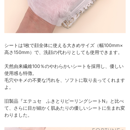
シートは1枚で顔全体に使える大きめサイズ（幅100mm×
高さ150mm）で、洗顔の代わりとしても使用できます。
天然由来繊維100％のやわらかいシートを採用し、優しい
使用感も特徴。
毛穴やキメの不要な汚れを、ソフトに取り去ってくれます
よ。
旧製品『エテュセ ふきとりピーリングシートN』と比べ
て、さらに目が細かく肌あたりの優しいシートに生まれ変
わりました。