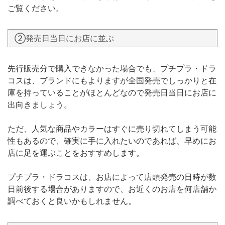
ご覧ください。
②発売日当日にお店に並ぶ
先行販売分で購入できなかった場合でも、プチプラ・ドラ
コスは、ブランドにもよりますが全国発売でしっかりと在
庫を持っていることがほとんどなので発売日当日にお店に
出向きましょう。
ただ、人気な商品やカラーはすぐに売り切れてしまう可能
性もあるので、確実に手に入れたいのであれば、早めにお
店に足を運ぶことをおすすめします。
プチプラ・ドラコスは、お店によって店頭発売の日時が数
日前後する場合がありますので、お近くのお店を何店舗か
調べておくと良いかもしれません。