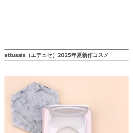
ettusais（エテュセ）2025年夏新作コスメ