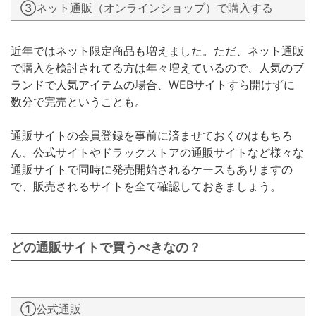
③ネット通販（オンラインショップ）で購入する
近年ではネット限定商品も増えました。ただ、ネット通販
で購入を検討されてる方は年々増えているので、人気のブ
ランドで人気アイテムの場合、WEBサイトすら開けずに
数分で完売ということも。
通販サイトの会員登録を事前に済ませておくのはもちろ
ん、公式サイトやドラックストアの通販サイトなど様々な
通販サイトで同時に発売開始されるケースもありますの
で、販売されるサイトを全て確認しておきましょう。
どの通販サイトで買うべきなの？
①公式通販