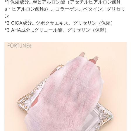
*1 保湿成分…Wヒアルロン酸（アセチルヒアルロン酸N
a・ヒアルロン酸Na）、コラーゲン、ベタイン、グリセリ
ン
*2 CICA成分…ツボクサエキス、グリセリン（保湿）
*3 AHA成分…グリコール酸、グリセリン（保湿）