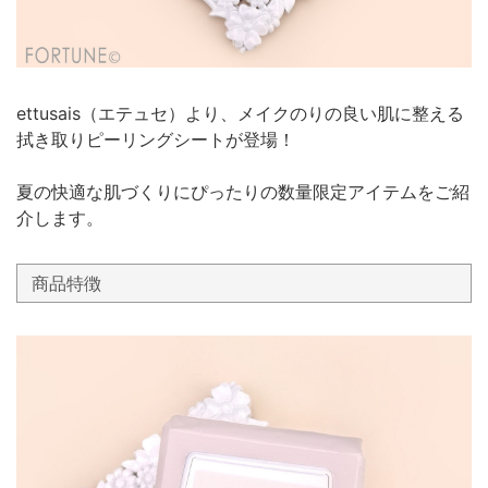
ettusais（エテュセ）より、メイクのりの良い肌に整える
拭き取りピーリングシートが登場！
夏の快適な肌づくりにぴったりの数量限定アイテムをご紹
介します。
商品特徴