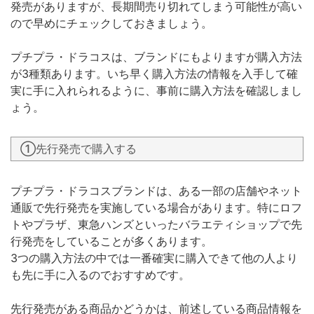
発売がありますが、長期間売り切れてしまう可能性が高い
ので早めにチェックしておきましょう。
プチプラ・ドラコスは、ブランドにもよりますが購入方法
が3種類あります。いち早く購入方法の情報を入手して確
実に手に入れられるように、事前に購入方法を確認しまし
ょう。
①先行発売で購入する
プチプラ・ドラコスブランドは、ある一部の店舗やネット
通販で先行発売を実施している場合があります。特にロフ
トやプラザ、東急ハンズといったバラエティショップで先
行発売をしていることが多くあります。
3つの購入方法の中では一番確実に購入できて他の人より
も先に手に入るのでおすすめです。
先行発売がある商品かどうかは、前述している商品情報を