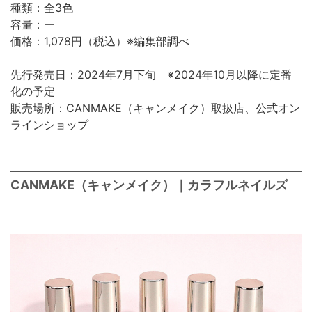
種類：全3色
容量：ー
価格：1,078円（税込）※編集部調べ
先行発売日：2024年7月下旬 ※2024年10月以降に定番
化の予定
販売場所：CANMAKE（キャンメイク）取扱店、公式オン
ラインショップ
CANMAKE（キャンメイク）｜カラフルネイルズ