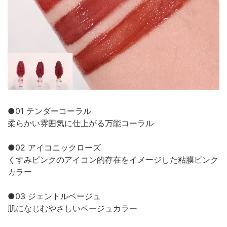
●01 テンダーコーラル
柔らかい雰囲気に仕上がる万能コーラル
●02 アイコニックローズ
くすみピンクのアイコン的存在をイメージした粘膜ピンク
カラー
●03 ジェントルベージュ
肌になじむやさしいベージュカラー