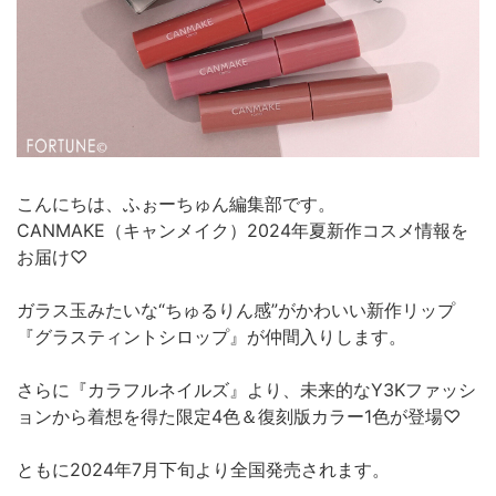
こんにちは、ふぉーちゅん編集部です。
CANMAKE（キャンメイク）2024年夏新作コスメ情報を
お届け♡
ガラス玉みたいな“ちゅるりん感”がかわいい新作リップ
『グラスティントシロップ』が仲間入りします。
さらに『カラフルネイルズ』より、未来的なY3Kファッシ
ョンから着想を得た限定4色＆復刻版カラー1色が登場♡
ともに2024年7月下旬より全国発売されます。