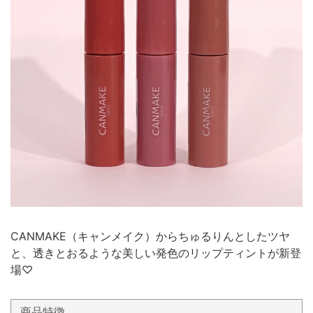
CANMAKE（キャンメイク）からちゅるりんとしたツヤ
と、透きとおるような美しい発色のリップティントが新登
場♡
商品特徴