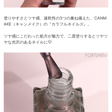
塗りやすさとツヤ感、速乾性の3つの兼ね備えた、CANM
AKE（キャンメイク）の『カラフルネイルズ』。
ツヤ感にこだわった処方が魅力で、二度塗りするとツヤツ
ヤな光沢のあるネイルに♡