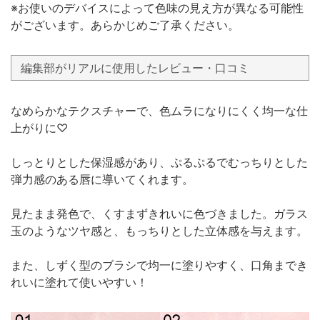
※お使いのデバイスによって色味の見え方が異なる可能性
がございます。あらかじめご了承ください。
編集部がリアルに使用したレビュー・口コミ
なめらかなテクスチャーで、色ムラになりにくく均一な仕
上がりに♡
しっとりとした保湿感があり、ぷるぷるでむっちりとした
弾力感のある唇に導いてくれます。
見たまま発色で、くすまずきれいに色づきました。ガラス
玉のようなツヤ感と、もっちりとした立体感を与えます。
また、しずく型のブラシで均一に塗りやすく、口角までき
れいに塗れて使いやすい！