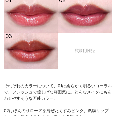
それぞれのカラーについて、01は柔らかく明るいコーラル
で、フレッシュで優しげな雰囲気に。どんなメイクにもあ
わせやすそうな万能カラー。
02はほんのりローズを混ぜたくすみピンク。粘膜リップ