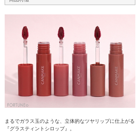
まるでガラス玉のような、立体的なツヤリップに仕上がる
『グラスティントシロップ』。