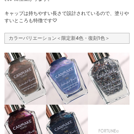
キャップは持ちやすい長さで設計されているので、塗りや
すいところも特徴です♡
カラーバリエーション＜限定新4色・復刻1色＞