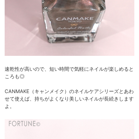
速乾性が高いので、短い時間で気軽にネイルが楽しめると
ころも◎
CANMAKE（キャンメイク）のネイルケアシリーズとあわ
せて使えば、持ちがよくなり美しいネイルが長続きします
よ。