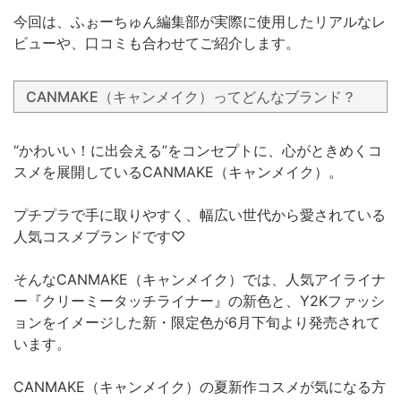
今回は、ふぉーちゅん編集部が実際に使用したリアルなレ
ビューや、口コミも合わせてご紹介します。
CANMAKE（キャンメイク）ってどんなブランド？
“かわいい！に出会える”をコンセプトに、心がときめくコ
スメを展開しているCANMAKE（キャンメイク）。
プチプラで手に取りやすく、幅広い世代から愛されている
人気コスメブランドです♡
そんなCANMAKE（キャンメイク）では、人気アイライナ
ー『クリーミータッチライナー』の新色と、Y2Kファッシ
ョンをイメージした新・限定色が6月下旬より発売されて
います。
CANMAKE（キャンメイク）の夏新作コスメが気になる方