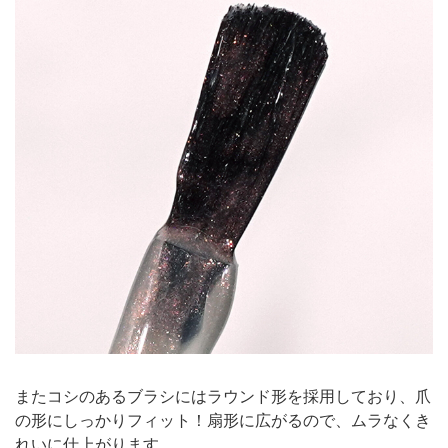
またコシのあるブラシにはラウンド形を採用しており、爪
の形にしっかりフィット！扇形に広がるので、ムラなくき
れいに仕上がります。