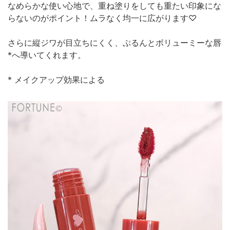
なめらかな使い心地で、重ね塗りをしても重たい印象にな
らないのがポイント！ムラなく均一に広がります♡
さらに縦ジワが目立ちにくく、ぷるんとボリューミーな唇
*へ導いてくれます。
* メイクアップ効果による