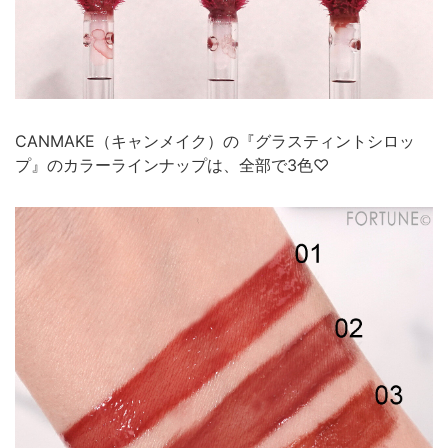
CANMAKE（キャンメイク）の『グラスティントシロッ
プ』のカラーラインナップは、全部で3色♡