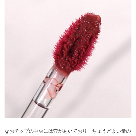
なおチップの中央には穴があいており、ちょうどよい量の