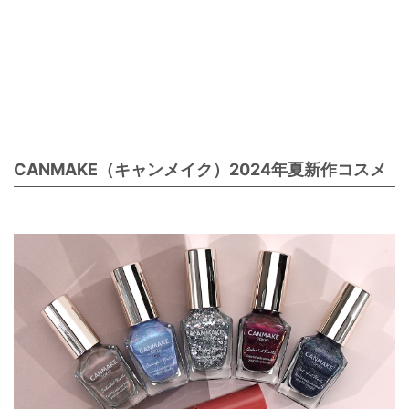
CANMAKE（キャンメイク）2024年夏新作コスメ