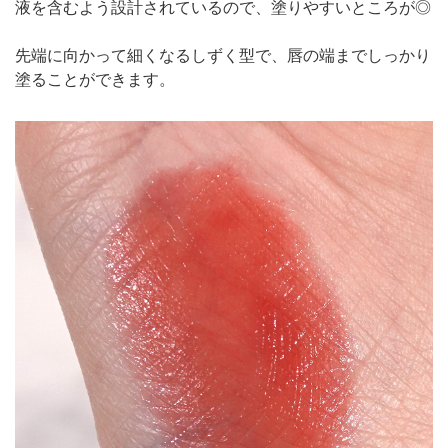
液を含むよう設計されているので、塗りやすいところが◎
先端に向かって細くなるしずく型で、唇の端までしっかり
塗ることができます。