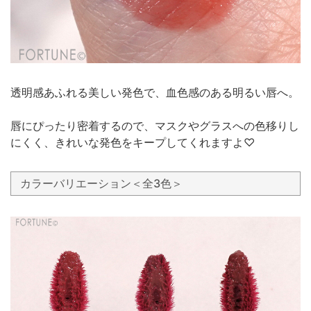
透明感あふれる美しい発色で、血色感のある明るい唇へ。
唇にぴったり密着するので、マスクやグラスへの色移りし
にくく、きれいな発色をキープしてくれますよ♡
カラーバリエーション＜全3色＞