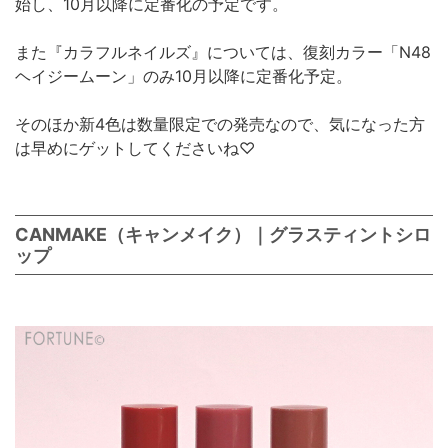
始し、10月以降に定番化の予定です。
また『カラフルネイルズ』については、復刻カラー「N48
ヘイジームーン」のみ10月以降に定番化予定。
そのほか新4色は数量限定での発売なので、気になった方
は早めにゲットしてくださいね♡
CANMAKE（キャンメイク）｜グラスティントシロ
ップ