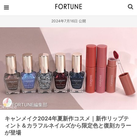
2024年7月16日 公開
FORTUNE編集部
キャンメイク2024年夏新作コスメ｜新作リップテ
ィント＆カラフルネイルズから限定色と復刻カラー
が登場