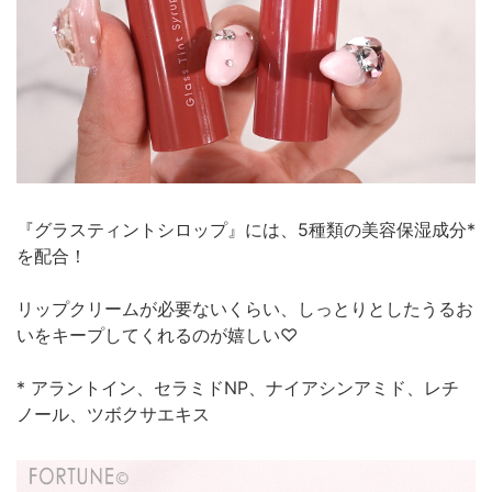
『グラスティントシロップ』には、5種類の美容保湿成分*
を配合！
リップクリームが必要ないくらい、しっとりとしたうるお
いをキープしてくれるのが嬉しい♡
* アラントイン、セラミドNP、ナイアシンアミド、レチ
ノール、ツボクサエキス