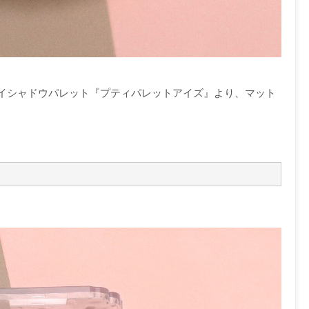
イシャドウパレット『プティパレットアイズ』より、マット