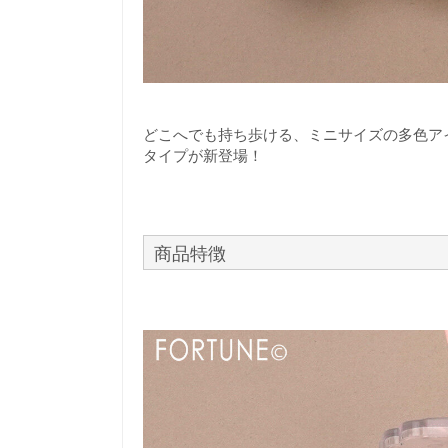
どこへでも持ち歩ける、ミニサイズの多色ア
タイプが新登場！
商品特徴