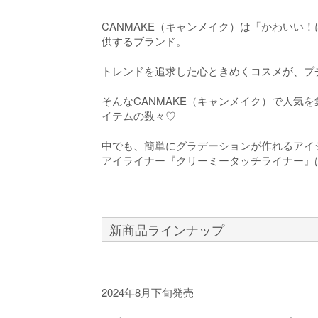
CANMAKE（キャンメイク）は「かわいい
供するブランド。
トレンドを追求した心ときめくコスメが、プ
そんなCANMAKE（キャンメイク）で人気
イテムの数々♡
中でも、簡単にグラデーションが作れるアイ
アイライナー『クリーミータッチライナー』
新商品ラインナップ
2024年8月下旬発売