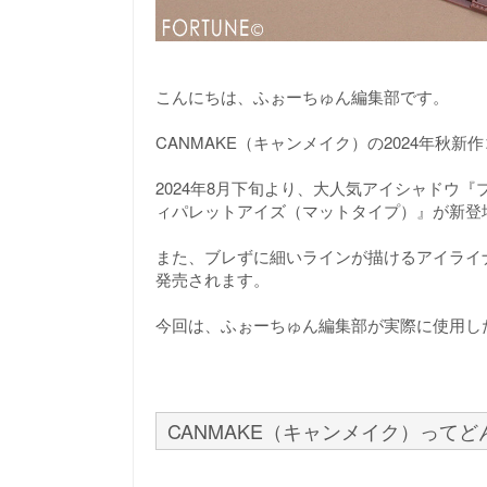
こんにちは、ふぉーちゅん編集部です。
CANMAKE（キャンメイク）の2024年秋
2024年8月下旬より、大人気アイシャドウ『
ィパレットアイズ（マットタイプ）』が新登
また、ブレずに細いラインが描けるアイライ
発売されます。
今回は、ふぉーちゅん編集部が実際に使用し
CANMAKE（キャンメイク）って