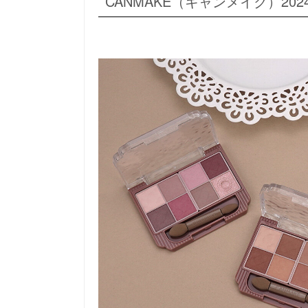
CANMAKE（キャンメイク）20