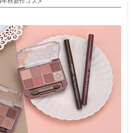
24年秋新作コスメ