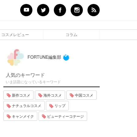
コスメレビュー
コラム
FORTUNE編集部
人気のキーワード
いま話題になっているキーワード
新作コスメ
海外コスメ
中国コスメ
ナチュラルコスメ
リップ
キャンメイク
ビューティーコテージ