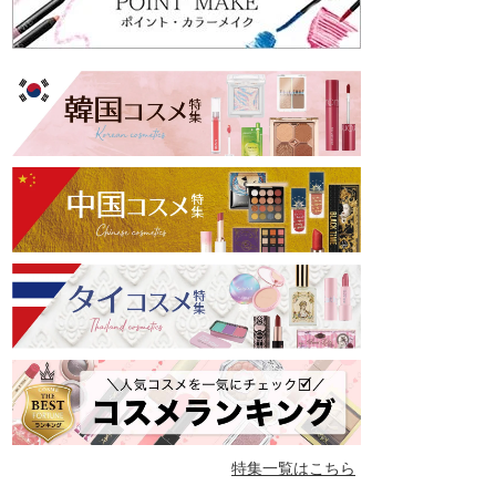
特集一覧はこちら