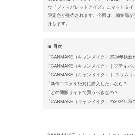
ウ『プティパレットアイズ』にマットタイ
限定色が発売されます。今回は、編集部が
介します。
目次
CANMAKE（キャンメイク）2024年秋
CANMAKE（キャンメイク）｜プティ
CANMAKE（キャンメイク）｜ スリム
新作コスメを絶対に購入したいなら？
どの通販サイトで買うべきなの？
CANMAKE（キャンメイク）の2024年