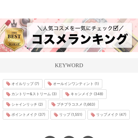
KEYWORD
オイルリップ (7)
オールインワンティント (1)
カントリー&ストリーム (3)
キャンメイク (348)
シャインリッチ (2)
プチプラコスメ (1,663)
ポイントメイク (37)
リップ (1,551)
リップメイク (47)