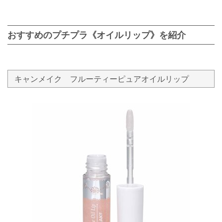
おすすめのプチプラ《オイルリップ》を紹介
キャンメイク フルーティーピュアオイルリップ