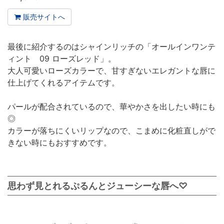
販売サイトへ
最後に紹介するのはシャインリッチの「オールインワンテ
ィント 09 ローズレッド」。
大人可愛いローズカラーで、甘すぎないエレガントな唇に
仕上げてくれるアイテムです。
パールが配合されているので、華やかさを出したい時にも
◎
カラーが落ちにくいリップなので、こまめに化粧直しがで
きない時にもおすすめです。
思わず見とれるぷるんとジューシーな唇へ♡