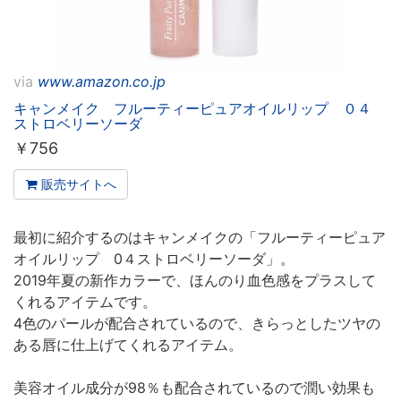
via
www.amazon.co.jp
キャンメイク フルーティーピュアオイルリップ ０４
ストロベリーソーダ
￥
756
販売サイトへ
最初に紹介するのはキャンメイクの「フルーティーピュア
オイルリップ 0４ストロベリーソーダ」。
2019年夏の新作カラーで、ほんのり血色感をプラスして
くれるアイテムです。
4色のパールが配合されているので、きらっとしたツヤの
ある唇に仕上げてくれるアイテム。
美容オイル成分が98％も配合されているので潤い効果も