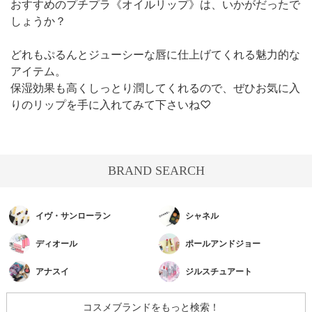
おすすめのプチプラ《オイルリップ》は、いかがだったで
しょうか？
どれもぷるんとジューシーな唇に仕上げてくれる魅力的な
アイテム。
保湿効果も高くしっとり潤してくれるので、ぜひお気に入
りのリップを手に入れてみて下さいね♡
BRAND SEARCH
イヴ・サンローラン
シャネル
ディオール
ポールアンドジョー
アナスイ
ジルスチュアート
コスメブランドをもっと検索！