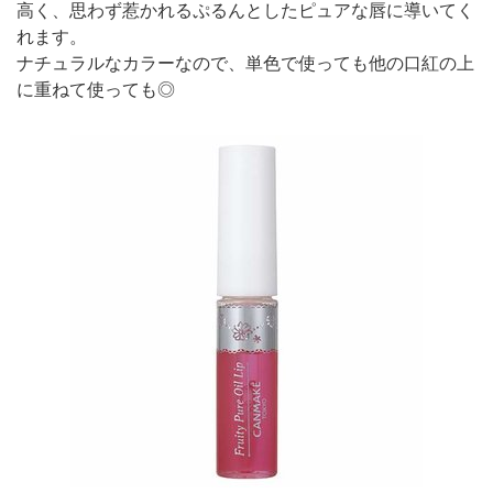
高く、思わず惹かれるぷるんとしたピュアな唇に導いてく
れます。
ナチュラルなカラーなので、単色で使っても他の口紅の上
に重ねて使っても◎