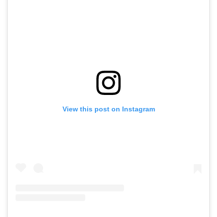
View this post on Instagram