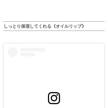
しっとり保湿してくれる《オイルリップ》