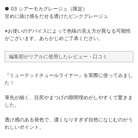
● 03 シアーモカグレージュ（限定）
甘めに抜け感をだせる透けたピンクグレージュ
※お使いのデバイスによって色味の見え方が異なる可能性
がございます。あらかじめご了承ください。
編集部がリアルに使用したレビュー・口コミ
『ミューテッドチュールライナー』を実際に使ってみまし
た！
筆先が細く、目尻やまつげの隙間埋めがしやすくて驚きま
した。
透け感のある発色で、濃くなりすぎず自然になじむのがう
れしいポイント。