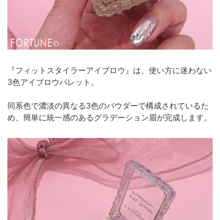
『フィットスタイラーアイブロウ』は、使い方に迷わない
3色アイブロウパレット。
同系色で濃淡の異なる3色のパウダーで構成されているた
め、簡単に統一感のあるグラデーション眉が完成します。