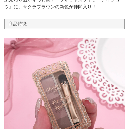
ウ』に、サクラブラウンの新色が仲間入り！
商品特徴