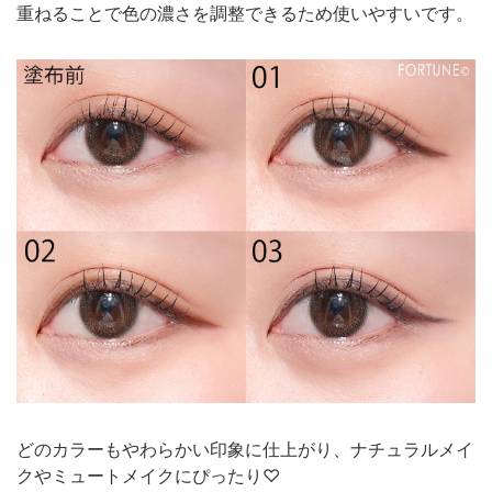
重ねることで色の濃さを調整できるため使いやすいです。
どのカラーもやわらかい印象に仕上がり、ナチュラルメイ
クやミュートメイクにぴったり♡