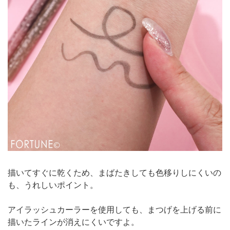
描いてすぐに乾くため、まばたきしても色移りしにくいの
も、うれしいポイント。
アイラッシュカーラーを使用しても、まつげを上げる前に
描いたラインが消えにくいですよ。