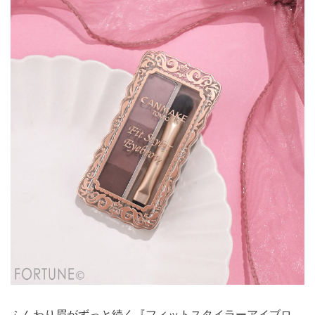
ふんわり眉がずっと続く『フィットスタイラーアイブロ