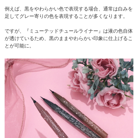
例えば、黒をやわらかい色で表現する場合、通常は白みを
足してグレー寄りの色を表現することが多くなります。
ですが、『ミューテッドチュールライナー』は液の色自体
が透けているため、黒のままやわらかい印象に仕上げるこ
とが可能に。