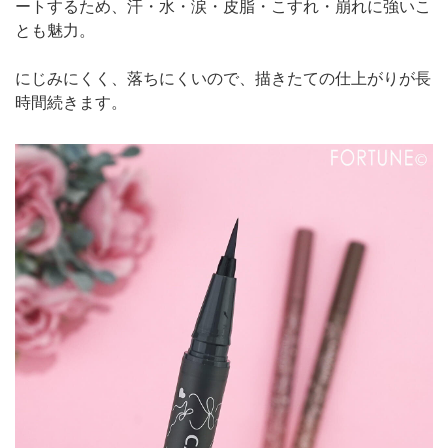
ートするため、汗・水・涙・皮脂・こすれ・崩れに強いこ
とも魅力。
にじみにくく、落ちにくいので、描きたての仕上がりが長
時間続きます。