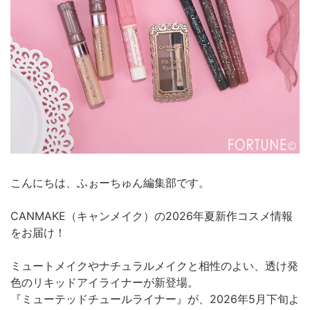
こんにちは、ふぉーちゅん編集部です。
CANMAKE（キャンメイク）の2026年夏新作コスメ情報
をお届け！
ミュートメイクやナチュラルメイクと相性のよい、透け発
色のリキッドアイライナーが新登場。
『ミューテッドチュールライナー』が、2026年5月下旬よ