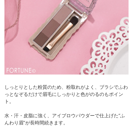
しっとりとした粉質のため、粉取れがよく、ブラシでふわ
っとなぞるだけで眉毛にしっかりと色がのるのもポイン
ト。
水・汗・皮脂に強く、アイブロウパウダーで仕上げた“ふ
んわり眉”が長時間続きます。