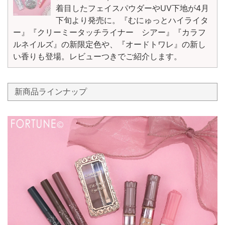
着目したフェイスパウダーやUV下地が4月
下旬より発売に。『むにゅっとハイライタ
ー』『クリーミータッチライナー シアー』『カラフ
ルネイルズ』の新限定色や、『オードトワレ』の新し
い香りも登場。レビューつきでご紹介します。
新商品ラインナップ