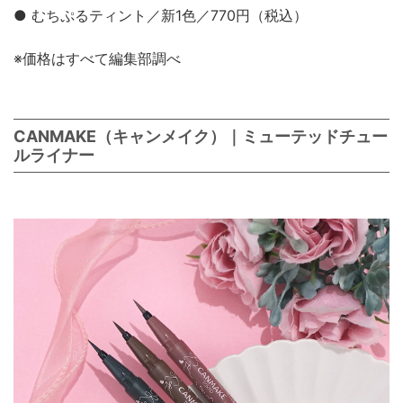
● むちぷるティント／新1色／770円（税込）
※価格はすべて編集部調べ
CANMAKE（キャンメイク）｜ミューテッドチュー
ルライナー