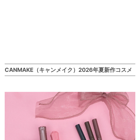
CANMAKE（キャンメイク）2026年夏新作コスメ