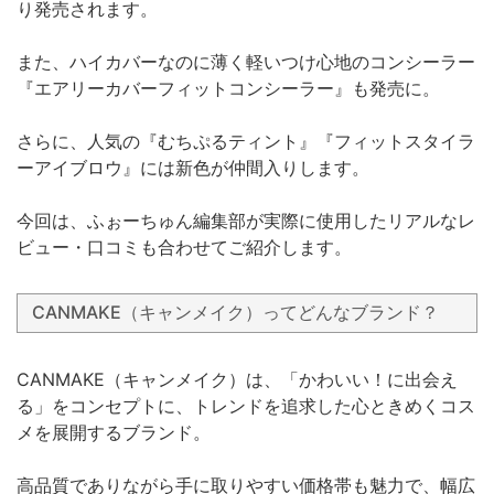
り発売されます。
また、ハイカバーなのに薄く軽いつけ心地のコンシーラー
『エアリーカバーフィットコンシーラー』も発売に。
さらに、人気の『むちぷるティント』『フィットスタイラ
ーアイブロウ』には新色が仲間入りします。
今回は、ふぉーちゅん編集部が実際に使用したリアルなレ
ビュー・口コミも合わせてご紹介します。
CANMAKE（キャンメイク）ってどんなブランド？
CANMAKE（キャンメイク）は、「かわいい！に出会え
る」をコンセプトに、トレンドを追求した心ときめくコス
メを展開するブランド。
高品質でありながら手に取りやすい価格帯も魅力で、幅広