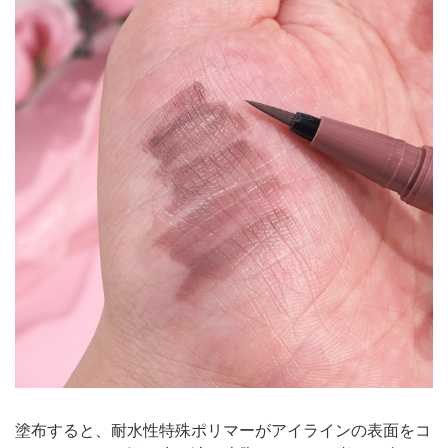
塗布すると、耐水性特殊ポリマーがアイラインの表面をコ