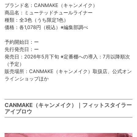
ブランド名：CANMAKE（キャンメイク）
商品名：ミューテッドチュールライナー
種類：全3色（うち限定1色）
価格：各1,078円（税込）※編集部調べ
予約開始日：ー
先行発売日：ー
発売日：2026年5月下旬 ※定番棚への導入：7月以降順次
（予定）
販売場所：CANMAKE（キャンメイク）取扱店、公式オン
ラインショップほか
CANMAKE（キャンメイク）｜フィットスタイラー
アイブロウ