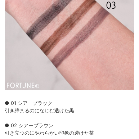
● 01 シアーブラック
引き締まるのになじむ透けた黒
● 02 シアーブラウン
引き立つのにやわらかい印象の透けた茶