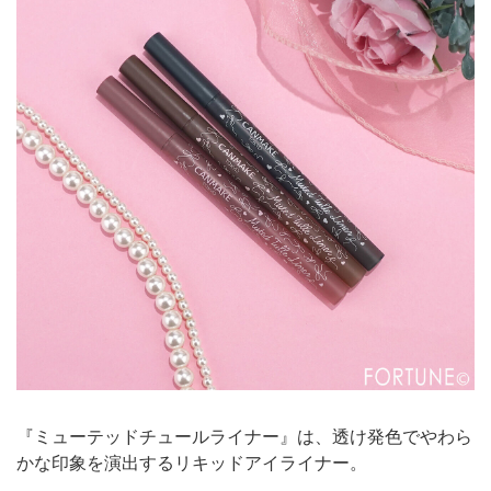
『ミューテッドチュールライナー』は、透け発色でやわら
かな印象を演出するリキッドアイライナー。