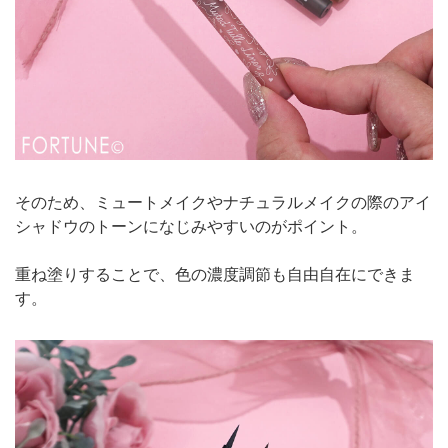
そのため、ミュートメイクやナチュラルメイクの際のアイ
シャドウのトーンになじみやすいのがポイント。
重ね塗りすることで、色の濃度調節も自由自在にできま
す。