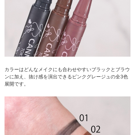
カラーはどんなメイクにも合わせやすいブラックとブラウ
ンに加え、抜け感を演出できるピンクグレージュの全3色
展開です。