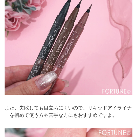
また、失敗しても目立ちにくいので、リキッドアイライナ
ーを初めて使う方や苦手な方にもおすすめですよ。