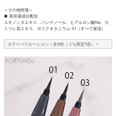
＜その他特徴＞
● 美容液成分配合
ユキノシタエキス、パンテノール、ヒアルロン酸Na、カ
ミツレ花エキス、ポリクオタニウム-51（すべて保湿）
カラーバリエーション＜全3色（うち限定1色）＞