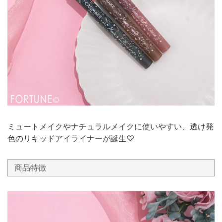
ミュートメイクやナチュラルメイクに使いやすい、透け発
色のリキッドアイライナーが誕生♡
商品特徴