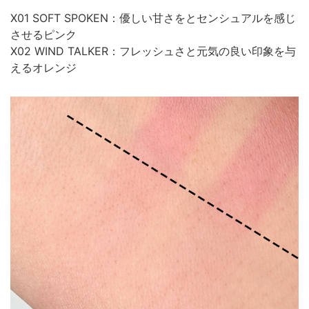
X01 SOFT SPOKEN：優しい甘さをとセンシュアルを感じ
させるピンク
X02 WIND TALKER：フレッシュさと元気の良い印象を与
えるオレンジ