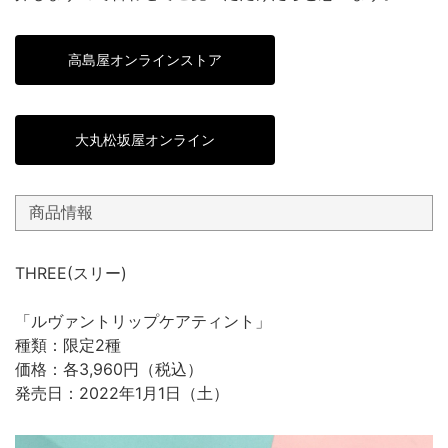
高島屋オンラインストア
大丸松坂屋オンライン
商品情報
THREE(スリー)
「ルヴァントリップケアティント」
種類：限定2種
価格：各3,960円（税込）
発売日：2022年1月1日（土）