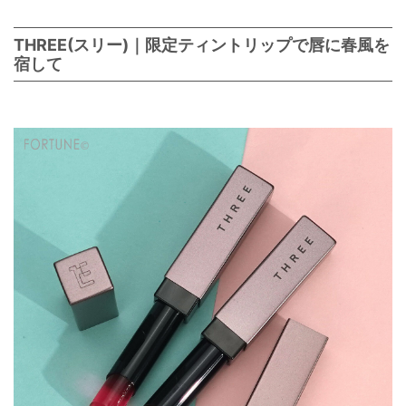
THREE(スリー)｜限定ティントリップで唇に春風を
宿して