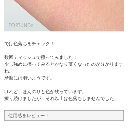
では色落ちをチェック！
数回ティッシュで擦ってみました！
少し強めに擦ってみるとかなり薄くなったのが分かります
ね。
摩擦には弱いようです。
けれど、ほんのりと色が残っています。
擦り続けましたが、それ以上は色落ちしませんでした。
使用感をレビュー！