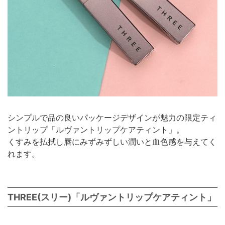
シンプルで品の良いパッケージデザインが魅力の限定ティ
ントリップ「ルヴァントリップケアティント」。
くすみを払拭し唇にみずみずしい潤いと血色感を与えてく
れます。
THREE(スリー)「ルヴァントリップケアティント」