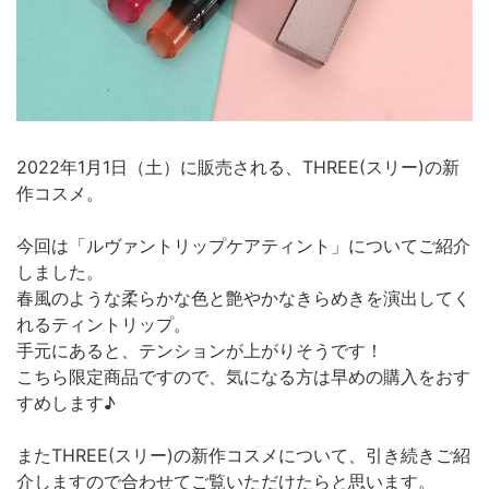
2022年1月1日（土）に販売される、THREE(スリー)の新
作コスメ。
今回は「ルヴァントリップケアティント」についてご紹介
しました。
春風のような柔らかな色と艶やかなきらめきを演出してく
れるティントリップ。
手元にあると、テンションが上がりそうです！
こちら限定商品ですので、気になる方は早めの購入をおす
すめします♪
またTHREE(スリー)の新作コスメについて、引き続きご紹
介しますので合わせてご覧いただけたらと思います。