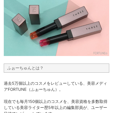
ふぉーちゅんとは？
過去5万個以上のコスメをレビューしている、美容メディ
アFORTUNE（ふぉーちゅん）。
現在でも毎月150個以上のコスメを、美容資格を多数取得
している美容ライター歴5年以上の編集部員が、ユーザー