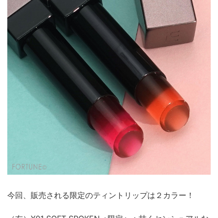
今回、販売される限定のティントリップは２カラー！