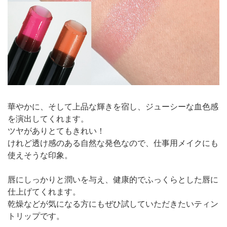
華やかに、そして上品な輝きを宿し、ジューシーな血色感
を演出してくれます。
ツヤがありとてもきれい！
けれど透け感のある自然な発色なので、仕事用メイクにも
使えそうな印象。
唇にしっかりと潤いを与え、健康的でふっくらとした唇に
仕上げてくれます。
乾燥などが気になる方にもぜひ試していただきたいティン
トリップです。