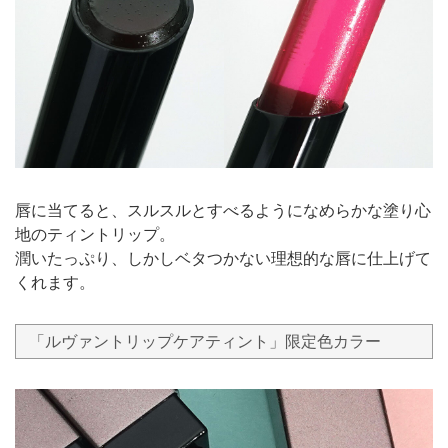
唇に当てると、スルスルとすべるようになめらかな塗り心
地のティントリップ。
潤いたっぷり、しかしベタつかない理想的な唇に仕上げて
くれます。
「ルヴァントリップケアティント」限定色カラー