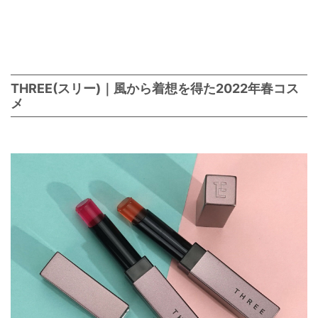
THREE(スリー)｜風から着想を得た2022年春コス
メ