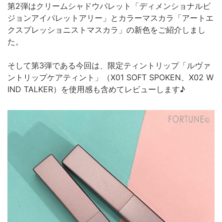
第2弾はクリームシャドウパレット「ディメンショナルビ
ジョンアイパレットアリー」とカラーマスカラ「アートエ
クスプレッショニストマスカラ」の新色をご紹介しまし
た。
そして第3弾である今回は、限定ティントリップ「ルヴァ
ントリップケアティント」（X01 SOFT SPOKEN、X02 W
IND TALKER）を使用感も含めてレビューします♪