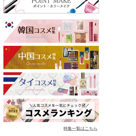
特集一覧はこちら