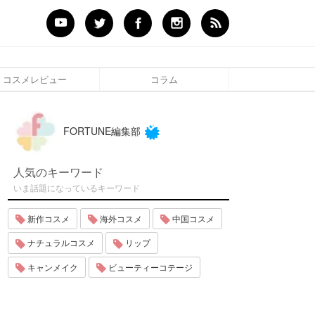
コスメレビュー
コラム
FORTUNE編集部
人気のキーワード
いま話題になっているキーワード
新作コスメ
海外コスメ
中国コスメ
ナチュラルコスメ
リップ
キャンメイク
ビューティーコテージ