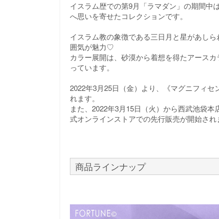
イスラム歴での第9月「ラマダン」の期間中
へ思いを寄せたコレクションです。
イスラム教の象徴である三日月と星があしら
囲気が魅力♡
カラー展開は、砂漠から着想を得たアースカ
っています。
2022年3月25日（金）より、《マグニフィ
れます。
また、2022年3月15日（火）から西武池袋本
式オンラインストアでの先行販売が開始され
商品ラインナップ