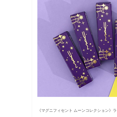
《マグニフィセント ムーンコレクション》