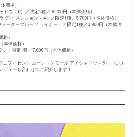
本体価格）
ウ × 6）／限定1種／ 6,200円（本体価格）
ディ メンション × 4）／限定1種／6,700円（本体価格）
ウォータープルーフ ライナー）／限定1種／3,900円（本体価
体価格）
円（本体価格）
 ブラシ／限定1種／7,000円（本体価格）
ニフィセント ムーン（スモール アイシャドウ × 6）』につ
レビューも合わせてご紹介します！