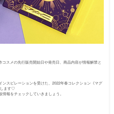
春新作コスメの先行販売開始日や発売日、商品内容が情報解禁と
ンスピレーションを受けた、2022年春コレクション《マグ
介します♡
販情報をチェックしていきましょう。