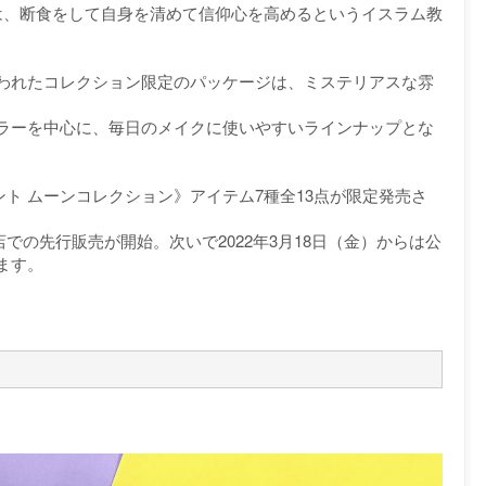
は、断食をして自身を清めて信仰心を高めるというイスラム教
われたコレクション限定のパッケージは、ミステリアスな雰
ラーを中心に、毎日のメイクに使いやすいラインナップとな
セント ムーンコレクション》アイテム7種全13点が限定発売さ
店での先行販売が開始。次いで2022年3月18日（金）からは公
ます。