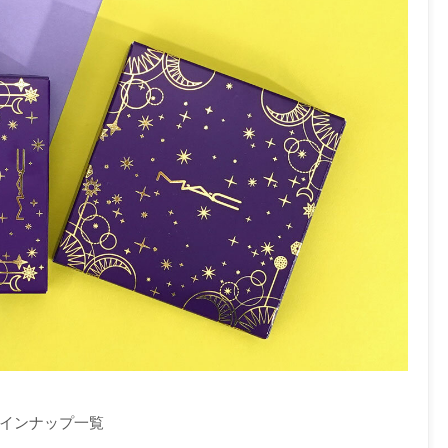
ラインナップ一覧