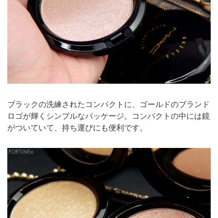
ブラックの洗練されたコンパクトに、ゴールドのブランド
ロゴが輝くシンプルなパッケージ。コンパクトの中には鏡
がついていて、持ち運びにも便利です。