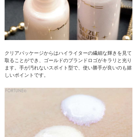
クリアパッケージからはハイライターの繊細な輝きを見て
取ることができ、ゴールドのブランドロゴがキラリと光り
ます。手が汚れないスポイト型で、使い勝手が良いのも嬉
しいポイントです。