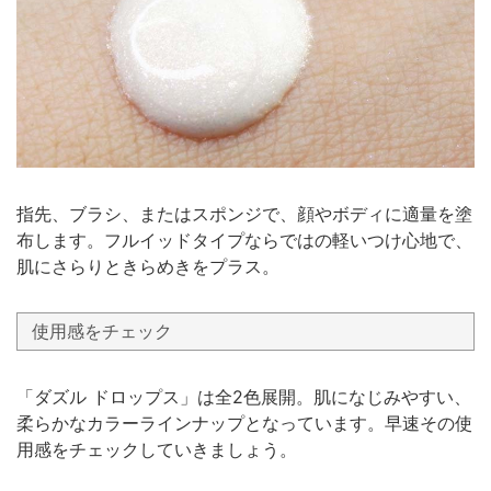
指先、ブラシ、またはスポンジで、顔やボディに適量を塗
布します。フルイッドタイプならではの軽いつけ心地で、
肌にさらりときらめきをプラス。
使用感をチェック
「ダズル ドロップス」は全2色展開。肌になじみやすい、
柔らかなカラーラインナップとなっています。早速その使
用感をチェックしていきましょう。