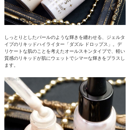
しっとりとしたパールのような輝きを纏わせる、ジェルタ
イプのリキッドハイライター「ダズル ドロップス」。デ
リケートな肌のことを考えたオールスキンタイプで、軽い
質感のリキッドが肌にウェットでシマーな輝きをプラスし
ます。