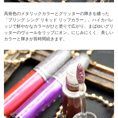
高発色のメタリックカラーとグリッターの輝きを纏った
「ブリング シング リキッド リップカラー」。ハイカバレ
ッジで鮮やかなカラーがひと塗りで広がり、まばゆいグリ
ッターのヴェールをリップにオン。にじみにくく、美しい
カラーと輝きが長時間続きます。