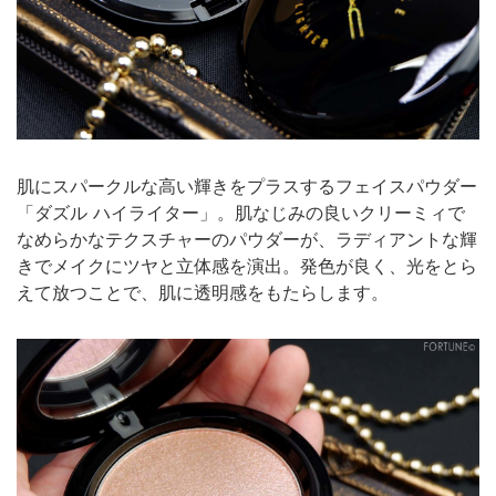
肌にスパークルな高い輝きをプラスするフェイスパウダー
「ダズル ハイライター」。肌なじみの良いクリーミィで
なめらかなテクスチャーのパウダーが、ラディアントな輝
きでメイクにツヤと立体感を演出。発色が良く、光をとら
えて放つことで、肌に透明感をもたらします。