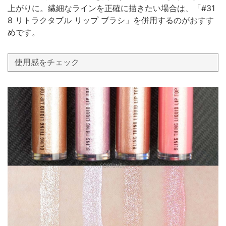
上がりに。繊細なラインを正確に描きたい場合は、「#31
8 リトラクタブル リップ ブラシ」を併用するのがおすす
めです。
使用感をチェック