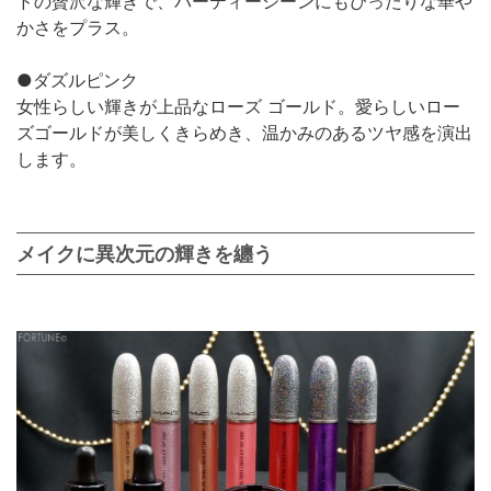
ドの贅沢な輝きで、パーティーシーンにもぴったりな華や
かさをプラス。
●ダズルピンク
女性らしい輝きが上品なローズ ゴールド。愛らしいロー
ズゴールドが美しくきらめき、温かみのあるツヤ感を演出
します。
メイクに異次元の輝きを纏う