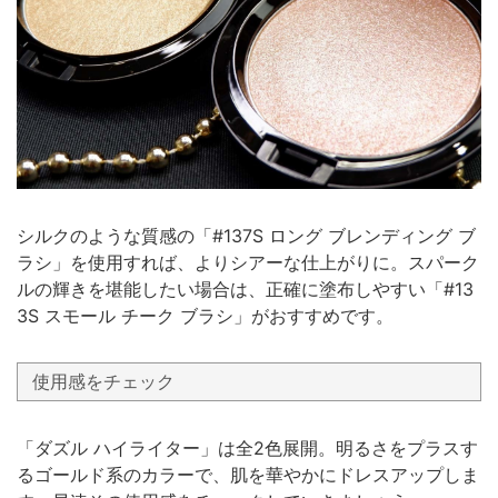
シルクのような質感の「#137S ロング ブレンディング ブ
ラシ」を使用すれば、よりシアーな仕上がりに。スパーク
ルの輝きを堪能したい場合は、正確に塗布しやすい「#13
3S スモール チーク ブラシ」がおすすめです。
使用感をチェック
「ダズル ハイライター」は全2色展開。明るさをプラスす
るゴールド系のカラーで、肌を華やかにドレスアップしま