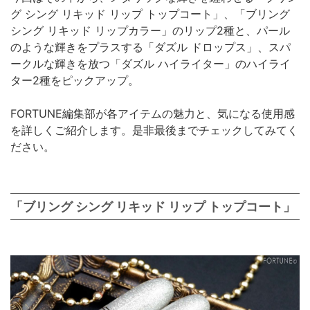
グ シング リキッド リップ トップコート」、「ブリング
シング リキッド リップカラー」のリップ2種と、パール
のような輝きをプラスする「ダズル ドロップス」、スパ
ークルな輝きを放つ「ダズル ハイライター」のハイライ
ター2種をピックアップ。
FORTUNE編集部が各アイテムの魅力と、気になる使用感
を詳しくご紹介します。是非最後までチェックしてみてく
ださい。
「ブリング シング リキッド リップ トップコート」