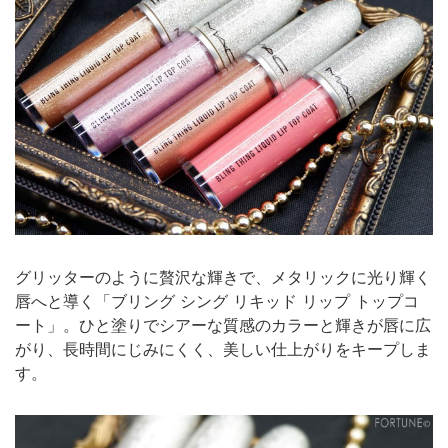
グリッターのように贅沢な輝きで、メタリックに光り輝く
唇へと導く「ブリング シング リキッド リップ トップコ
ート」。ひと塗りでシアーな質感のカラーと輝きが唇に広
がり、長時間にじみにくく、美しい仕上がりをキープしま
す。