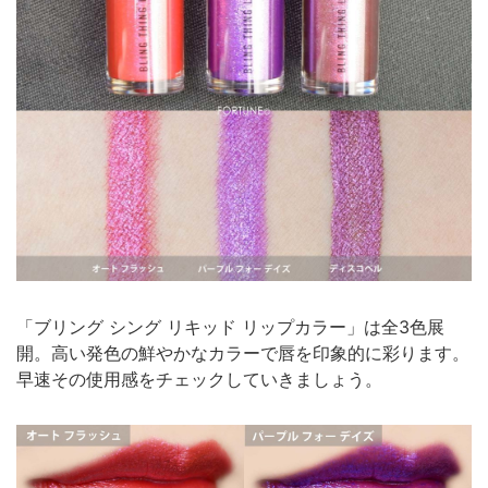
「ブリング シング リキッド リップカラー」は全3色展
開。高い発色の鮮やかなカラーで唇を印象的に彩ります。
早速その使用感をチェックしていきましょう。