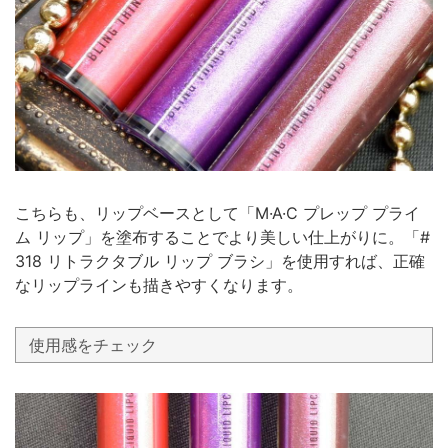
こちらも、リップベースとして「M·A·C プレップ プライ
ム リップ」を塗布することでより美しい仕上がりに。「#
318 リトラクタブル リップ ブラシ」を使用すれば、正確
なリップラインも描きやすくなります。
使用感をチェック