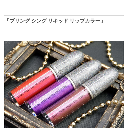
「ブリング シング リキッド リップカラー」