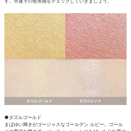
す。早速その使用感をチェックしていきましょう。
●ダズルゴールド
まばゆい輝きがゴージャスなゴールデン ルビー。ゴール