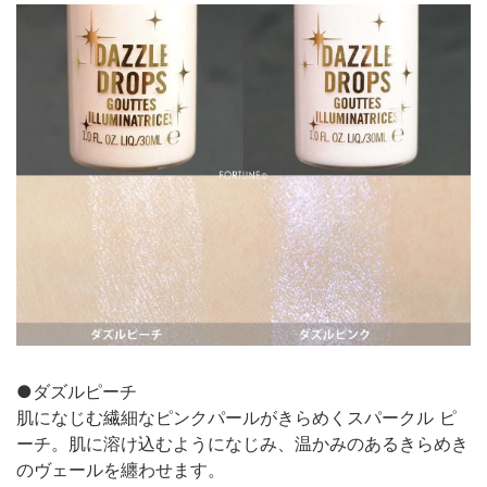
●ダズルピーチ
肌になじむ繊細なピンクパールがきらめくスパークル ピ
ーチ。肌に溶け込むようになじみ、温かみのあるきらめき
のヴェールを纏わせます。