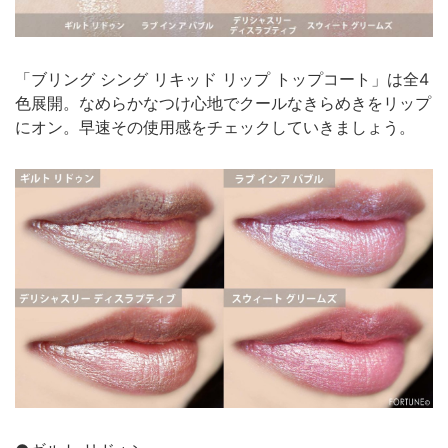
「ブリング シング リキッド リップ トップコート」は全4
色展開。なめらかなつけ心地でクールなきらめきをリップ
にオン。早速その使用感をチェックしていきましょう。