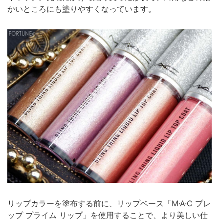
かいところにも塗りやすくなっています。
リップカラーを塗布する前に、リップベース「M·A·C プレ
ップ プライム リップ」を使用することで、より美しい仕