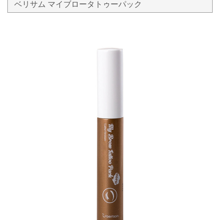
ベリサム マイブロータトゥーパック