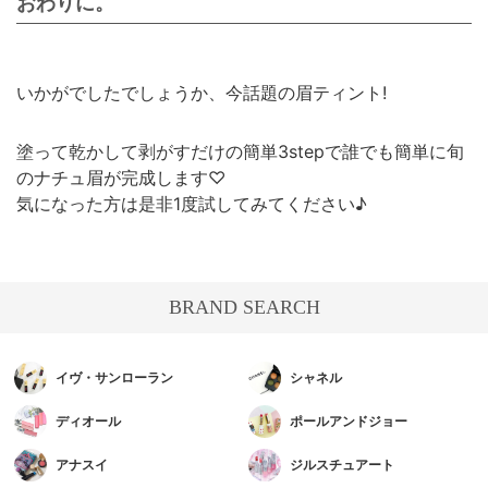
おわりに。
いかがでしたでしょうか、今話題の眉ティント!
塗って乾かして剥がすだけの簡単3stepで誰でも簡単に旬
のナチュ眉が完成します♡
気になった方は是非1度試してみてください♪
BRAND SEARCH
イヴ・サンローラン
シャネル
ディオール
ポールアンドジョー
アナスイ
ジルスチュアート