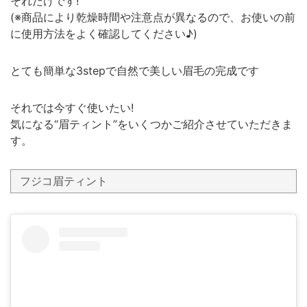
それだけです!
(※商品により乾燥時間や注意点が異なるので、お使いの前
に使用方法をよく確認してください♪)
とても簡単な3stepで自然で美しい眉毛の完成です
それでは今すぐ使いたい!
気になる“眉ティント”をいくつかご紹介させていただきま
す。
フジコ眉ティント