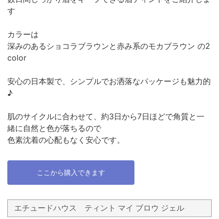
す
カラーは
深みのあるショコラブラウンと赤み系のモカブラウン の2
color
安心の日本製で、シンプルでお洒落なパッケージも魅力的
♪
肌のサイクルに合わせて、約3日から7日ほどで角質と一
緒に自然と色が落ちるので
色素沈着の心配もなく安心です。
ここから購入できます
エチュードハウス ティント マイ ブロウ ジェル