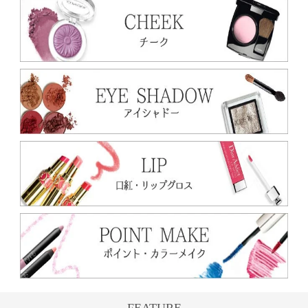
FEATURE