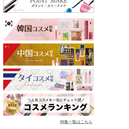
特集一覧はこちら