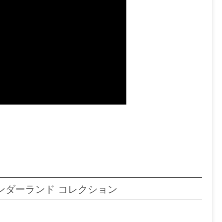
ンダーランド コレクション