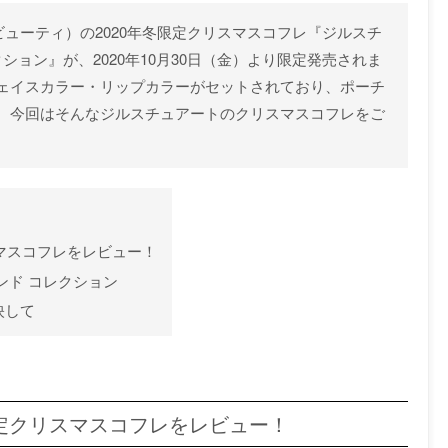
アート ビューティ）の2020年冬限定クリスマスコフレ『ジルスチ
ション』が、2020年10月30日（金）より限定発売されま
ェイスカラー・リップカラーがセットされており、ポーチ
。今回はそんなジルスチュアートのクリスマスコフレをご
スマスコフレをレビュー！
ンド コレクション
映して
限定クリスマスコフレをレビュー！