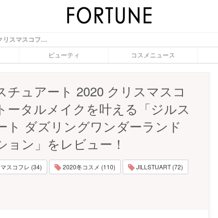
《ジルスチュアート 2020 クリスマスコフレ》トータルメイクを叶える「ジルスチュアート ダズリングワンダーランド コレクション」をレビュー！ - ふぉーちゅん(FORTUNE)
ビューティ
コスメニュース
チュアート 2020 クリスマスコ
トータルメイクを叶える「ジルス
ート ダズリングワンダーランド
ション」をレビュー！
マスコフレ (34)
2020冬コスメ (110)
JILLSTUART (72)