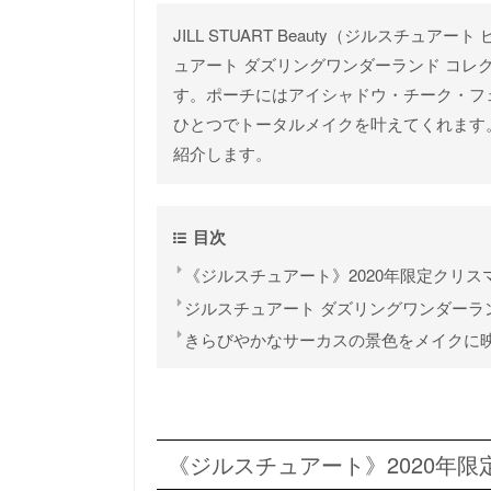
JILL STUART Beauty（ジルスチュ
ュアート ダズリングワンダーランド コレク
す。ポーチにはアイシャドウ・チーク・フ
ひとつでトータルメイクを叶えてくれます
紹介します。
目次
《ジルスチュアート》2020年限定クリ
ジルスチュアート ダズリングワンダーラ
きらびやかなサーカスの景色をメイクに
《ジルスチュアート》2020年