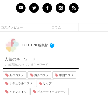
コスメレビュー
コラム
FORTUNE編集部
人気のキーワード
いま話題になっているキーワード
新作コスメ
海外コスメ
中国コスメ
ナチュラルコスメ
リップ
キャンメイク
ビューティーコテージ