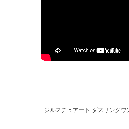
ジルスチュアート ダズリングワ