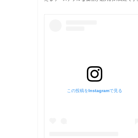
この投稿をInstagramで見る