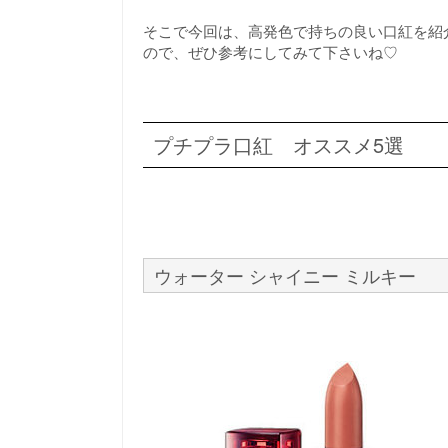
そこで今回は、高発色で持ちの良い口紅を紹
ので、ぜひ参考にしてみて下さいね♡
プチプラ口紅 オススメ5選
ウォーター シャイニー ミルキー