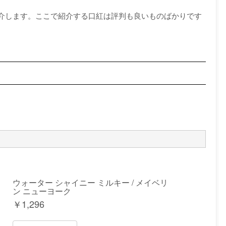
介します。ここで紹介する口紅は評判も良いものばかりです
ウォーター シャイニー ミルキー / メイベリ
ン ニューヨーク
￥
1,296