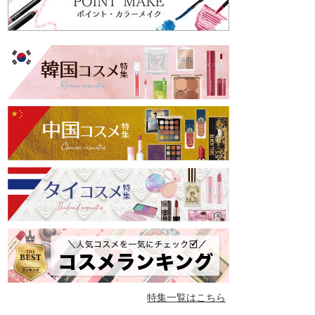
特集一覧はこちら