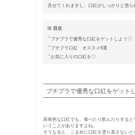
見せてくれますし、口紅がしっかりと塗ら
目次
プチプラで優秀な口紅をゲットしよう♡
プチプラ口紅 オススメ5選
お気に入りの口紅を♡
プチプラで優秀な口紅をゲット
高発色な口紅でも、食べたり飲んだりすると
いうことがありますよね。
そうなると、こまめに口紅を塗り直さないと