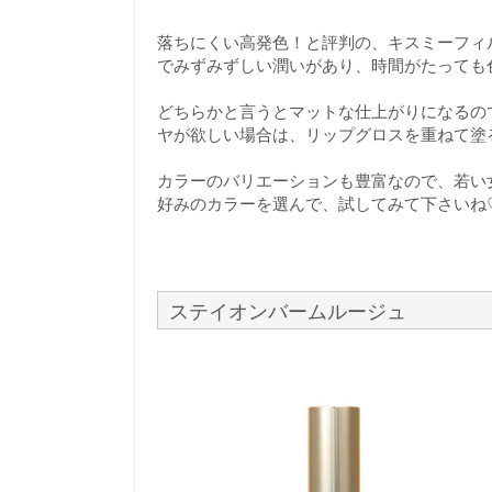
落ちにくい高発色！と評判の、キスミーフィ
でみずみずしい潤いがあり、時間がたっても
どちらかと言うとマットな仕上がりになるの
ヤが欲しい場合は、リップグロスを重ねて塗
カラーのバリエーションも豊富なので、若い
好みのカラーを選んで、試してみて下さいね
ステイオンバームルージュ