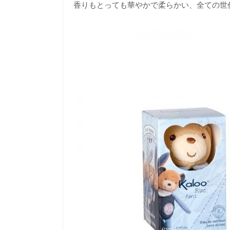
香りもとっても華やかで柔らかい、全ての世