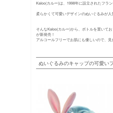
Kaloo(カルー)は、1998年に設立された
柔らかくて可愛いデザインのぬいぐるみが人
そんなKaloo(カルー)から、ボトルを置い
が新発売！
アルコールフリーでお肌にも優しいので、見
ぬいぐるみのキャップの可愛い