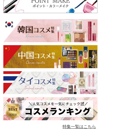
特集一覧はこちら