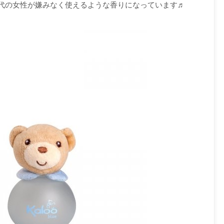
代の女性が嫌みなく使えるような香りになっています♬