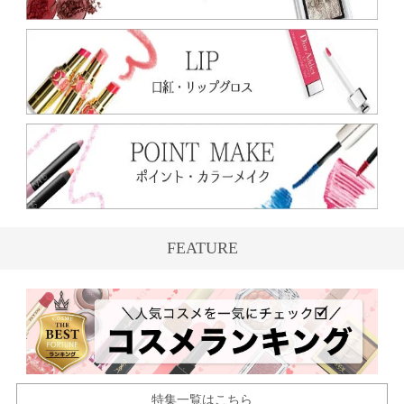
FEATURE
特集一覧はこちら