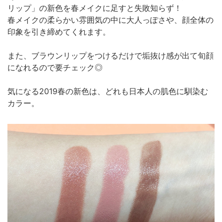
リップ」の新色を春メイクに足すと失敗知らず！
春メイクの柔らかい雰囲気の中に大人っぽさや、顔全体の
印象を引き締めてくれます。
また、ブラウンリップをつけるだけで垢抜け感が出て旬顔
になれるので要チェック◎
気になる2019春の新色は、どれも日本人の肌色に馴染む
カラー。