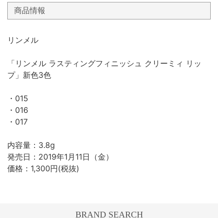
商品情報
リンメル
「リンメル ラスティングフィニッシュ クリーミィ リッ
プ」新色3色
・015
・016
・017
内容量：3.8g
発売日：2019年1月11日（金）
価格：1,300円(税抜)
BRAND SEARCH