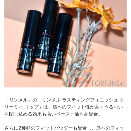
「リンメル」の「リンメル ラスティングフィニッシュ ク
リーミィ リップ」は、唇ヘのフィット性が高くうるおい
を閉じ込める効果も高いペースト油を高配合。
さらに2種類のフィットパウダーも配合し、唇へのフィッ