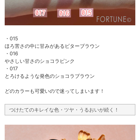
・015
ほろ苦さの中に甘みがあるビターブラウン
・016
やさしい甘さのショコラピンク
・017
とろけるような発色のショコラブラウン
どのカラーも可愛いので迷ってしまいます！
つけたてのキレイな色・ツヤ・うるおいが続く！