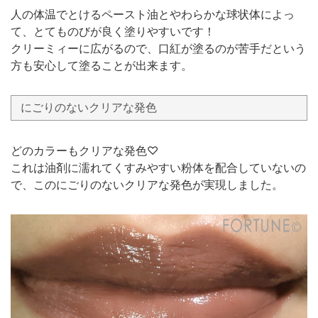
人の体温でとけるペースト油とやわらかな球状体によっ
て、とてものびが良く塗りやすいです！
クリーミィーに広がるので、口紅が塗るのが苦手だという
方も安心して塗ることが出来ます。
にごりのないクリアな発色
どのカラーもクリアな発色♡
これは油剤に濡れてくすみやすい粉体を配合していないの
で、このにごりのないクリアな発色が実現しました。