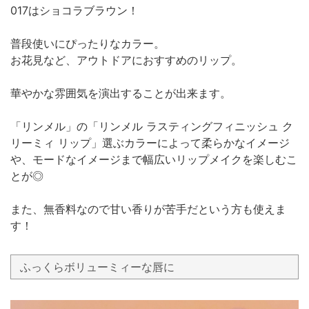
017はショコラブラウン！
普段使いにぴったりなカラー。
お花見など、アウトドアにおすすめのリップ。
華やかな雰囲気を演出することが出来ます。
「リンメル」の「リンメル ラスティングフィニッシュ ク
リーミィ リップ」選ぶカラーによって柔らかなイメージ
や、モードなイメージまで幅広いリップメイクを楽しむこ
とが◎
また、無香料なので甘い香りが苦手だという方も使えま
す！
ふっくらボリューミィーな唇に