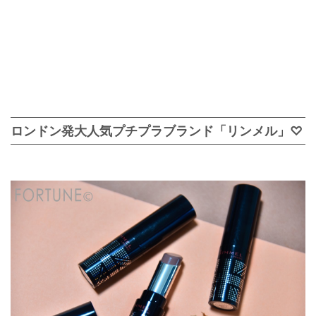
ロンドン発大人気プチプラブランド「リンメル」♡