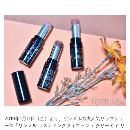
2019年1月11日（金）より、リンメルの大人気リップシリ
ーズ「リンメル ラスティングフィニッシュ クリーミィ リ