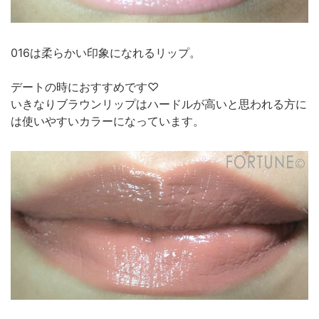
016は柔らかい印象になれるリップ。
デートの時におすすめです♡
いきなりブラウンリップはハードルが高いと思われる方に
は使いやすいカラーになっています。