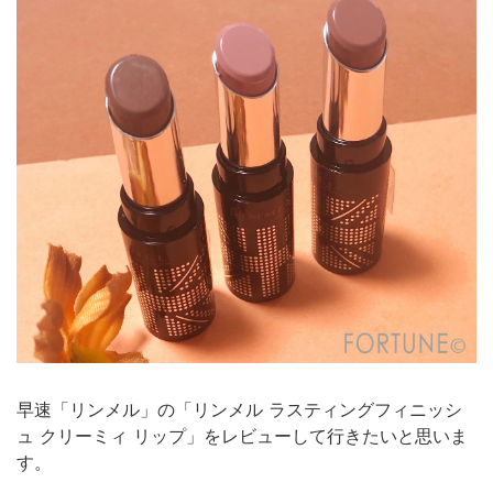
早速「リンメル」の「リンメル ラスティングフィニッシ
ュ クリーミィ リップ」をレビューして行きたいと思いま
す。