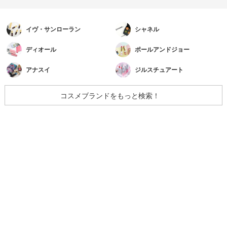
イヴ・サンローラン
シャネル
ディオール
ポールアンドジョー
アナスイ
ジルスチュアート
コスメブランドをもっと検索！