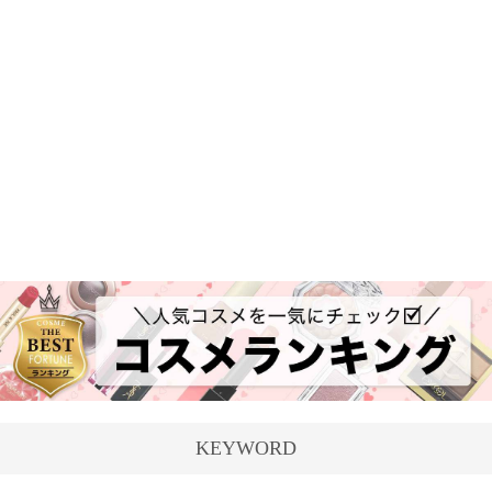
KEYWORD