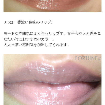
015は一番濃い色味のリップ。
モードな雰囲気によく合うリップで、女子会や人と差を見
せたい時におすすめのカラー。
大人っぽい雰囲気を演出してくれます。