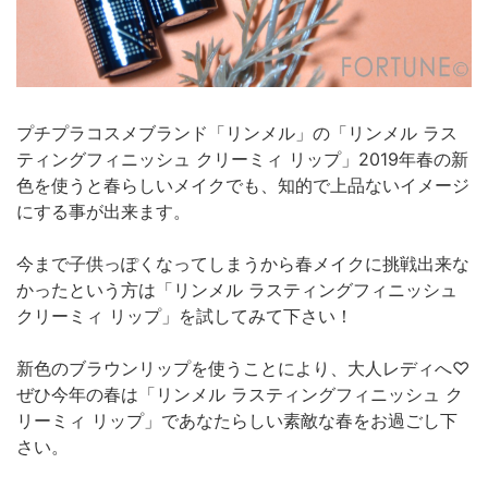
プチプラコスメブランド「リンメル」の「リンメル ラス
ティングフィニッシュ クリーミィ リップ」2019年春の新
色を使うと春らしいメイクでも、知的で上品ないイメージ
にする事が出来ます。
今まで子供っぽくなってしまうから春メイクに挑戦出来な
かったという方は「リンメル ラスティングフィニッシュ
クリーミィ リップ」を試してみて下さい！
新色のブラウンリップを使うことにより、大人レディへ♡
ぜひ今年の春は「リンメル ラスティングフィニッシュ ク
リーミィ リップ」であなたらしい素敵な春をお過ごし下
さい。