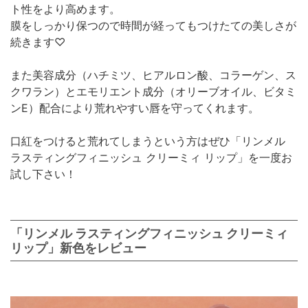
ト性をより高めます。
膜をしっかり保つので時間が経ってもつけたての美しさが
続きます♡
また美容成分（ハチミツ、ヒアルロン酸、コラーゲン、ス
クワラン）とエモリエント成分（オリーブオイル、ビタミ
ンE）配合により荒れやすい唇を守ってくれます。
口紅をつけると荒れてしまうという方はぜひ「リンメル
ラスティングフィニッシュ クリーミィ リップ」を一度お
試し下さい！
「リンメル ラスティングフィニッシュ クリーミィ
リップ」新色をレビュー