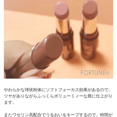
やわらかな球状粉体にソフトフォーカス効果があるので、
ツヤがありながらふっくらボリューミィーな唇に仕上がり
ます。
またワセリン高配合でうるおいをキープするので、時間が